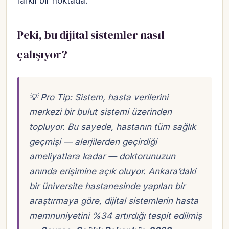
farklı bir noktada.
Peki, bu dijital sistemler nasıl
çalışıyor?
💡 Pro Tip: Sistem, hasta verilerini
merkezi bir bulut sistemi üzerinden
topluyor. Bu sayede, hastanın tüm sağlık
geçmişi — alerjilerden geçirdiği
ameliyatlara kadar — doktorunuzun
anında erişimine açık oluyor. Ankara’daki
bir üniversite hastanesinde yapılan bir
araştırmaya göre, dijital sistemlerin hasta
memnuniyetini %34 artırdığı tespit edilmiş