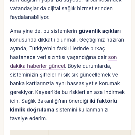
vatandaşlar da dijital sağlık hizmetlerinden
faydalanabiliyor.
Ama yine de, bu sistemlerin
güvenlik açıkları
konusunda dikkatli olunmalı. Geçtiğimiz haziran
ayında, Türkiye’nin farklı illerinde birkaç
hastanede veri sızıntısı yaşandığına dair
son
dakika haberler güncel
. Böyle durumlarda,
sisteminizin şifrelerini sık sık güncellemek ve
banka kartlarınızla aynı hassasiyetle korumak
gerekiyor. Kayseri’de bu riskleri en aza indirmek
için, Sağlık Bakanlığı’nın önerdiği
iki faktörlü
kimlik doğrulama
sistemini kullanmanızı
tavsiye ederim.