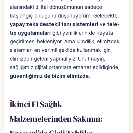
alanındaki dijital dönüşümünün sadece
başlangıç olduğunu düşünüyorum. Gelecekte,
yapay zeka destekli tanı sistemleri
ve
tele-
tıp uygulamaları
gibi yeniliklerin de hayata
geçirilmesi bekleniyor. Ama şimdilik, elimizdeki
sistemleri en verimli şekilde kullanmak için
elimizden geleni yapmalıyız. Unutmayın,
sağlığımız dijital ortamlara emanet edildiğinde,
güvenliğimiz de bizim elimizde
.
İkinci El Sağlık
Malzemelerinden Sakının: