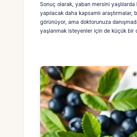
Sonuç olarak, yaban mersini yaşlılarda 
yapılacak daha kapsamlı araştırmalar, b
görünüyor, ama doktorunuza danışmadan a
yaşlanmak isteyenler için de küçük bir d