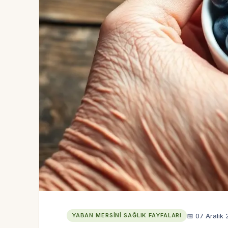
📅 07 Aralık
YABAN MERSINI SAĞLIK FAYFALARI