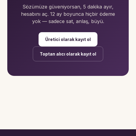
Sözümüze güveniyorsan, 5 dakika ayır,
hesabını aç. 12 ay boyunca hiçbir ödeme
yok — sadece sat, anlaş, büyü.
Üretici olarak kayıt ol
Toptan alıcı olarak kayıt ol