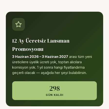
12 Ay Ücretsiz Lansman
Promosyonu
3 Haziran 2026 – 3 Haziran 2027
arası tüm yeni
üreticilere üyelik ücreti yok, toptan alıcılara
komisyon yok. 1 yıl sonra hangi fiyatlandırma
geçerli olacak — aşağıda her şeyi bulabilirsin.
298
GÜN KALDI