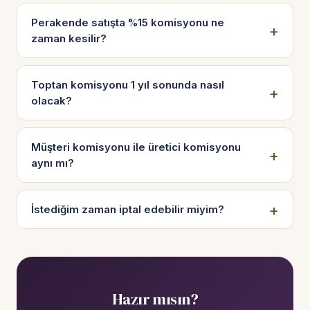
Perakende satışta %15 komisyonu ne
zaman kesilir?
Toptan komisyonu 1 yıl sonunda nasıl
olacak?
Müşteri komisyonu ile üretici komisyonu
aynı mı?
İstediğim zaman iptal edebilir miyim?
Hazır mısın?