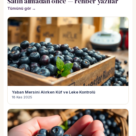
Satın almadan önce — rehber yazılar
Tümünü gör →
Yaban Mersini Alırken Küf ve Leke Kontrolü
18 Kas 2025