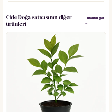
Cide Doğa satıcısının diğer
Tümünü gör
ürünleri
→