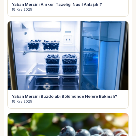
Yaban Mersini Alırken Tazeliği Nasıl Anlaşılır?
18 Kas 2025
Yaban Mersini Buzdolabı Bölümünde Nelere Bakmalı?
18 Kas 2025