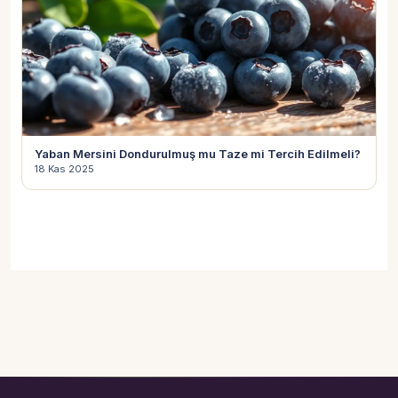
Yaban Mersini Dondurulmuş mu Taze mi Tercih Edilmeli?
18 Kas 2025