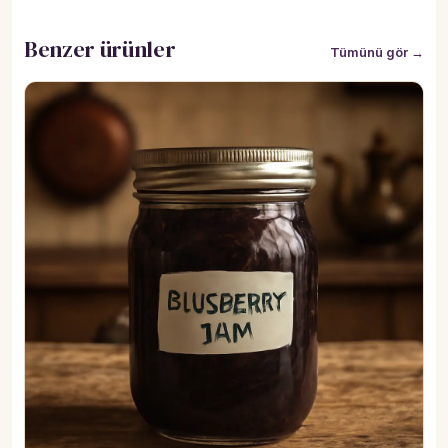
Benzer ürünler
Tümünü gör →