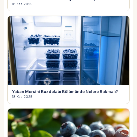
18 Kas 2025
Yaban Mersini Buzdolabı Bölümünde Nelere Bakmalı?
18 Kas 2025