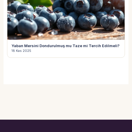
Yaban Mersini Dondurulmuş mu Taze mi Tercih Edilmeli?
18 Kas 2025