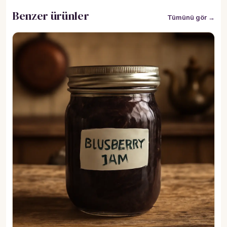
Benzer ürünler
Tümünü gör →