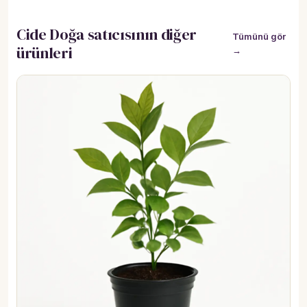
Cide Doğa satıcısının diğer
Tümünü gör
ürünleri
→