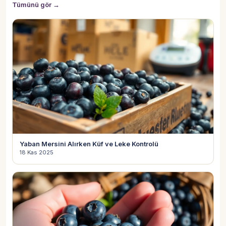
Tümünü gör →
Yaban Mersini Alırken Küf ve Leke Kontrolü
18 Kas 2025