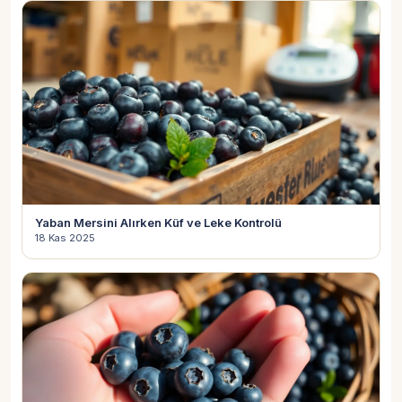
Yaban Mersini Alırken Küf ve Leke Kontrolü
18 Kas 2025