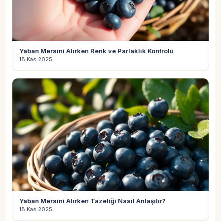
Yaban Mersini Alırken Renk ve Parlaklık Kontrolü
18 Kas 2025
Yaban Mersini Alırken Tazeliği Nasıl Anlaşılır?
18 Kas 2025