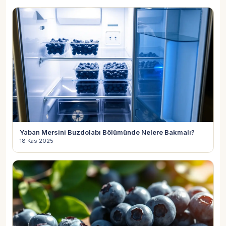
Yaban Mersini Buzdolabı Bölümünde Nelere Bakmalı?
18 Kas 2025