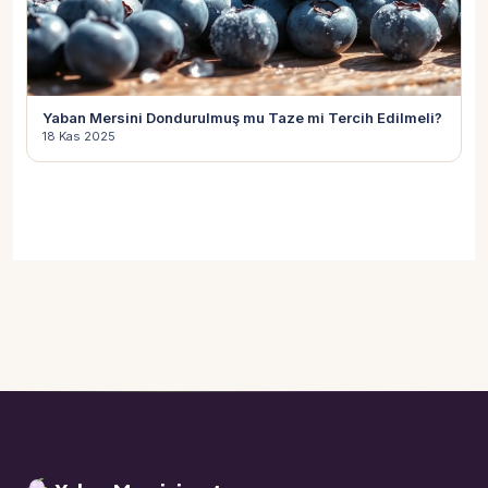
Yaban Mersini Dondurulmuş mu Taze mi Tercih Edilmeli?
18 Kas 2025