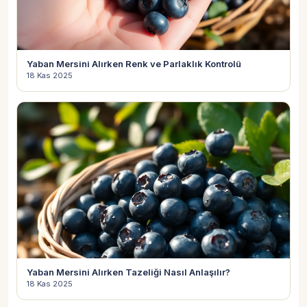
Yaban Mersini Alırken Renk ve Parlaklık Kontrolü
18 Kas 2025
Yaban Mersini Alırken Tazeliği Nasıl Anlaşılır?
18 Kas 2025