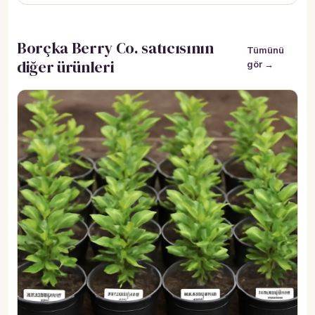
Borçka Berry Co. satıcısının
Tümünü
diğer ürünleri
gör →