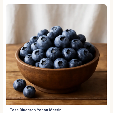
Taze Bluecrop Yaban Mersini