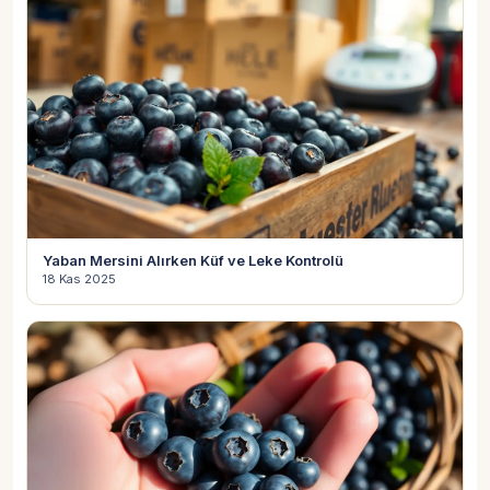
Yaban Mersini Alırken Küf ve Leke Kontrolü
18 Kas 2025