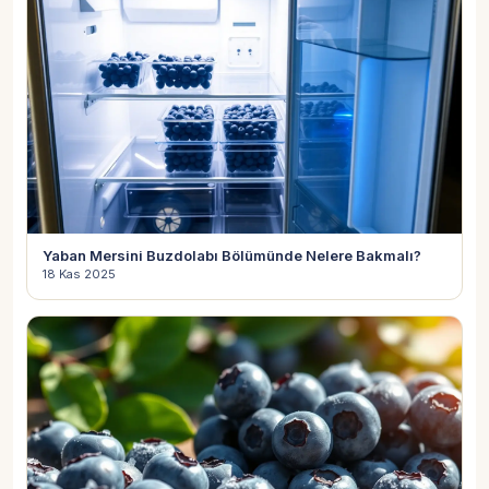
Yaban Mersini Buzdolabı Bölümünde Nelere Bakmalı?
18 Kas 2025