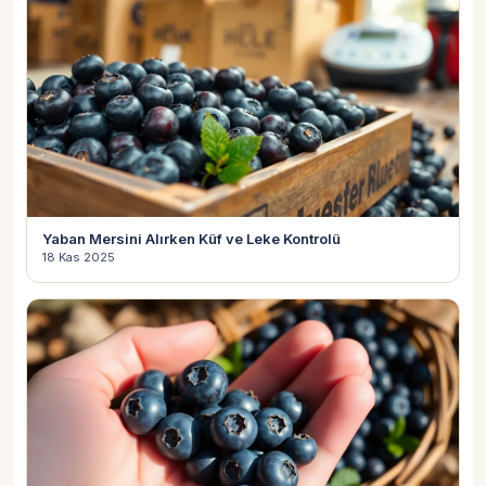
Yaban Mersini Alırken Küf ve Leke Kontrolü
18 Kas 2025