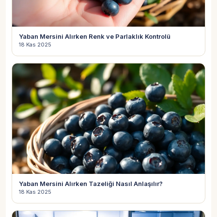
Yaban Mersini Alırken Renk ve Parlaklık Kontrolü
18 Kas 2025
Yaban Mersini Alırken Tazeliği Nasıl Anlaşılır?
18 Kas 2025