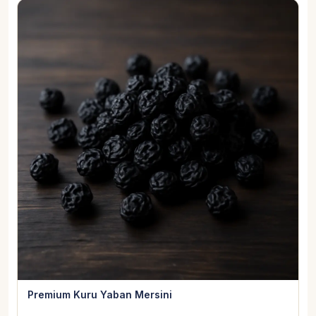
Premium Kuru Yaban Mersini