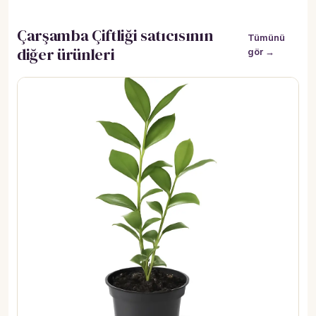
Çarşamba Çiftliği satıcısının
Tümünü
diğer ürünleri
gör →