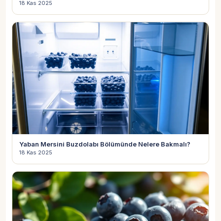
18 Kas 2025
Yaban Mersini Buzdolabı Bölümünde Nelere Bakmalı?
18 Kas 2025