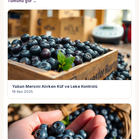
Tümünü gör →
Yaban Mersini Alırken Küf ve Leke Kontrolü
18 Kas 2025