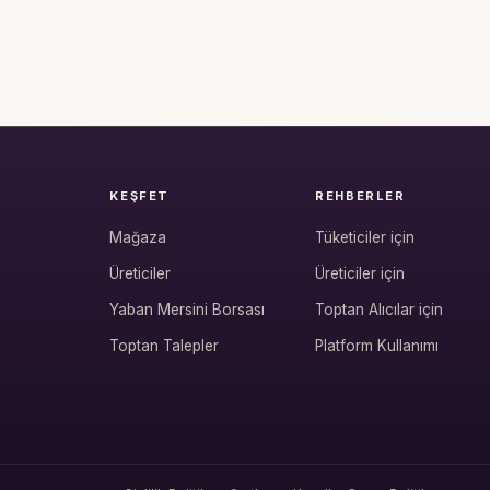
KEŞFET
REHBERLER
Mağaza
Tüketiciler için
Üreticiler
Üreticiler için
Yaban Mersini Borsası
Toptan Alıcılar için
Toptan Talepler
Platform Kullanımı