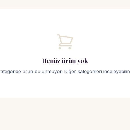
Henüz ürün yok
ategoride ürün bulunmuyor. Diğer kategorileri inceleyebilirs