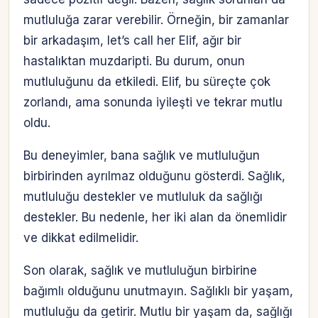
mutluluğa zarar verebilir. Örneğin, bir zamanlar
bir arkadaşım, let’s call her Elif, ağır bir
hastalıktan muzdaripti. Bu durum, onun
mutluluğunu da etkiledi. Elif, bu süreçte çok
zorlandı, ama sonunda iyileşti ve tekrar mutlu
oldu.
Bu deneyimler, bana sağlık ve mutluluğun
birbirinden ayrılmaz olduğunu gösterdi. Sağlık,
mutluluğu destekler ve mutluluk da sağlığı
destekler. Bu nedenle, her iki alan da önemlidir
ve dikkat edilmelidir.
Son olarak, sağlık ve mutluluğun birbirine
bağımlı olduğunu unutmayın. Sağlıklı bir yaşam,
mutluluğu da getirir. Mutlu bir yaşam da, sağlığı