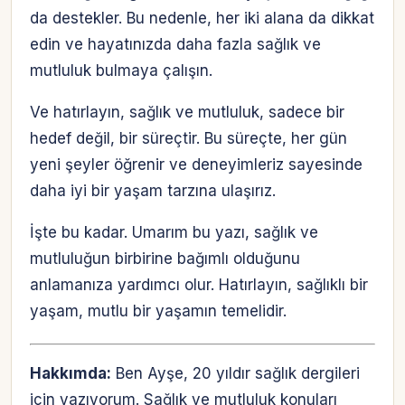
da destekler. Bu nedenle, her iki alana da dikkat
edin ve hayatınızda daha fazla sağlık ve
mutluluk bulmaya çalışın.
Ve hatırlayın, sağlık ve mutluluk, sadece bir
hedef değil, bir süreçtir. Bu süreçte, her gün
yeni şeyler öğrenir ve deneyimleriz sayesinde
daha iyi bir yaşam tarzına ulaşırız.
İşte bu kadar. Umarım bu yazı, sağlık ve
mutluluğun birbirine bağımlı olduğunu
anlamanıza yardımcı olur. Hatırlayın, sağlıklı bir
yaşam, mutlu bir yaşamın temelidir.
Hakkımda:
Ben Ayşe, 20 yıldır sağlık dergileri
için yazıyorum. Sağlık ve mutluluk konuları