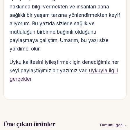
hakkında bilgi vermekten ve insanları daha
sağlıklı bir yaşam tarzına yönlendirmekten keyif
alıyorum. Bu yazıda sizlerle sağlık ve
mutluluğun birbirine bağımlı olduğunu
paylaşmaya çalıştım. Umarım, bu yazı size
yardımcı olur.
Uyku kalitesini iyileştirmek için denediğimiz her
şeyi paylaştığımız bir yazımız var:
uykuyla ilgili
gerçekler
.
Öne çıkan ürünler
Tümünü gör →