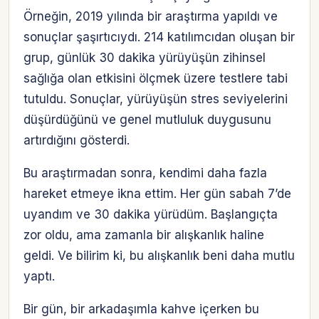
Örneğin, 2019 yılında bir araştırma yapıldı ve
sonuçlar şaşırtıcıydı. 214 katılımcıdan oluşan bir
grup, günlük 30 dakika yürüyüşün zihinsel
sağlığa olan etkisini ölçmek üzere testlere tabi
tutuldu. Sonuçlar, yürüyüşün stres seviyelerini
düşürdüğünü ve genel mutluluk duygusunu
artırdığını gösterdi.
Bu araştırmadan sonra, kendimi daha fazla
hareket etmeye ikna ettim. Her gün sabah 7’de
uyandım ve 30 dakika yürüdüm. Başlangıçta
zor oldu, ama zamanla bir alışkanlık haline
geldi. Ve bilirim ki, bu alışkanlık beni daha mutlu
yaptı.
Bir gün, bir arkadaşımla kahve içerken bu