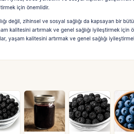
ştirmek için önemlidir.
lığı değil, zihinsel ve sosyal sağlığı da kapsayan bir bütü
m kalitesini artırmak ve genel sağlığı iyileştirmek için
r, yaşam kalitesini artırmak ve genel sağlığı iyileştirmek