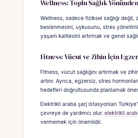
Wellness: Toplu Sağlık Yönünden
Wellness, sadece fiziksel sağlığı değil,
beslenmesini, uykusunu, stres yönetimini
yaşam kalitesini artırmak ve genel sağlığ
Fitness: Vücut ve Zihin İçin Egzer
Fitness, vücut sağlığını artırmak ve zihi
artırır. Ayrıca, egzersiz, stres hormonlar
hedefleri doğrultusunda planlamak önem
Elektrikli araba şarj istasyonları Türkiy
çevreye de yardımcı olur.
elektrikli ara
vermemek için önemlidir.