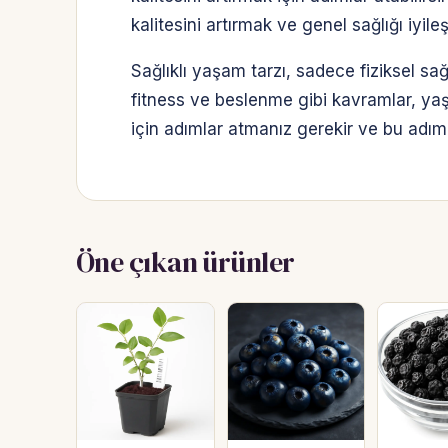
kalitesini artırmak ve genel sağlığı iyile
Sağlıklı yaşam tarzı, sadece fiziksel sağ
fitness ve beslenme gibi kavramlar, yaşa
için adımlar atmanız gerekir ve bu adımla
Öne çıkan ürünler