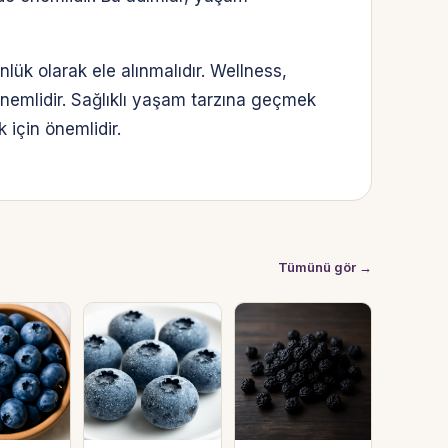
nlük olarak ele alınmalıdır. Wellness,
 önemlidir. Sağlıklı yaşam tarzına geçmek
 için önemlidir.
Tümünü gör →