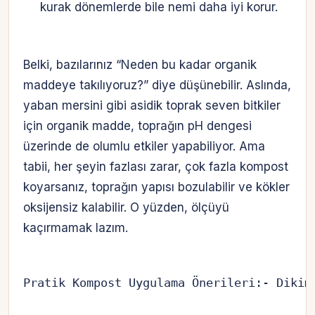
kurak dönemlerde bile nemi daha iyi korur.
Belki, bazılarınız “Neden bu kadar organik
maddeye takılıyoruz?” diye düşünebilir. Aslında,
yaban mersini gibi asidik toprak seven bitkiler
için organik madde, toprağın pH dengesi
üzerinde de olumlu etkiler yapabiliyor. Ama
tabii, her şeyin fazlası zarar, çok fazla kompost
koyarsanız, toprağın yapısı bozulabilir ve kökler
oksijensiz kalabilir. O yüzden, ölçüyü
kaçırmamak lazım.
Pratik Kompost Uygulama Önerileri:- Dikim