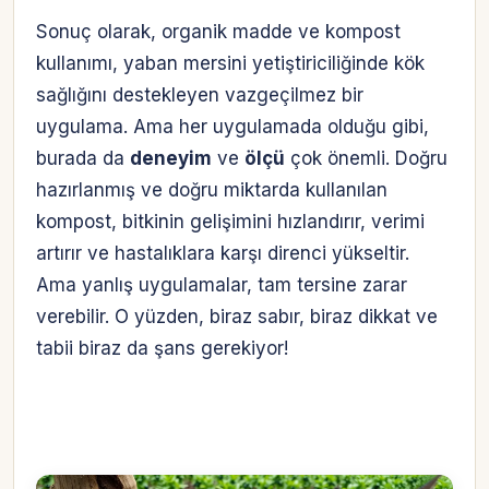
Sonuç olarak, organik madde ve kompost
kullanımı, yaban mersini yetiştiriciliğinde kök
sağlığını destekleyen vazgeçilmez bir
uygulama. Ama her uygulamada olduğu gibi,
burada da
deneyim
ve
ölçü
çok önemli. Doğru
hazırlanmış ve doğru miktarda kullanılan
kompost, bitkinin gelişimini hızlandırır, verimi
artırır ve hastalıklara karşı direnci yükseltir.
Ama yanlış uygulamalar, tam tersine zarar
verebilir. O yüzden, biraz sabır, biraz dikkat ve
tabii biraz da şans gerekiyor!