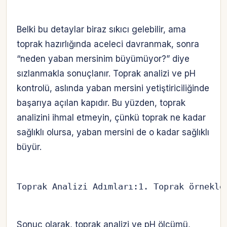
Belki bu detaylar biraz sıkıcı gelebilir, ama
toprak hazırlığında aceleci davranmak, sonra
“neden yaban mersinim büyümüyor?” diye
sızlanmakla sonuçlanır. Toprak analizi ve pH
kontrolü, aslında yaban mersini yetiştiriciliğinde
başarıya açılan kapıdır. Bu yüzden, toprak
analizini ihmal etmeyin, çünkü toprak ne kadar
sağlıklı olursa, yaban mersini de o kadar sağlıklı
büyür.
Toprak Analizi Adımları:1. Toprak örnekle
Sonuç olarak, toprak analizi ve pH ölçümü,