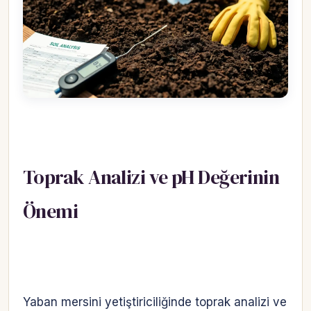
Toprak Analizi ve pH Değerinin
Önemi
Yaban mersini yetiştiriciliğinde toprak analizi ve