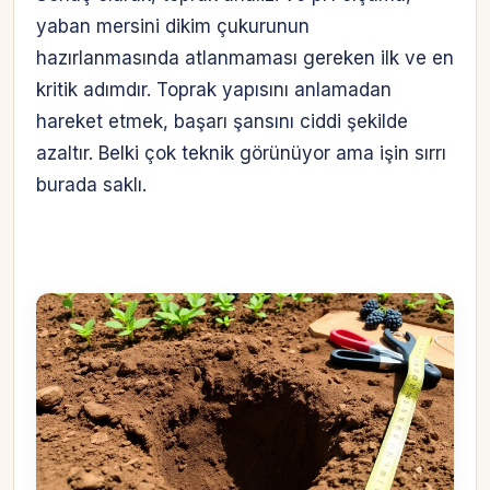
yaban mersini dikim çukurunun
hazırlanmasında atlanmaması gereken ilk ve en
kritik adımdır. Toprak yapısını anlamadan
hareket etmek, başarı şansını ciddi şekilde
azaltır. Belki çok teknik görünüyor ama işin sırrı
burada saklı.