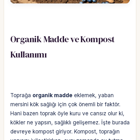
Organik Madde ve Kompost
Kullanımı
Toprağa
organik madde
eklemek, yaban
mersini kök sağlığı için çok önemli bir faktör.
Hani bazen toprak öyle kuru ve cansız olur ki,
kökler ne yapsın, sağlıklı gelişemez. İşte burada
devreye kompost giriyor. Kompost, toprağın