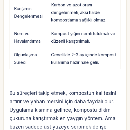
Karbon ve azot oranı
Karışımın
dengelenmeli, aksi halde
Dengelenmesi
kompostlama sağlıklı olmaz.
Nem ve
Kompost yığını nemli tutulmalı ve
Havalandırma
düzenli karıştırılmalı.
Olgunlaşma
Genellikle 2-3 ay içinde kompost
Süreci
kullanıma hazır hale gelir.
Bu süreçleri takip etmek, kompostun kalitesini
artırır ve yaban mersini için daha faydalı olur.
Uygulama kısmına gelince, kompostu dikim
çukuruna karıştırmak en yaygın yöntem. Ama
bazen sadece üst yüzeye serpmek de işe