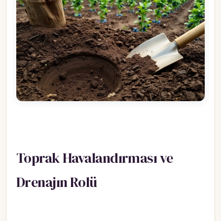
Toprak Havalandırması ve
Drenajın Rolü