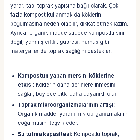
yarar, tabi toprak yapısına bağlı olarak. Çok
fazla kompost kullanmak da köklerin
boğulmasına neden olabilir, dikkat etmek lazım.
Ayrıca, organik madde sadece kompostla sınırlı
değil; yanmış çiftlik gübresi, humus gibi
materyaller de toprak sağlığını destekler.
Kompostun yaban mersini köklerine
etkisi:
Köklerin daha derinlere inmesini
sağlar, böylece bitki daha dayanıklı olur.
Toprak mikroorganizmalarının artışı:
Organik madde, yararlı mikroorganizmaların
çoğalmasını teşvik eder.
Su tutma kapasitesi:
Kompostlu toprak,