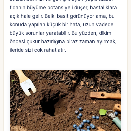
fidanın büyüme potansiyeli düşer, hastalıklara
açık hale gelir. Belki basit görünüyor ama, bu
konuda yapılan küçük bir hata, uzun vadede
büyük sorunlar yaratabilir. Bu yüzden, dikim
öncesi çukur hazırlığına biraz zaman ayırmak,
ileride sizi çok rahatlatır.