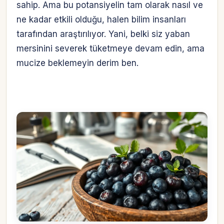
sahip. Ama bu potansiyelin tam olarak nasıl ve
ne kadar etkili olduğu, halen bilim insanları
tarafından araştırılıyor. Yani, belki siz yaban
mersinini severek tüketmeye devam edin, ama
mucize beklemeyin derim ben.