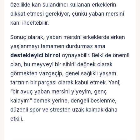
özellikle kan sulandırıcı kullanan erkeklerin
dikkat etmesi gerekiyor, çünkü yaban mersini
kanı inceltebilir.
Sonuç olarak, yaban mersini erkeklerde erken
yaşlanmayı tamamen durdurmaz ama
destekleyici bir rol
oynayabilir. Belki de önemli
olan, bu meyveyi bir sihirli değnek olarak
görmekten vazgeçip, genel sağlıklı yaşam
tarzının bir parçası olarak kabul etmek. Yani,
“bir avuç yaban mersini yiyeyim, genç
kalayım” demek yerine, dengeli beslenme,
düzenli spor ve stresten uzak kalmak daha
etkili.