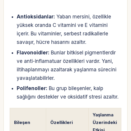
Antioksidanlar:
Yaban mersini, özellikle
yüksek oranda C vitamini ve E vitamini
içerir. Bu vitaminler, serbest radikallerle
savaşır, hücre hasarını azaltır.
Flavonoidler:
Bunlar bitkisel pigmentlerdir
ve anti-inflamatuar özellikleri vardır. Yani,
iltihaplanmayı azaltarak yaşlanma sürecini
yavaşlatabilirler.
Polifenoller:
Bu grup bileşenler, kalp
sağlığını destekler ve oksidatif stresi azaltır.
Yaşlanma
Bileşen
Özellikleri
Üzerindeki
Etkisi