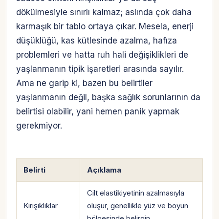
dökülmesiyle sınırlı kalmaz; aslında çok daha
karmaşık bir tablo ortaya çıkar. Mesela, enerji
düşüklüğü, kas kütlesinde azalma, hafıza
problemleri ve hatta ruh hali değişiklikleri de
yaşlanmanın tipik işaretleri arasında sayılır.
Ama ne garip ki, bazen bu belirtiler
yaşlanmanın değil, başka sağlık sorunlarının da
belirtisi olabilir, yani hemen panik yapmak
gerekmiyor.
Belirti
Açıklama
Cilt elastikiyetinin azalmasıyla
Kırışıklıklar
oluşur, genellikle yüz ve boyun
bölgesinde belirgin.