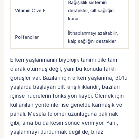
Bağışıklık sistemini
Vitamin C ve E
destekler, cilt sağlığını
korur
İltihaplanmayı azaltabilir,
Polifenoller
kalp sağlığını destekler
Erken yaşlanmanın biyolojik tanımı bile tam
olarak oturmuş değil, yani bu konuda farklı
görüşler var. Bazıları için erken yaşlanma, 30’lu
yaşlarda başlayan cilt kırışıklıklarıdır, bazıları
içinse hücrelerin fonksiyon kaybı. Ölçmek için
kullanılan yöntemler ise genelde karmaşık ve
pahalı. Mesela telomer uzunluğuna bakmak
gibi, ama bu da kesin sonuç vermiyor. Yani,
yaşlanmayı durdurmak değil de, biraz