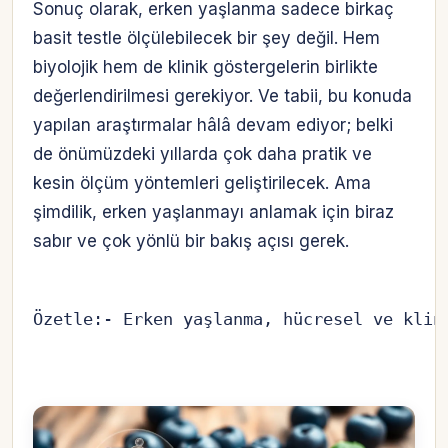
Sonuç olarak, erken yaşlanma sadece birkaç
basit testle ölçülebilecek bir şey değil. Hem
biyolojik hem de klinik göstergelerin birlikte
değerlendirilmesi gerekiyor. Ve tabii, bu konuda
yapılan araştırmalar hâlâ devam ediyor; belki
de önümüzdeki yıllarda çok daha pratik ve
kesin ölçüm yöntemleri geliştirilecek. Ama
şimdilik, erken yaşlanmayı anlamak için biraz
sabır ve çok yönlü bir bakış açısı gerek.
Özetle:- Erken yaşlanma, hücresel ve klin