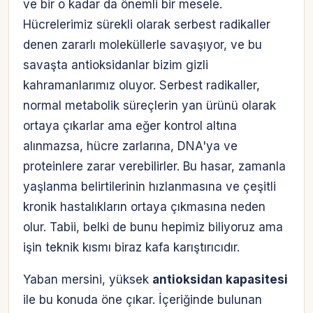
ve bir o kadar da önemli bir mesele.
Hücrelerimiz sürekli olarak serbest radikaller
denen zararlı moleküllerle savaşıyor, ve bu
savaşta antioksidanlar bizim gizli
kahramanlarımız oluyor. Serbest radikaller,
normal metabolik süreçlerin yan ürünü olarak
ortaya çıkarlar ama eğer kontrol altına
alınmazsa, hücre zarlarına, DNA'ya ve
proteinlere zarar verebilirler. Bu hasar, zamanla
yaşlanma belirtilerinin hızlanmasına ve çeşitli
kronik hastalıkların ortaya çıkmasına neden
olur. Tabii, belki de bunu hepimiz biliyoruz ama
işin teknik kısmı biraz kafa karıştırıcıdır.
Yaban mersini, yüksek
antioksidan kapasitesi
ile bu konuda öne çıkar. İçeriğinde bulunan