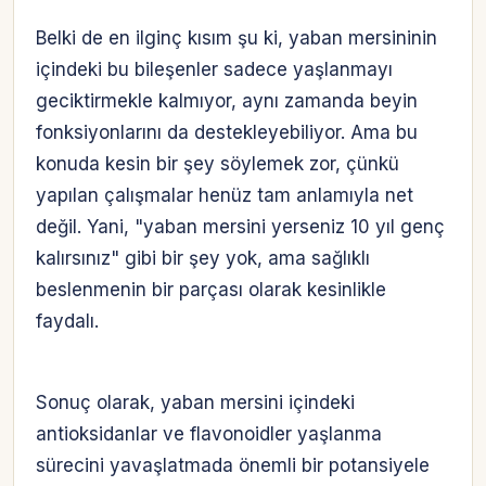
Belki de en ilginç kısım şu ki, yaban mersininin
içindeki bu bileşenler sadece yaşlanmayı
geciktirmekle kalmıyor, aynı zamanda beyin
fonksiyonlarını da destekleyebiliyor. Ama bu
konuda kesin bir şey söylemek zor, çünkü
yapılan çalışmalar henüz tam anlamıyla net
değil. Yani, "yaban mersini yerseniz 10 yıl genç
kalırsınız" gibi bir şey yok, ama sağlıklı
beslenmenin bir parçası olarak kesinlikle
faydalı.
Sonuç olarak, yaban mersini içindeki
antioksidanlar ve flavonoidler yaşlanma
sürecini yavaşlatmada önemli bir potansiyele