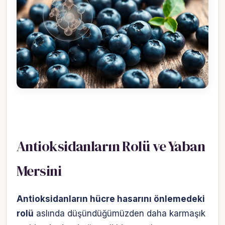
Antioksidanların Rolü ve Yaban
Mersini
Antioksidanların hücre hasarını önlemedeki
rolü
aslında düşündüğümüzden daha karmaşık