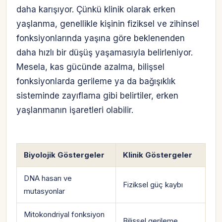
daha karışıyor. Çünkü klinik olarak erken
yaşlanma, genellikle kişinin fiziksel ve zihinsel
fonksiyonlarında yaşına göre beklenenden
daha hızlı bir düşüş yaşamasıyla belirleniyor.
Mesela, kas gücünde azalma, bilişsel
fonksiyonlarda gerileme ya da bağışıklık
sisteminde zayıflama gibi belirtiler, erken
yaşlanmanın işaretleri olabilir.
Biyolojik Göstergeler
Klinik Göstergeler
DNA hasarı ve
Fiziksel güç kaybı
mutasyonlar
Mitokondriyal fonksiyon
Bilişsel gerileme