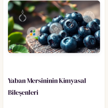
Yaban Mersininin Kimyasal
Bileşenleri