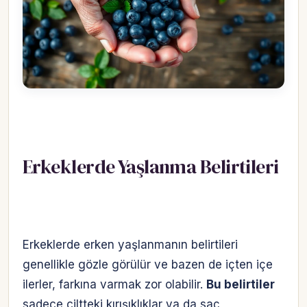
Erkeklerde Yaşlanma Belirtileri
Erkeklerde erken yaşlanmanın belirtileri
genellikle gözle görülür ve bazen de içten içe
ilerler, farkına varmak zor olabilir.
Bu belirtiler
sadece ciltteki kırışıklıklar ya da saç