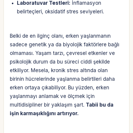
Laboratuvar Testleri:
İnflamasyon
belirteçleri, oksidatif stres seviyeleri.
Belki de en ilginç olanı, erken yaşlanmanın
sadece genetik ya da biyolojik faktörlere bağlı
olmaması. Yaşam tarzı, çevresel etkenler ve
psikolojik durum da bu süreci ciddi şekilde
etkiliyor. Mesela, kronik stres altında olan
birinin hücrelerinde yaşlanma belirtileri daha
erken ortaya çıkabiliyor. Bu yüzden, erken
yaşlanmayı anlamak ve ölçmek için
multidisipliner bir yaklaşım şart.
Tabii bu da
işin karmaşıklığını artırıyor.