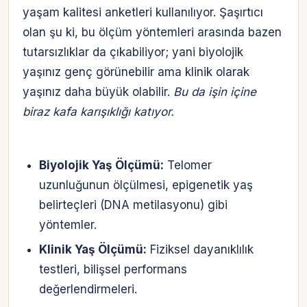
yaşam kalitesi anketleri kullanılıyor. Şaşırtıcı
olan şu ki, bu ölçüm yöntemleri arasında bazen
tutarsızlıklar da çıkabiliyor; yani biyolojik
yaşınız genç görünebilir ama klinik olarak
yaşınız daha büyük olabilir.
Bu da işin içine
biraz kafa karışıklığı katıyor.
Biyolojik Yaş Ölçümü:
Telomer
uzunluğunun ölçülmesi, epigenetik yaş
belirteçleri (DNA metilasyonu) gibi
yöntemler.
Klinik Yaş Ölçümü:
Fiziksel dayanıklılık
testleri, bilişsel performans
değerlendirmeleri.