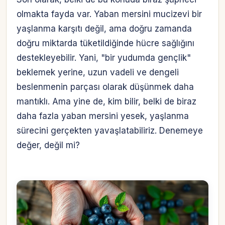
olmakta fayda var. Yaban mersini mucizevi bir
yaşlanma karşıtı değil, ama doğru zamanda
doğru miktarda tüketildiğinde hücre sağlığını
destekleyebilir. Yani, "bir yudumda gençlik"
beklemek yerine, uzun vadeli ve dengeli
beslenmenin parçası olarak düşünmek daha
mantıklı. Ama yine de, kim bilir, belki de biraz
daha fazla yaban mersini yesek, yaşlanma
sürecini gerçekten yavaşlatabiliriz. Denemeye
değer, değil mi?