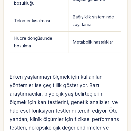
bozukluğu
Bağışıklık sisteminde
Telomer kısalması
zayıflama
Hücre döngüsünde
Metabolik hastalıklar
bozulma
Erken yaşlanmayı ölçmek için kullanılan
yöntemler ise çeşitlilik gösteriyor. Bazı
araştırmacılar, biyolojik yaş belirteçlerini
ölçmek için kan testlerini, genetik analizleri ve
hücresel fonksiyon testlerini tercih ediyor. Öte
yandan, klinik ölçümler için fiziksel performans
testleri, nöropsikolojik değerlendirmeler ve