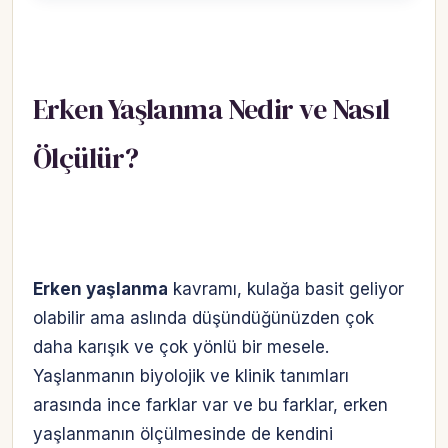
Erken Yaşlanma Nedir ve Nasıl
Ölçülür?
Erken yaşlanma
kavramı, kulağa basit geliyor
olabilir ama aslında düşündüğünüzden çok
daha karışık ve çok yönlü bir mesele.
Yaşlanmanın biyolojik ve klinik tanımları
arasında ince farklar var ve bu farklar, erken
yaşlanmanın ölçülmesinde de kendini