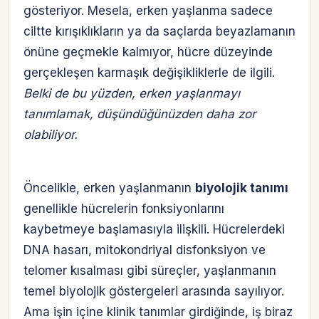
gösteriyor. Mesela, erken yaşlanma sadece
ciltte kırışıklıkların ya da saçlarda beyazlamanın
önüne geçmekle kalmıyor, hücre düzeyinde
gerçekleşen karmaşık değişikliklerle de ilgili.
Belki de bu yüzden, erken yaşlanmayı
tanımlamak, düşündüğünüzden daha zor
olabiliyor.
Öncelikle, erken yaşlanmanın
biyolojik tanımı
genellikle hücrelerin fonksiyonlarını
kaybetmeye başlamasıyla ilişkili. Hücrelerdeki
DNA hasarı, mitokondriyal disfonksiyon ve
telomer kısalması gibi süreçler, yaşlanmanın
temel biyolojik göstergeleri arasında sayılıyor.
Ama işin içine klinik tanımlar girdiğinde, iş biraz