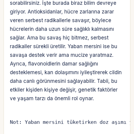
sorabilirsiniz. İşte burada biraz bilim devreye
giriyor. Antioksidanlar, hücre zarlarına zarar
veren serbest radikallerle savaşır, böylece
hücrelerin daha uzun süre sağlıklı kalmasını
sağlar. Ama bu savaş hiç bitmez, serbest
radikaller sürekli üretilir. Yaban mersini ise bu
savaşa destek verir ama mucize yaratmaz.
Ayrıca, flavonoidlerin damar sağlığını
desteklemesi, kan dolaşımını iyileştirerek cildin
daha canlı görünmesini sağlayabilir. Tabii, bu
etkiler kişiden kişiye değişir, genetik faktörler
ve yaşam tarzı da önemli rol oynar.
Not: Yaban mersini tüketirken doz aşımı y