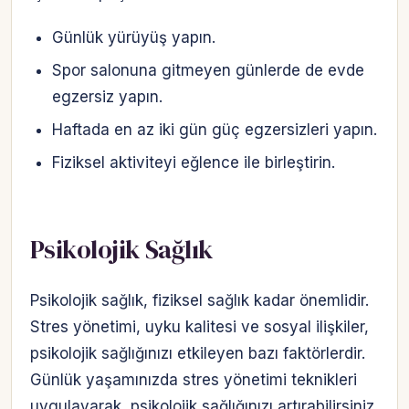
Günlük yürüyüş yapın.
Spor salonuna gitmeyen günlerde de evde
egzersiz yapın.
Haftada en az iki gün güç egzersizleri yapın.
Fiziksel aktiviteyi eğlence ile birleştirin.
Psikolojik Sağlık
Psikolojik sağlık, fiziksel sağlık kadar önemlidir.
Stres yönetimi, uyku kalitesi ve sosyal ilişkiler,
psikolojik sağlığınızı etkileyen bazı faktörlerdir.
Günlük yaşamınızda stres yönetimi teknikleri
uygulayarak, psikolojik sağlığınızı artırabilirsiniz.