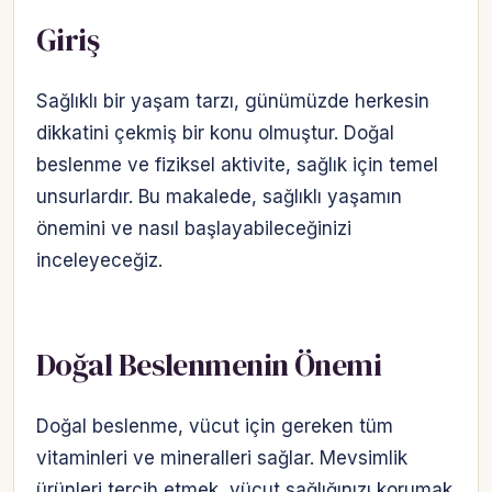
Giriş
Sağlıklı bir yaşam tarzı, günümüzde herkesin
dikkatini çekmiş bir konu olmuştur. Doğal
beslenme ve fiziksel aktivite, sağlık için temel
unsurlardır. Bu makalede, sağlıklı yaşamın
önemini ve nasıl başlayabileceğinizi
inceleyeceğiz.
Doğal Beslenmenin Önemi
Doğal beslenme, vücut için gereken tüm
vitaminleri ve mineralleri sağlar. Mevsimlik
ürünleri tercih etmek, vücut sağlığınızı korumak