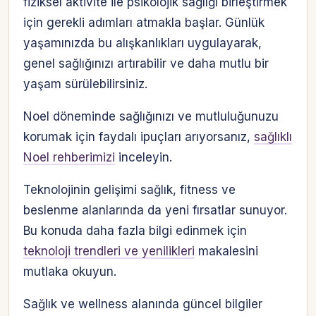
fiziksel aktivite ile psikolojik sağlığı birleştirmek
için gerekli adımları atmakla başlar. Günlük
yaşamınızda bu alışkanlıkları uygulayarak,
genel sağlığınızı artırabilir ve daha mutlu bir
yaşam sürülebilirsiniz.
Noel döneminde sağlığınızı ve mutluluğunuzu
korumak için faydalı ipuçları arıyorsanız,
sağlıklı
Noel rehberimizi
inceleyin.
Teknolojinin gelişimi sağlık, fitness ve
beslenme alanlarında da yeni fırsatlar sunuyor.
Bu konuda daha fazla bilgi edinmek için
teknoloji trendleri ve yenilikleri
makalesini
mutlaka okuyun.
Sağlık ve wellness alanında güncel bilgiler