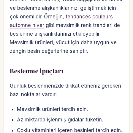
ve beslenme alışkanlıklarınızı geliştirmek için
çok önemlidir. Örneğin,
tendances couleurs
automne hiver
gibi mevsimlik renk trendleri de
beslenme alışkanlıklarınızı etkileyebilir.
Mevsimlik ürünleri, vücut için daha uygun ve
zengin besin değerlerine sahiptir.
Beslenme İpuçları
Günlük beslenmenizde dikkat etmeniz gereken
bazı noktalar vardır:
Mevsimlik ürünleri tercih edin.
Az miktarda işlenmiş gıdalar tüketin.
Çoklu vitaminleri içeren besinleri tercih edin.