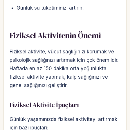
Günlük su tüketiminizi artırın.
Fiziksel Aktivitenin Önemi
Fiziksel aktivite, vücut sağlığınızı korumak ve
psikolojik sağlığınızı artırmak için çok önemlidir.
Haftada en az 150 dakika orta yoğunlukta
fiziksel aktivite yapmak, kalp sağlığınızı ve
genel sağlığınızı geliştirir.
Fiziksel Aktivite İpuçları
Günlük yaşamınızda fiziksel aktiviteyi artırmak
için bazı ipuçları: