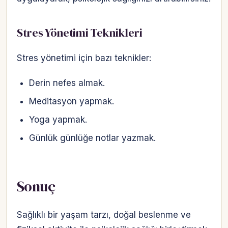
Stres Yönetimi Teknikleri
Stres yönetimi için bazı teknikler:
Derin nefes almak.
Meditasyon yapmak.
Yoga yapmak.
Günlük günlüğe notlar yazmak.
Sonuç
Sağlıklı bir yaşam tarzı, doğal beslenme ve