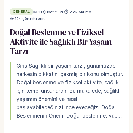
📅 18 Şubat 2026
⏱ 2 dk okuma
GENERAL
👁 124 görüntüleme
Doğal Beslenme ve Fiziksel
Aktivite ile Sağlıklı Bir Yaşam
Tarzı
Giriş Sağlıklı bir yaşam tarzı, günümüzde
herkesin dikkatini çekmiş bir konu olmuştur.
Doğal beslenme ve fiziksel aktivite, sağlık
için temel unsurlardır. Bu makalede, sağlıklı
yaşamın önemini ve nasıl
başlayabileceğinizi inceleyeceğiz. Doğal
Beslenmenin Önemi Doğal beslenme, vüc…