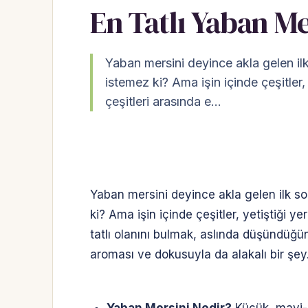
En Tatlı Yaban Me
Yaban mersini deyince akla gelen ilk 
istemez ki? Ama işin içinde çeşitler, 
çeşitleri arasında e…
Yaban mersini deyince akla gelen ilk so
ki? Ama işin içinde çeşitler, yetiştiği ye
tatlı olanını bulmak, aslında düşündüğ
aroması ve dokusuyla da alakalı bir şey.