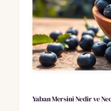
Yaban Mersini Nedir ve N