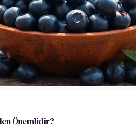
eden Önemlidir?