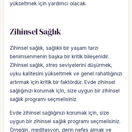
yükseltmek için yardımcı olacak.
Zihinsel Sağlık
Zihinsel sağlık, sağlıklı bir yaşam tarzı
benimsenmenin başka bir kritik bileşenidir.
Zihinsel sağlık, stres seviyelerini düşürmek,
uyku kalitesini yükseltmek ve genel rahatlığınızı
artırmak için kritik bir faktördür. Evde zihinsel
sağlığınızı korumak için, size uygun bir zihinsel
sağlık programı seçmelisiniz.
Evde zihinsel sağlığınızı korumak için, size
uygun bir zihinsel sağlık programı seçmelisiniz.
Örneğin, meditasyon, derin nefes almak ve