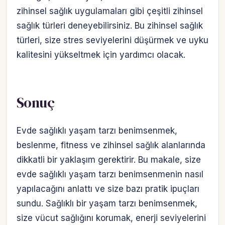
zihinsel sağlık uygulamaları gibi çeşitli zihinsel
sağlık türleri deneyebilirsiniz. Bu zihinsel sağlık
türleri, size stres seviyelerini düşürmek ve uyku
kalitesini yükseltmek için yardımcı olacak.
Sonuç
Evde sağlıklı yaşam tarzı benimsenmek,
beslenme, fitness ve zihinsel sağlık alanlarında
dikkatli bir yaklaşım gerektirir. Bu makale, size
evde sağlıklı yaşam tarzı benimsenmenin nasıl
yapılacağını anlattı ve size bazı pratik ipuçları
sundu. Sağlıklı bir yaşam tarzı benimsenmek,
size vücut sağlığını korumak, enerji seviyelerini