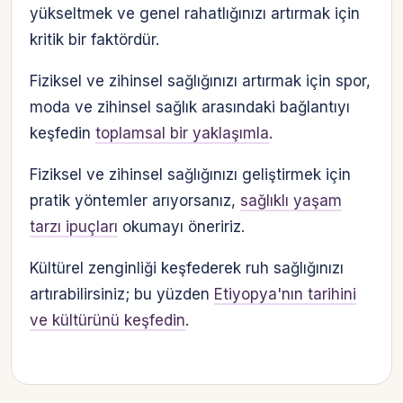
yükseltmek ve genel rahatlığınızı artırmak için
kritik bir faktördür.
Fiziksel ve zihinsel sağlığınızı artırmak için spor,
moda ve zihinsel sağlık arasındaki bağlantıyı
keşfedin
toplamsal bir yaklaşımla
.
Fiziksel ve zihinsel sağlığınızı geliştirmek için
pratik yöntemler arıyorsanız,
sağlıklı yaşam
tarzı ipuçları
okumayı öneririz.
Kültürel zenginliği keşfederek ruh sağlığınızı
artırabilirsiniz; bu yüzden
Etiyopya'nın tarihini
ve kültürünü keşfedin
.