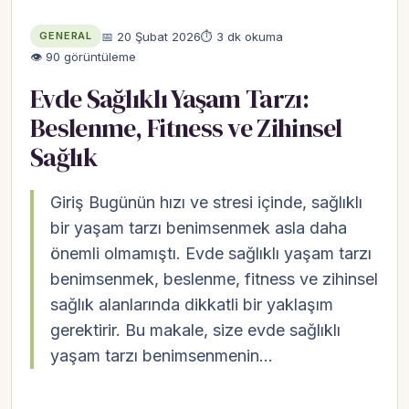
📅 20 Şubat 2026
⏱ 3 dk okuma
GENERAL
👁 90 görüntüleme
Evde Sağlıklı Yaşam Tarzı:
Beslenme, Fitness ve Zihinsel
Sağlık
Giriş Bugünün hızı ve stresi içinde, sağlıklı
bir yaşam tarzı benimsenmek asla daha
önemli olmamıştı. Evde sağlıklı yaşam tarzı
benimsenmek, beslenme, fitness ve zihinsel
sağlık alanlarında dikkatli bir yaklaşım
gerektirir. Bu makale, size evde sağlıklı
yaşam tarzı benimsenmenin…