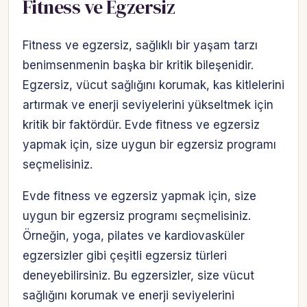
Fitness ve Egzersiz
Fitness ve egzersiz, sağlıklı bir yaşam tarzı
benimsenmenin başka bir kritik bileşenidir.
Egzersiz, vücut sağlığını korumak, kas kitlelerini
artırmak ve enerji seviyelerini yükseltmek için
kritik bir faktördür. Evde fitness ve egzersiz
yapmak için, size uygun bir egzersiz programı
seçmelisiniz.
Evde fitness ve egzersiz yapmak için, size
uygun bir egzersiz programı seçmelisiniz.
Örneğin, yoga, pilates ve kardiovasküler
egzersizler gibi çeşitli egzersiz türleri
deneyebilirsiniz. Bu egzersizler, size vücut
sağlığını korumak ve enerji seviyelerini