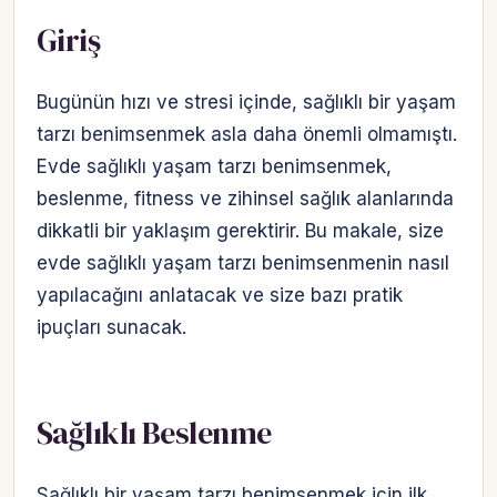
Giriş
Bugünün hızı ve stresi içinde, sağlıklı bir yaşam
tarzı benimsenmek asla daha önemli olmamıştı.
Evde sağlıklı yaşam tarzı benimsenmek,
beslenme, fitness ve zihinsel sağlık alanlarında
dikkatli bir yaklaşım gerektirir. Bu makale, size
evde sağlıklı yaşam tarzı benimsenmenin nasıl
yapılacağını anlatacak ve size bazı pratik
ipuçları sunacak.
Sağlıklı Beslenme
Sağlıklı bir yaşam tarzı benimsenmek için ilk