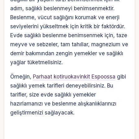
adım, sağlıklı beslenmeyi benimsenmektir.
Beslenme, vücut sağlığını korumak ve enerji
seviyelerini yükseltmek için kritik bir faktördür.
Evde sağlıklı beslenme benimsenmek için, taze
meyve ve sebzeler, tam tahıllar, magnezium ve
demir bakımından zengin yemekler ve sağlıklı
yağlar tüketmelisiniz.
Örneğin,
Parhaat kotiruokavinkit Espoossa
gibi
sağlıklı yemek tarifleri deneyebilirsiniz. Bu
tarifler, size evde sağlıklı yemekler
hazırlamanızı ve beslenme alışkanlıklarınızı
geliştirmenizi sağlayacak.