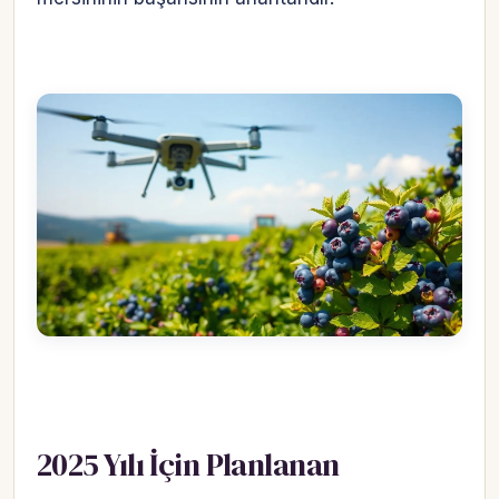
2025 Yılı İçin Planlanan