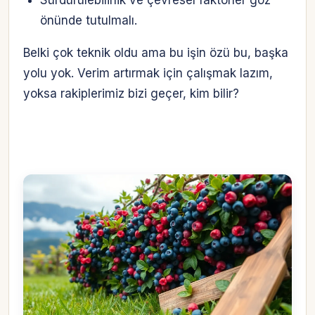
önünde tutulmalı.
Belki çok teknik oldu ama bu işin özü bu, başka
yolu yok. Verim artırmak için çalışmak lazım,
yoksa rakiplerimiz bizi geçer, kim bilir?