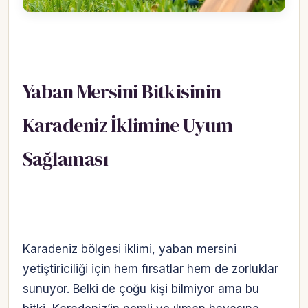
Yaban Mersini Bitkisinin
Karadeniz İklimine Uyum
Sağlaması
Karadeniz bölgesi iklimi, yaban mersini
yetiştiriciliği için hem fırsatlar hem de zorluklar
sunuyor. Belki de çoğu kişi bilmiyor ama bu