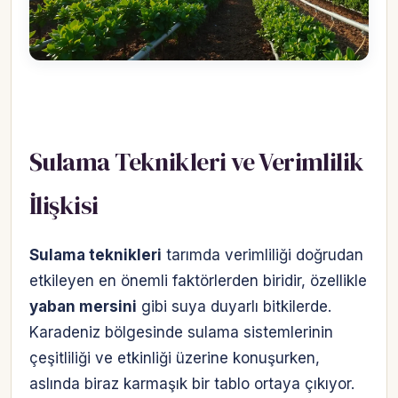
Sulama Teknikleri ve Verimlilik
İlişkisi
Sulama teknikleri
tarımda verimliliği doğrudan
etkileyen en önemli faktörlerden biridir, özellikle
yaban mersini
gibi suya duyarlı bitkilerde.
Karadeniz bölgesinde sulama sistemlerinin
çeşitliliği ve etkinliği üzerine konuşurken,
aslında biraz karmaşık bir tablo ortaya çıkıyor.