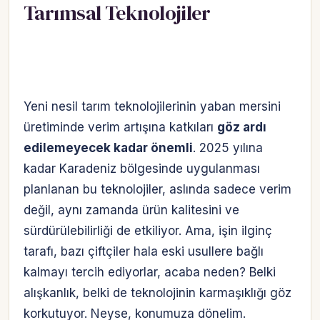
Tarımsal Teknolojiler
Yeni nesil tarım teknolojilerinin yaban mersini
üretiminde verim artışına katkıları
göz ardı
edilemeyecek kadar önemli
. 2025 yılına
kadar Karadeniz bölgesinde uygulanması
planlanan bu teknolojiler, aslında sadece verim
değil, aynı zamanda ürün kalitesini ve
sürdürülebilirliği de etkiliyor. Ama, işin ilginç
tarafı, bazı çiftçiler hala eski usullere bağlı
kalmayı tercih ediyorlar, acaba neden? Belki
alışkanlık, belki de teknolojinin karmaşıklığı göz
korkutuyor. Neyse, konumuza dönelim.