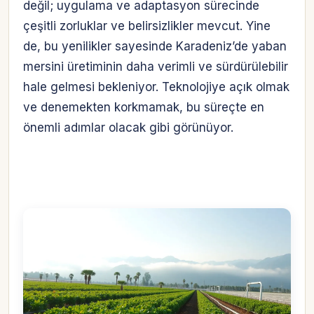
değil; uygulama ve adaptasyon sürecinde
çeşitli zorluklar ve belirsizlikler mevcut. Yine
de, bu yenilikler sayesinde Karadeniz’de yaban
mersini üretiminin daha verimli ve sürdürülebilir
hale gelmesi bekleniyor. Teknolojiye açık olmak
ve denemekten korkmamak, bu süreçte en
önemli adımlar olacak gibi görünüyor.