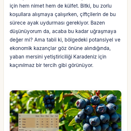
için hem nimet hem de külfet. Bitki, bu zorlu
koşullara alışmaya çalışırken, çiftçilerin de bu
sürece ayak uydurması gerekiyor. Bazen
düşünüyorum da, acaba bu kadar uğraşmaya
değer mi? Ama tabii ki, bölgedeki potansiyel ve
ekonomik kazançlar göz önüne alındığında,
yaban mersini yetiştiriciliği Karadeniz için
kaçınılmaz bir tercih gibi görünüyor.