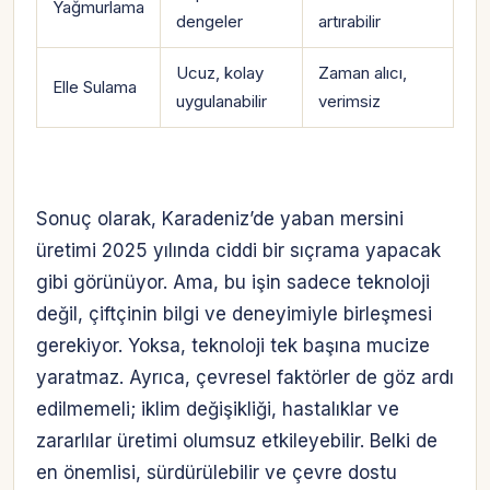
Yağmurlama
dengeler
artırabilir
Ucuz, kolay
Zaman alıcı,
Elle Sulama
uygulanabilir
verimsiz
Sonuç olarak, Karadeniz’de yaban mersini
üretimi 2025 yılında ciddi bir sıçrama yapacak
gibi görünüyor. Ama, bu işin sadece teknoloji
değil, çiftçinin bilgi ve deneyimiyle birleşmesi
gerekiyor. Yoksa, teknoloji tek başına mucize
yaratmaz. Ayrıca, çevresel faktörler de göz ardı
edilmemeli; iklim değişikliği, hastalıklar ve
zararlılar üretimi olumsuz etkileyebilir. Belki de
en önemlisi, sürdürülebilir ve çevre dostu