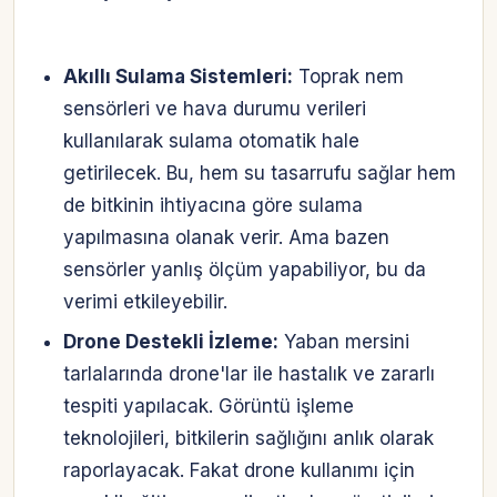
Akıllı Sulama Sistemleri:
Toprak nem
sensörleri ve hava durumu verileri
kullanılarak sulama otomatik hale
getirilecek. Bu, hem su tasarrufu sağlar hem
de bitkinin ihtiyacına göre sulama
yapılmasına olanak verir. Ama bazen
sensörler yanlış ölçüm yapabiliyor, bu da
verimi etkileyebilir.
Drone Destekli İzleme:
Yaban mersini
tarlalarında drone'lar ile hastalık ve zararlı
tespiti yapılacak. Görüntü işleme
teknolojileri, bitkilerin sağlığını anlık olarak
raporlayacak. Fakat drone kullanımı için