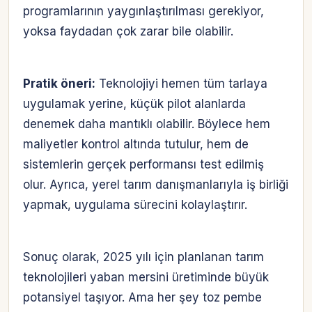
programlarının yaygınlaştırılması gerekiyor,
yoksa faydadan çok zarar bile olabilir.
Pratik öneri:
Teknolojiyi hemen tüm tarlaya
uygulamak yerine, küçük pilot alanlarda
denemek daha mantıklı olabilir. Böylece hem
maliyetler kontrol altında tutulur, hem de
sistemlerin gerçek performansı test edilmiş
olur. Ayrıca, yerel tarım danışmanlarıyla iş birliği
yapmak, uygulama sürecini kolaylaştırır.
Sonuç olarak, 2025 yılı için planlanan tarım
teknolojileri yaban mersini üretiminde büyük
potansiyel taşıyor. Ama her şey toz pembe