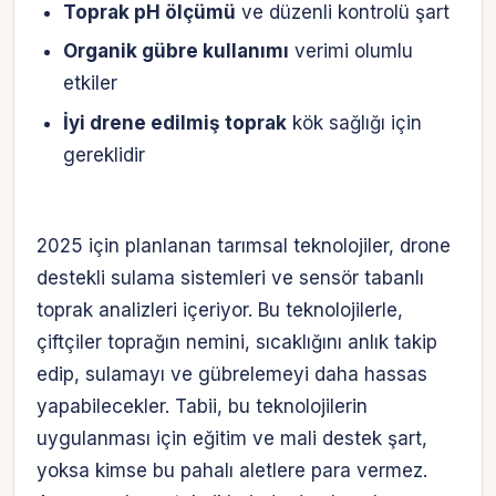
Toprak pH ölçümü
ve düzenli kontrolü şart
Organik gübre kullanımı
verimi olumlu
etkiler
İyi drene edilmiş toprak
kök sağlığı için
gereklidir
2025 için planlanan tarımsal teknolojiler, drone
destekli sulama sistemleri ve sensör tabanlı
toprak analizleri içeriyor. Bu teknolojilerle,
çiftçiler toprağın nemini, sıcaklığını anlık takip
edip, sulamayı ve gübrelemeyi daha hassas
yapabilecekler. Tabii, bu teknolojilerin
uygulanması için eğitim ve mali destek şart,
yoksa kimse bu pahalı aletlere para vermez.