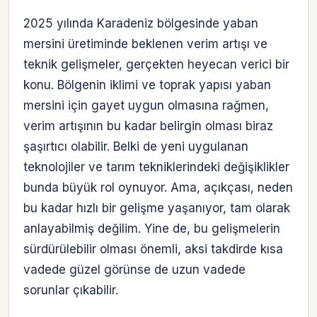
2025 yılında Karadeniz bölgesinde yaban
mersini üretiminde beklenen verim artışı ve
teknik gelişmeler, gerçekten heyecan verici bir
konu. Bölgenin iklimi ve toprak yapısı yaban
mersini için gayet uygun olmasına rağmen,
verim artışının bu kadar belirgin olması biraz
şaşırtıcı olabilir. Belki de yeni uygulanan
teknolojiler ve tarım tekniklerindeki değişiklikler
bunda büyük rol oynuyor. Ama, açıkçası, neden
bu kadar hızlı bir gelişme yaşanıyor, tam olarak
anlayabilmiş değilim. Yine de, bu gelişmelerin
sürdürülebilir olması önemli, aksi takdirde kısa
vadede güzel görünse de uzun vadede
sorunlar çıkabilir.