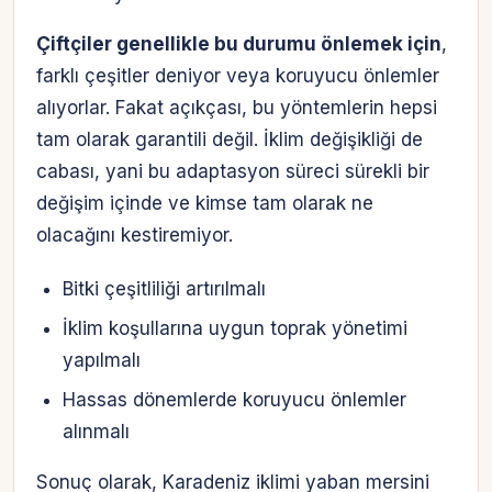
Çiftçiler genellikle bu durumu önlemek için
,
farklı çeşitler deniyor veya koruyucu önlemler
alıyorlar. Fakat açıkçası, bu yöntemlerin hepsi
tam olarak garantili değil. İklim değişikliği de
cabası, yani bu adaptasyon süreci sürekli bir
değişim içinde ve kimse tam olarak ne
olacağını kestiremiyor.
Bitki çeşitliliği artırılmalı
İklim koşullarına uygun toprak yönetimi
yapılmalı
Hassas dönemlerde koruyucu önlemler
alınmalı
Sonuç olarak, Karadeniz iklimi yaban mersini