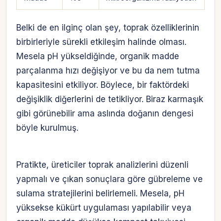
Belki de en ilginç olan şey, toprak özelliklerinin
birbirleriyle sürekli etkileşim halinde olması.
Mesela pH yükseldiğinde, organik madde
parçalanma hızı değişiyor ve bu da nem tutma
kapasitesini etkiliyor. Böylece, bir faktördeki
değişiklik diğerlerini de tetikliyor. Biraz karmaşık
gibi görünebilir ama aslında doğanın dengesi
böyle kurulmuş.
Pratikte, üreticiler toprak analizlerini düzenli
yapmalı ve çıkan sonuçlara göre gübreleme ve
sulama stratejilerini belirlemeli. Mesela, pH
yüksekse kükürt uygulaması yapılabilir veya