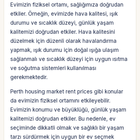
Evimizin fiziksel ortamı, sağlığımıza doğrudan
etkiler. Örneğin, evimizde hava kalitesi, ışık
durumu ve sıcaklık düzeyi, günlük yaşam
kalitemizi doğrudan etkiler. Hava kalitesini
düzelmek için düzenli olarak havalandırma
yapmak, ışık durumu için doğal ışığa ulaşım
sağlanmalı ve sıcaklık düzeyi için uygun ısıtma
ve soğutma sistemleri kullanılması
gerekmektedir.
Perth housing market rent prices gibi konular
da evimizin fiziksel ortamını etkileyebilir.
Evimizin konumu ve büyüklüğü, günlük yaşam
kalitemizi doğrudan etkiler. Bu nedenle, ev
seçiminde dikkatli olmak ve sağlıklı bir yaşam
tarzı sürdürmek için uygun bir ev seçmek