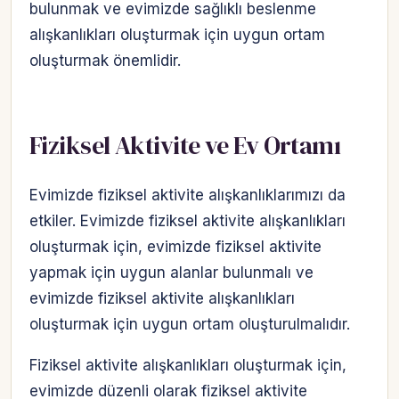
bulunmak ve evimizde sağlıklı beslenme
alışkanlıkları oluşturmak için uygun ortam
oluşturmak önemlidir.
Fiziksel Aktivite ve Ev Ortamı
Evimizde fiziksel aktivite alışkanlıklarımızı da
etkiler. Evimizde fiziksel aktivite alışkanlıkları
oluşturmak için, evimizde fiziksel aktivite
yapmak için uygun alanlar bulunmalı ve
evimizde fiziksel aktivite alışkanlıkları
oluşturmak için uygun ortam oluşturulmalıdır.
Fiziksel aktivite alışkanlıkları oluşturmak için,
evimizde düzenli olarak fiziksel aktivite