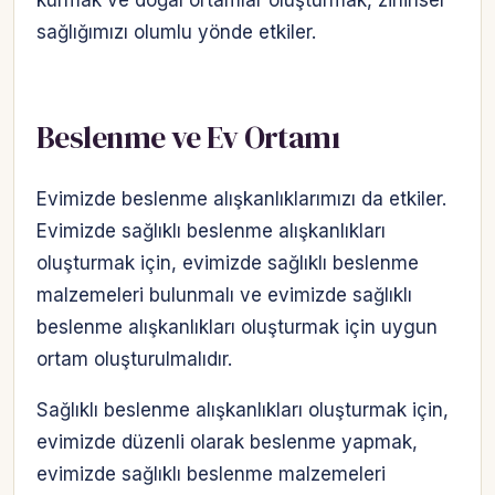
kurmak ve doğal ortamlar oluşturmak, zihinsel
sağlığımızı olumlu yönde etkiler.
Beslenme ve Ev Ortamı
Evimizde beslenme alışkanlıklarımızı da etkiler.
Evimizde sağlıklı beslenme alışkanlıkları
oluşturmak için, evimizde sağlıklı beslenme
malzemeleri bulunmalı ve evimizde sağlıklı
beslenme alışkanlıkları oluşturmak için uygun
ortam oluşturulmalıdır.
Sağlıklı beslenme alışkanlıkları oluşturmak için,
evimizde düzenli olarak beslenme yapmak,
evimizde sağlıklı beslenme malzemeleri