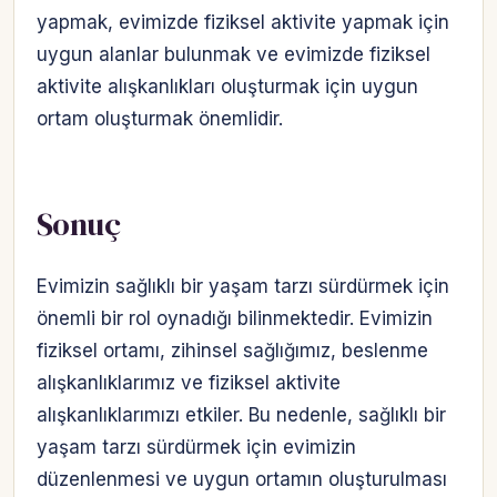
yapmak, evimizde fiziksel aktivite yapmak için
uygun alanlar bulunmak ve evimizde fiziksel
aktivite alışkanlıkları oluşturmak için uygun
ortam oluşturmak önemlidir.
Sonuç
Evimizin sağlıklı bir yaşam tarzı sürdürmek için
önemli bir rol oynadığı bilinmektedir. Evimizin
fiziksel ortamı, zihinsel sağlığımız, beslenme
alışkanlıklarımız ve fiziksel aktivite
alışkanlıklarımızı etkiler. Bu nedenle, sağlıklı bir
yaşam tarzı sürdürmek için evimizin
düzenlenmesi ve uygun ortamın oluşturulması