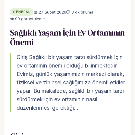
📅 27 Şubat 2026
⏱ 3 dk okuma
GENERAL
👁 99 görüntüleme
Sağlıklı Yaşam İçin Ev Ortamının
Önemi
Giriş Sağlıklı bir yaşam tarzı sürdürmek için
ev ortamının önemli olduğu bilinmektedir.
Evimiz, günlük yaşamımızın merkezi olarak,
fiziksel ve zihinsel sağlığımıza önemli etkiler
yapar. Bu makalede, sağlıklı bir yaşam tarzı
sürdürmek için ev ortamının nasıl
düzenlenmesi gerektiği…