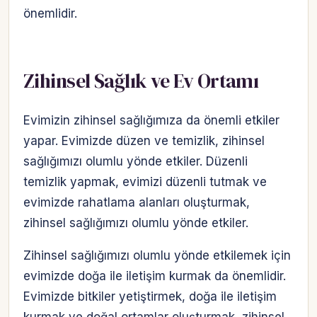
önemlidir.
Zihinsel Sağlık ve Ev Ortamı
Evimizin zihinsel sağlığımıza da önemli etkiler
yapar. Evimizde düzen ve temizlik, zihinsel
sağlığımızı olumlu yönde etkiler. Düzenli
temizlik yapmak, evimizi düzenli tutmak ve
evimizde rahatlama alanları oluşturmak,
zihinsel sağlığımızı olumlu yönde etkiler.
Zihinsel sağlığımızı olumlu yönde etkilemek için
evimizde doğa ile iletişim kurmak da önemlidir.
Evimizde bitkiler yetiştirmek, doğa ile iletişim