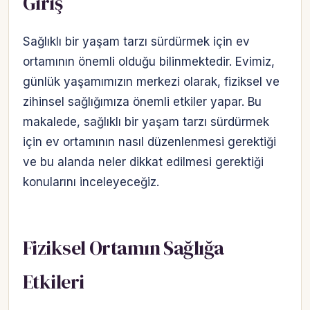
Giriş
Sağlıklı bir yaşam tarzı sürdürmek için ev
ortamının önemli olduğu bilinmektedir. Evimiz,
günlük yaşamımızın merkezi olarak, fiziksel ve
zihinsel sağlığımıza önemli etkiler yapar. Bu
makalede, sağlıklı bir yaşam tarzı sürdürmek
için ev ortamının nasıl düzenlenmesi gerektiği
ve bu alanda neler dikkat edilmesi gerektiği
konularını inceleyeceğiz.
Fiziksel Ortamın Sağlığa
Etkileri