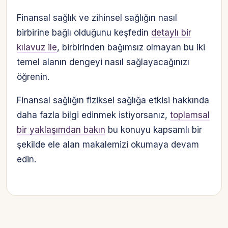
Finansal sağlık ve zihinsel sağlığın nasıl
birbirine bağlı olduğunu keşfedin
detaylı bir
kılavuz ile
, birbirinden bağımsız olmayan bu iki
temel alanın dengeyi nasıl sağlayacağınızı
öğrenin.
Finansal sağlığın fiziksel sağlığa etkisi hakkında
daha fazla bilgi edinmek istiyorsanız,
toplamsal
bir yaklaşımdan bakın
bu konuyu kapsamlı bir
şekilde ele alan makalemizi okumaya devam
edin.