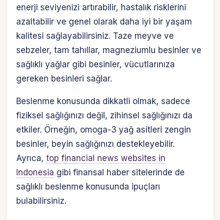
enerji seviyenizi artırabilir, hastalık risklerini
azaltabilir ve genel olarak daha iyi bir yaşam
kalitesi sağlayabilirsiniz. Taze meyve ve
sebzeler, tam tahıllar, magneziumlu besinler ve
sağlıklı yağlar gibi besinler, vücutlarınıza
gereken besinleri sağlar.
Beslenme konusunda dikkatli olmak, sadece
fiziksel sağlığınızı değil, zihinsel sağlığınızı da
etkiler. Örneğin, omoga-3 yağ asitleri zengin
besinler, beyin sağlığınızı destekleyebilir.
Ayrıca,
top financial news websites in
Indonesia
gibi finansal haber sitelerinde de
sağlıklı beslenme konusunda ipuçları
bulabilirsiniz.