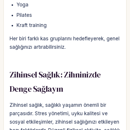
Yoga
Pilates
Kraft training
Her biri farklı kas gruplarını hedefleyerek, genel
sağlığınızı artırabilirsiniz.
Zihinsel Sağlık: Zihninizde
Denge Sağlayın
Zihinsel sağlık, sağlıklı yaşamın önemli bir
parçasıdır. Stres yönetimi, uyku kalitesi ve
sosyal etkileşimler, zihinsel sağlığınızı etkileyen