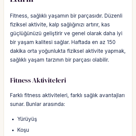
Fitness, sağlıklı yaşamın bir parçasıdır. Düzenli
fiziksel aktivite, kalp sağlığınızı artırır, kas
güçlüğünüzü geliştirir ve genel olarak daha iyi
bir yaşam kalitesi sağlar. Haftada en az 150
dakika orta yoğunlukta fiziksel aktivite yapmak,
sağlıklı yaşam tarzının bir parçası olabilir.
Fitness Aktiviteleri
Farklı fitness aktiviteleri, farklı sağlık avantajları
sunar. Bunlar arasında:
Yürüyüş
Koşu