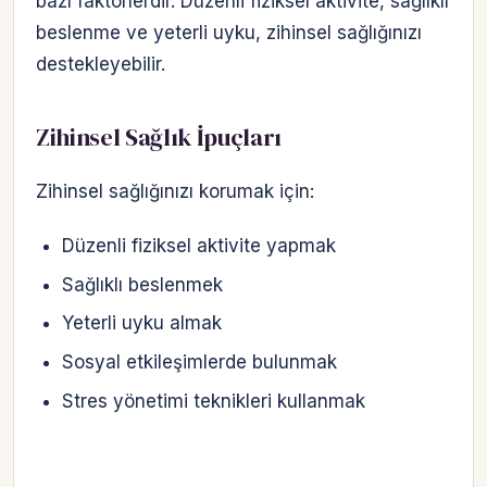
bazı faktörlerdir. Düzenli fiziksel aktivite, sağlıklı
beslenme ve yeterli uyku, zihinsel sağlığınızı
destekleyebilir.
Zihinsel Sağlık İpuçları
Zihinsel sağlığınızı korumak için:
Düzenli fiziksel aktivite yapmak
Sağlıklı beslenmek
Yeterli uyku almak
Sosyal etkileşimlerde bulunmak
Stres yönetimi teknikleri kullanmak