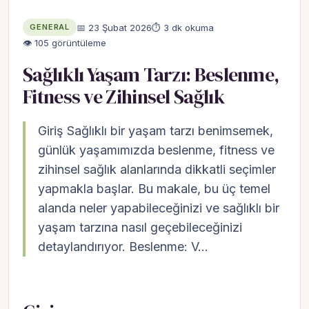
📅 23 Şubat 2026
⏱ 3 dk okuma
GENERAL
👁 105 görüntüleme
Sağlıklı Yaşam Tarzı: Beslenme,
Fitness ve Zihinsel Sağlık
Giriş Sağlıklı bir yaşam tarzı benimsemek,
günlük yaşamımızda beslenme, fitness ve
zihinsel sağlık alanlarında dikkatli seçimler
yapmakla başlar. Bu makale, bu üç temel
alanda neler yapabileceğinizi ve sağlıklı bir
yaşam tarzına nasıl geçebileceğinizi
detaylandırıyor. Beslenme: V…