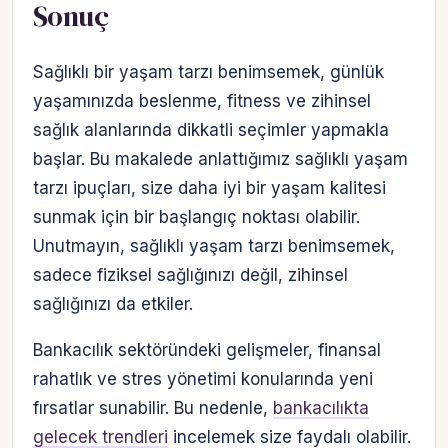
Sonuç
Sağlıklı bir yaşam tarzı benimsemek, günlük
yaşamınızda beslenme, fitness ve zihinsel
sağlık alanlarında dikkatli seçimler yapmakla
başlar. Bu makalede anlattığımız sağlıklı yaşam
tarzı ipuçları, size daha iyi bir yaşam kalitesi
sunmak için bir başlangıç noktası olabilir.
Unutmayın, sağlıklı yaşam tarzı benimsemek,
sadece fiziksel sağlığınızı değil, zihinsel
sağlığınızı da etkiler.
Bankacılık sektöründeki gelişmeler, finansal
rahatlık ve stres yönetimi konularında yeni
fırsatlar sunabilir. Bu nedenle,
bankacılıkta
gelecek trendleri
incelemek size faydalı olabilir.