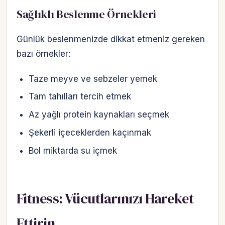
Sağlıklı Beslenme Örnekleri
Günlük beslenmenizde dikkat etmeniz gereken
bazı örnekler:
Taze meyve ve sebzeler yemek
Tam tahılları tercih etmek
Az yağlı protein kaynakları seçmek
Şekerli içeceklerden kaçınmak
Bol miktarda su içmek
Fitness: Vücutlarınızı Hareket
Ettirin