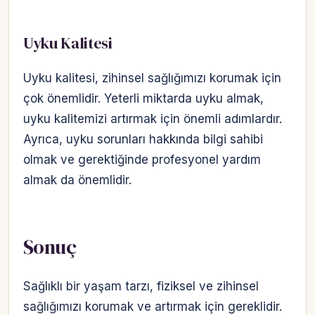
Uyku Kalitesi
Uyku kalitesi, zihinsel sağlığımızı korumak için
çok önemlidir. Yeterli miktarda uyku almak,
uyku kalitemizi artırmak için önemli adımlardır.
Ayrıca, uyku sorunları hakkında bilgi sahibi
olmak ve gerektiğinde profesyonel yardım
almak da önemlidir.
Sonuç
Sağlıklı bir yaşam tarzı, fiziksel ve zihinsel
sağlığımızı korumak ve artırmak için gereklidir.