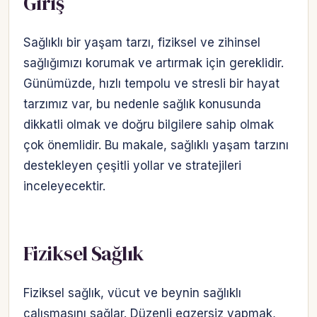
Giriş
Sağlıklı bir yaşam tarzı, fiziksel ve zihinsel
sağlığımızı korumak ve artırmak için gereklidir.
Günümüzde, hızlı tempolu ve stresli bir hayat
tarzımız var, bu nedenle sağlık konusunda
dikkatli olmak ve doğru bilgilere sahip olmak
çok önemlidir. Bu makale, sağlıklı yaşam tarzını
destekleyen çeşitli yollar ve stratejileri
inceleyecektir.
Fiziksel Sağlık
Fiziksel sağlık, vücut ve beynin sağlıklı
çalışmasını sağlar. Düzenli egzersiz yapmak,