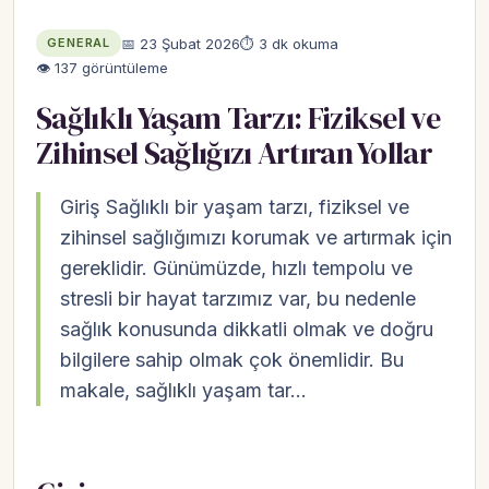
📅 23 Şubat 2026
⏱ 3 dk okuma
GENERAL
👁 137 görüntüleme
Sağlıklı Yaşam Tarzı: Fiziksel ve
Zihinsel Sağlığızı Artıran Yollar
Giriş Sağlıklı bir yaşam tarzı, fiziksel ve
zihinsel sağlığımızı korumak ve artırmak için
gereklidir. Günümüzde, hızlı tempolu ve
stresli bir hayat tarzımız var, bu nedenle
sağlık konusunda dikkatli olmak ve doğru
bilgilere sahip olmak çok önemlidir. Bu
makale, sağlıklı yaşam tar…