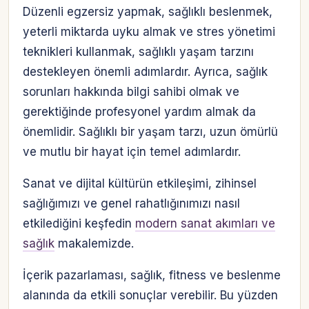
Düzenli egzersiz yapmak, sağlıklı beslenmek,
yeterli miktarda uyku almak ve stres yönetimi
teknikleri kullanmak, sağlıklı yaşam tarzını
destekleyen önemli adımlardır. Ayrıca, sağlık
sorunları hakkında bilgi sahibi olmak ve
gerektiğinde profesyonel yardım almak da
önemlidir. Sağlıklı bir yaşam tarzı, uzun ömürlü
ve mutlu bir hayat için temel adımlardır.
Sanat ve dijital kültürün etkileşimi, zihinsel
sağlığımızı ve genel rahatlığınımızı nasıl
etkilediğini keşfedin
modern sanat akımları ve
sağlık
makalemizde.
İçerik pazarlaması, sağlık, fitness ve beslenme
alanında da etkili sonuçlar verebilir. Bu yüzden