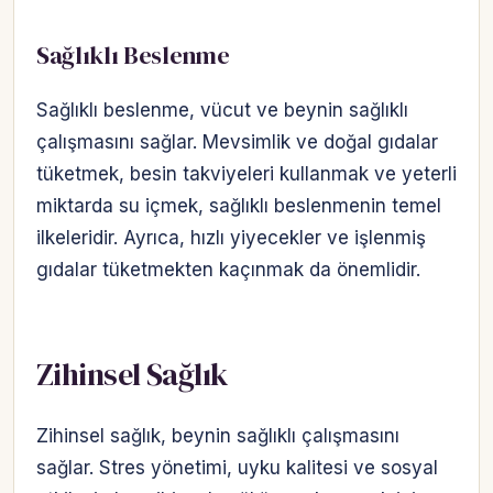
Sağlıklı Beslenme
Sağlıklı beslenme, vücut ve beynin sağlıklı
çalışmasını sağlar. Mevsimlik ve doğal gıdalar
tüketmek, besin takviyeleri kullanmak ve yeterli
miktarda su içmek, sağlıklı beslenmenin temel
ilkeleridir. Ayrıca, hızlı yiyecekler ve işlenmiş
gıdalar tüketmekten kaçınmak da önemlidir.
Zihinsel Sağlık
Zihinsel sağlık, beynin sağlıklı çalışmasını
sağlar. Stres yönetimi, uyku kalitesi ve sosyal