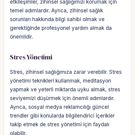
etkileşimler, zihinsel sağlığımızı korumak için
temel adımlardır. Ayrıca, zihinsel sağlık
sorunları hakkında bilgi sahibi olmak ve
gerektiğinde profesyonel yardım almak da
önemlidir.
Stres Yönetimi
Stres, zihinsel sağlığımıza zarar verebilir. Stres
yönetimi teknikleri kullanmak, meditasyon
yapmak ve yeterli miktarda uyku almak, stres
seviyemizi düşürmek için önemli adımlardır.
Ayrıca, sosyal medya reklamcılığı güncel
trendler gibi konularda bilgilendirici içerikler
takip etmek de stres yönetimi için faydalı
olabilir.