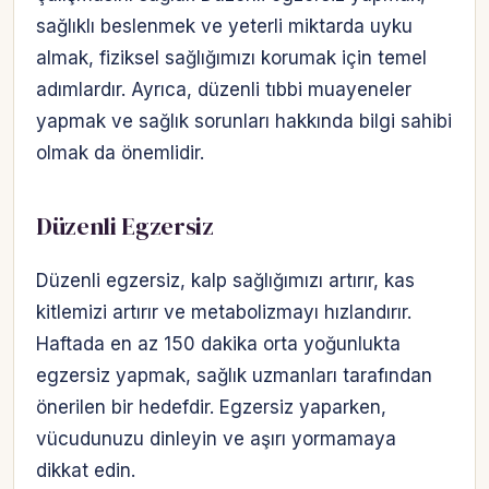
sağlıklı beslenmek ve yeterli miktarda uyku
almak, fiziksel sağlığımızı korumak için temel
adımlardır. Ayrıca, düzenli tıbbi muayeneler
yapmak ve sağlık sorunları hakkında bilgi sahibi
olmak da önemlidir.
Düzenli Egzersiz
Düzenli egzersiz, kalp sağlığımızı artırır, kas
kitlemizi artırır ve metabolizmayı hızlandırır.
Haftada en az 150 dakika orta yoğunlukta
egzersiz yapmak, sağlık uzmanları tarafından
önerilen bir hedefdir. Egzersiz yaparken,
vücudunuzu dinleyin ve aşırı yormamaya
dikkat edin.