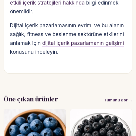
etkili içerik stratejileri hakkında
bilgi edinmek
önemlidir.
Dijital içerik pazarlamasının evrimi ve bu alanın
sağlık, fitness ve beslenme sektörüne etkilerini
anlamak için
dijital içerik pazarlamanın gelişimi
konusunu inceleyin.
Öne çıkan ürünler
Tümünü gör →