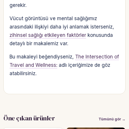
gerekir.
Vücut görüntüsü ve mental sağlığımız
arasındaki ilişkiyi daha iyi anlamak isterseniz,
zihinsel sağlığı etkileyen faktörler
konusunda
detaylı bir makalemiz var.
Bu makaleyi beğendiyseniz,
The Intersection of
Travel and Wellness:
adlı içeriğimize de göz
atabilirsiniz.
Öne çıkan ürünler
Tümünü gör →