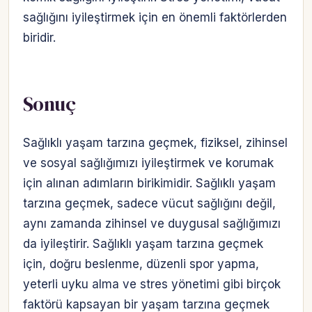
sağlığını iyileştirmek için en önemli faktörlerden
biridir.
Sonuç
Sağlıklı yaşam tarzına geçmek, fiziksel, zihinsel
ve sosyal sağlığımızı iyileştirmek ve korumak
için alınan adımların birikimidir. Sağlıklı yaşam
tarzına geçmek, sadece vücut sağlığını değil,
aynı zamanda zihinsel ve duygusal sağlığımızı
da iyileştirir. Sağlıklı yaşam tarzına geçmek
için, doğru beslenme, düzenli spor yapma,
yeterli uyku alma ve stres yönetimi gibi birçok
faktörü kapsayan bir yaşam tarzına geçmek