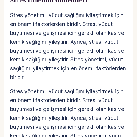
Stres Yönetimi Yöntemleri
Stres yönetimi, vücut sağlığını iyileştirmek için
en önemli faktörlerden biridir. Stres, vücut
büyümesi ve gelişmesi için gerekli olan kas ve
kemik sağlığını iyileştirir. Ayrıca, stres, vücut
büyümesi ve gelişmesi için gerekli olan kas ve
kemik sağlığını iyileştirir. Stres yönetimi, vücut
sağlığını iyileştirmek için en önemli faktörlerden
biridir.
Stres yönetimi, vücut sağlığını iyileştirmek için
en önemli faktörlerden biridir. Stres, vücut
büyümesi ve gelişmesi için gerekli olan kas ve
kemik sağlığını iyileştirir. Ayrıca, stres, vücut
büyümesi ve gelişmesi için gerekli olan kas ve
kemik sağlığını iyileştirir. Stres yönetimi, vücut