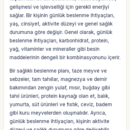
gelişmesi ve işlevselliği için gerekli enerjiyi
sağlar. Bir kişinin günlük beslenme ihtiyaçları,
yaş, cinsiyet, aktivite düzeyi ve genel sağlık
durumuna göre değişir. Genel olarak, günlük
beslenme ihtiyaçları, karbonhidrat, protein,
yağ, vitaminler ve mineraller gibi besin
maddelerinin dengeli bir kombinasyonunu içerir.
Bir sağlıklı beslenme planı, taze meyve ve
sebzeler, tam tahıllar, magnezya ve demir
bakımından zengin yulaf, mısır, buğday gibi
tahıl ürünleri, protein kaynağı olan et, balık,
yumurta, süt ürünleri ve fıstık, ceviz, badem
gibi kuru meyvelerden oluşmalıdır. Ayrıca,
günlük beslenme ihtiyaçları, kişinin aktivite
düzeyi ve sağlık durumuna göre değişebilir.