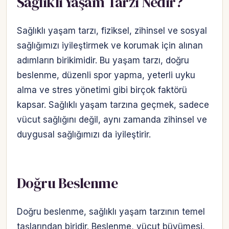
Sağlıklı Yaşam Tarzı Nedir?
Sağlıklı yaşam tarzı, fiziksel, zihinsel ve sosyal
sağlığımızı iyileştirmek ve korumak için alınan
adımların birikimidir. Bu yaşam tarzı, doğru
beslenme, düzenli spor yapma, yeterli uyku
alma ve stres yönetimi gibi birçok faktörü
kapsar. Sağlıklı yaşam tarzına geçmek, sadece
vücut sağlığını değil, aynı zamanda zihinsel ve
duygusal sağlığımızı da iyileştirir.
Doğru Beslenme
Doğru beslenme, sağlıklı yaşam tarzının temel
taşlarından biridir. Beslenme, vücut büyümesi,