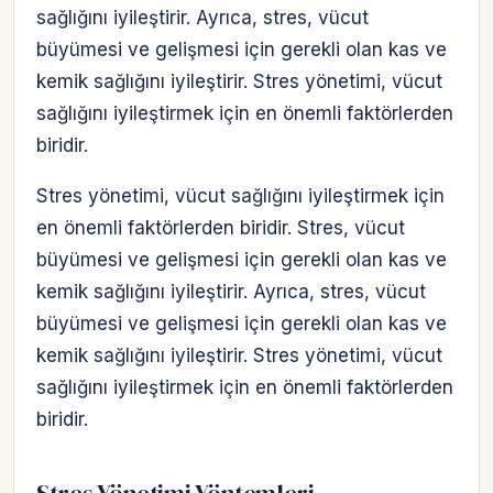
sağlığını iyileştirir. Ayrıca, stres, vücut
büyümesi ve gelişmesi için gerekli olan kas ve
kemik sağlığını iyileştirir. Stres yönetimi, vücut
sağlığını iyileştirmek için en önemli faktörlerden
biridir.
Stres yönetimi, vücut sağlığını iyileştirmek için
en önemli faktörlerden biridir. Stres, vücut
büyümesi ve gelişmesi için gerekli olan kas ve
kemik sağlığını iyileştirir. Ayrıca, stres, vücut
büyümesi ve gelişmesi için gerekli olan kas ve
kemik sağlığını iyileştirir. Stres yönetimi, vücut
sağlığını iyileştirmek için en önemli faktörlerden
biridir.