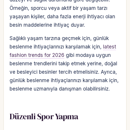
Örneğin, sporcu veya aktif bir yaşam tarzı
yaşayan kişiler, daha fazla enerji ihtiyacı olan
besin maddelerine ihtiyaç duyar.
Sağlıklı yaşam tarzına geçmek için, günlük
beslenme ihtiyaçlarınızı karşılamak için,
latest
fashion trends for 2026
gibi modaya uygun
beslenme trendlerini takip etmek yerine, doğal
ve besleyici besinler tercih etmelisiniz. Ayrıca,
günlük beslenme ihtiyaçlarınızı karşılamak için,
beslenme uzmanıyla danışman olabilirsiniz.
Düzenli Spor Yapma