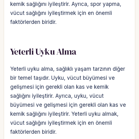
kemik sağlığını iyileştirir. Ayrıca, spor yapma,
vücut sağlığını iyileştirmek için en önemli
faktörlerden biridir.
Yeterli Uyku Alma
Yeterli uyku alma, sağlıklı yaşam tarzının diğer
bir temel taşıdır. Uyku, vücut büyümesi ve
gelişmesi için gerekli olan kas ve kemik
sağlığını iyileştirir. Ayrıca, uyku, vücut
büyümesi ve gelişmesi için gerekli olan kas ve
kemik sağlığını iyileştirir. Yeterli uyku almak,
vücut sağlığını iyileştirmek için en önemli
faktörlerden biridir.