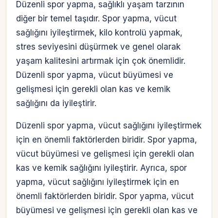
Düzenli spor yapma, sağlıklı yaşam tarzının
diğer bir temel taşıdır. Spor yapma, vücut
sağlığını iyileştirmek, kilo kontrolü yapmak,
stres seviyesini düşürmek ve genel olarak
yaşam kalitesini artırmak için çok önemlidir.
Düzenli spor yapma, vücut büyümesi ve
gelişmesi için gerekli olan kas ve kemik
sağlığını da iyileştirir.
Düzenli spor yapma, vücut sağlığını iyileştirmek
için en önemli faktörlerden biridir. Spor yapma,
vücut büyümesi ve gelişmesi için gerekli olan
kas ve kemik sağlığını iyileştirir. Ayrıca, spor
yapma, vücut sağlığını iyileştirmek için en
önemli faktörlerden biridir. Spor yapma, vücut
büyümesi ve gelişmesi için gerekli olan kas ve