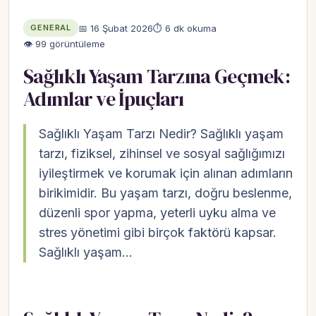
📅 16 Şubat 2026
⏱ 6 dk okuma
GENERAL
👁 99 görüntüleme
Sağlıklı Yaşam Tarzına Geçmek:
Adımlar ve İpuçları
Sağlıklı Yaşam Tarzı Nedir? Sağlıklı yaşam
tarzı, fiziksel, zihinsel ve sosyal sağlığımızı
iyileştirmek ve korumak için alınan adımların
birikimidir. Bu yaşam tarzı, doğru beslenme,
düzenli spor yapma, yeterli uyku alma ve
stres yönetimi gibi birçok faktörü kapsar.
Sağlıklı yaşam…