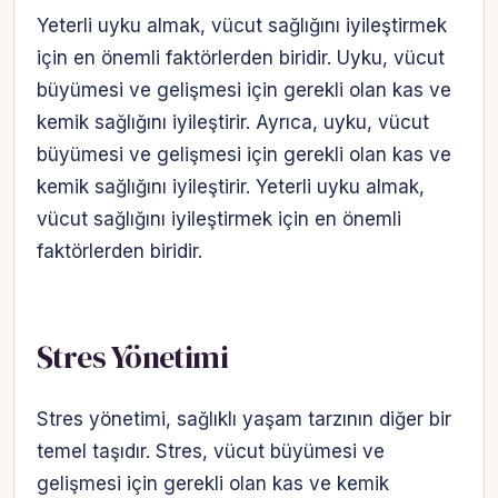
Yeterli uyku almak, vücut sağlığını iyileştirmek
için en önemli faktörlerden biridir. Uyku, vücut
büyümesi ve gelişmesi için gerekli olan kas ve
kemik sağlığını iyileştirir. Ayrıca, uyku, vücut
büyümesi ve gelişmesi için gerekli olan kas ve
kemik sağlığını iyileştirir. Yeterli uyku almak,
vücut sağlığını iyileştirmek için en önemli
faktörlerden biridir.
Stres Yönetimi
Stres yönetimi, sağlıklı yaşam tarzının diğer bir
temel taşıdır. Stres, vücut büyümesi ve
gelişmesi için gerekli olan kas ve kemik