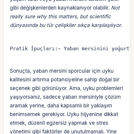
gibi değişkenlerden kaynaklanıyor olabilir.
Not
really sure why this matters, but scientific
dünyasında bu tür çelişkiler sıkça karşılaşılıyor.
Pratik İpuçları:- Yaban mersinini yoğurtl
Sonuçta, yaban mersini sporcular için uyku
kalitesini artırma potansiyeline sahip doğal bir
seçenek gibi görünüyor. Ama, uyku problemleri
yaşıyorsanız, sadece yaban mersiniyle çözüm
aramak yerine, daha kapsamlı bir yaklaşım
benimsemek gerekiyor. Uyku hijyenine dikkat
etmek, düzenli egzersiz yapmak ve stres
yönetimi gibi faktörler de unutulmamalı. Yine