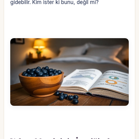
gidebilir. Kim ister ki bunu, değil mi?