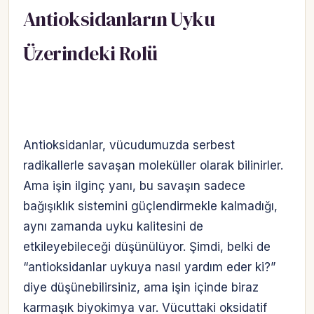
Antioksidanların Uyku
Üzerindeki Rolü
Antioksidanlar, vücudumuzda serbest
radikallerle savaşan moleküller olarak bilinirler.
Ama işin ilginç yanı, bu savaşın sadece
bağışıklık sistemini güçlendirmekle kalmadığı,
aynı zamanda uyku kalitesini de
etkileyebileceği düşünülüyor. Şimdi, belki de
“antioksidanlar uykuya nasıl yardım eder ki?”
diye düşünebilirsiniz, ama işin içinde biraz
karmaşık biyokimya var. Vücuttaki oksidatif