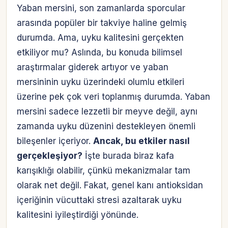
Yaban mersini, son zamanlarda sporcular
arasında popüler bir takviye haline gelmiş
durumda. Ama, uyku kalitesini gerçekten
etkiliyor mu? Aslında, bu konuda bilimsel
araştırmalar giderek artıyor ve yaban
mersininin uyku üzerindeki olumlu etkileri
üzerine pek çok veri toplanmış durumda. Yaban
mersini sadece lezzetli bir meyve değil, aynı
zamanda uyku düzenini destekleyen önemli
bileşenler içeriyor.
Ancak, bu etkiler nasıl
gerçekleşiyor?
İşte burada biraz kafa
karışıklığı olabilir, çünkü mekanizmalar tam
olarak net değil. Fakat, genel kanı antioksidan
içeriğinin vücuttaki stresi azaltarak uyku
kalitesini iyileştirdiği yönünde.