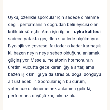
Uyku, özellikle sporcular için sadece dinlenme
değil, performansın doğrudan belirleyicisi olan
kritik bir süreçtir. Ama işin ilginci,
uyku kalitesi
sadece yatakta geçirilen saatlerle ölçülmüyor.
Biyolojik ve çevresel faktörler o kadar karmaşık
ki, bazen neyin neye sebep olduğunu anlamak
güçleşiyor. Mesela, melatonin hormonunun
üretimi vücutta gece karanlığıyla artar, ama
bazen ışık kirliliği ya da stres bu doğal döngüyü
alt üst edebilir. Sporcular için bu durum,
yeterince dinlenememek anlamına gelir ki,
performans düşüşü kaçınılmaz olur.