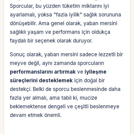
Sporcular, bu yüzden tüketim miktarını iyi
ayarlamalı, yoksa "fazla iyilik" sağlık sorununa
dönüşebilir. Ama genel olarak, yaban mersini
sağlıklı yaşam ve performans için oldukça
faydalı bir seçenek olarak duruyor.
Sonuç olarak, yaban mersini sadece lezzetli bir
meyve değil, aynı zamanda sporcuların
performanslarını artırmak
ve
iyileşme
süreçlerini desteklemek
için doğal bir
destekçi. Belki de sporcu beslenmesinde daha
fazla yer almalı, ama tabii ki, mucize
beklemektense dengeli ve çeşitli beslenmeye
devam etmek önemli.