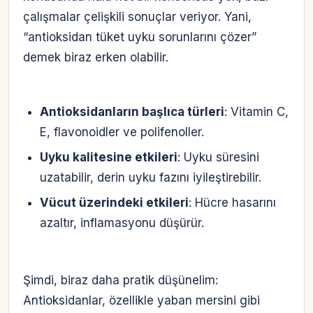
çalışmalar çelişkili sonuçlar veriyor. Yani,
“antioksidan tüket uyku sorunlarını çözer”
demek biraz erken olabilir.
Antioksidanların başlıca türleri
: Vitamin C,
E, flavonoidler ve polifenoller.
Uyku kalitesine etkileri
: Uyku süresini
uzatabilir, derin uyku fazını iyileştirebilir.
Vücut üzerindeki etkileri
: Hücre hasarını
azaltır, inflamasyonu düşürür.
Şimdi, biraz daha pratik düşünelim:
Antioksidanlar, özellikle yaban mersini gibi