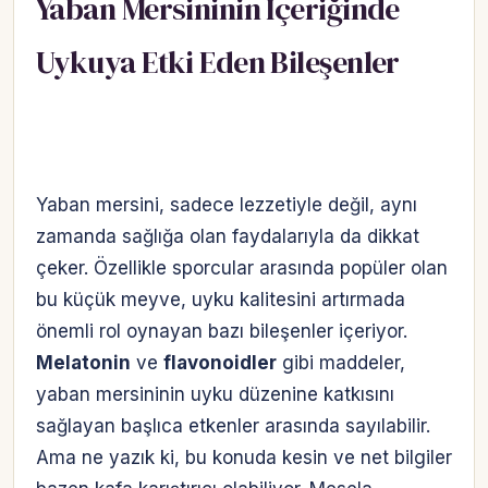
Yaban Mersininin İçeriğinde
Uykuya Etki Eden Bileşenler
Yaban mersini, sadece lezzetiyle değil, aynı
zamanda sağlığa olan faydalarıyla da dikkat
çeker. Özellikle sporcular arasında popüler olan
bu küçük meyve, uyku kalitesini artırmada
önemli rol oynayan bazı bileşenler içeriyor.
Melatonin
ve
flavonoidler
gibi maddeler,
yaban mersininin uyku düzenine katkısını
sağlayan başlıca etkenler arasında sayılabilir.
Ama ne yazık ki, bu konuda kesin ve net bilgiler