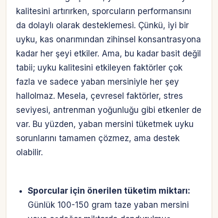
kalitesini artırırken, sporcuların performansını
da dolaylı olarak desteklemesi. Çünkü, iyi bir
uyku, kas onarımından zihinsel konsantrasyona
kadar her şeyi etkiler. Ama, bu kadar basit değil
tabii; uyku kalitesini etkileyen faktörler çok
fazla ve sadece yaban mersiniyle her şey
hallolmaz. Mesela, çevresel faktörler, stres
seviyesi, antrenman yoğunluğu gibi etkenler de
var. Bu yüzden, yaban mersini tüketmek uyku
sorunlarını tamamen çözmez, ama destek
olabilir.
Sporcular için önerilen tüketim miktarı:
Günlük 100-150 gram taze yaban mersini