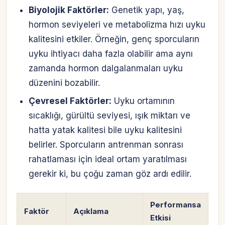
Biyolojik Faktörler:
Genetik yapı, yaş,
hormon seviyeleri ve metabolizma hızı uyku
kalitesini etkiler. Örneğin, genç sporcuların
uyku ihtiyacı daha fazla olabilir ama aynı
zamanda hormon dalgalanmaları uyku
düzenini bozabilir.
Çevresel Faktörler:
Uyku ortamının
sıcaklığı, gürültü seviyesi, ışık miktarı ve
hatta yatak kalitesi bile uyku kalitesini
belirler. Sporcuların antrenman sonrası
rahatlaması için ideal ortam yaratılması
gerekir ki, bu çoğu zaman göz ardı edilir.
Performansa
Faktör
Açıklama
Etkisi