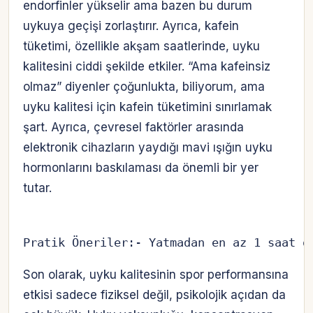
endorfinler yükselir ama bazen bu durum
uykuya geçişi zorlaştırır. Ayrıca, kafein
tüketimi, özellikle akşam saatlerinde, uyku
kalitesini ciddi şekilde etkiler. “Ama kafeinsiz
olmaz” diyenler çoğunlukta, biliyorum, ama
uyku kalitesi için kafein tüketimini sınırlamak
şart. Ayrıca, çevresel faktörler arasında
elektronik cihazların yaydığı mavi ışığın uyku
hormonlarını baskılaması da önemli bir yer
tutar.
Pratik Öneriler:- Yatmadan en az 1 saat ö
Son olarak, uyku kalitesinin spor performansına
etkisi sadece fiziksel değil, psikolojik açıdan da