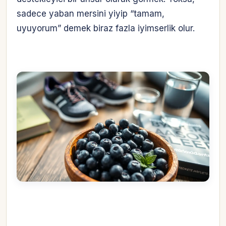
sadece yaban mersini yiyip “tamam,
uyuyorum” demek biraz fazla iyimserlik olur.