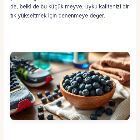
de, belki de bu küçük meyve, uyku kalitenizi bir
tık yükseltmek için denenmeye değer.