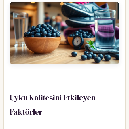
Uyku Kalitesini Etkileyen
Faktörler