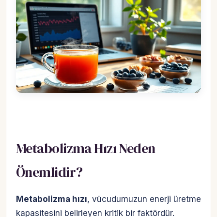
Metabolizma Hızı Neden
Önemlidir?
Metabolizma hızı
, vücudumuzun enerji üretme
kapasitesini belirleyen kritik bir faktördür.