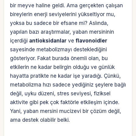
bir meyve haline geldi. Ama gerçekten çalışan
bireylerin enerji seviyelerini yükseltiyor mu,
yoksa bu sadece bir efsane mi? Aslında,
yapılan bazı araştırmalar, yaban mersininin
içerdiği
antioksidanlar
ve
flavonoidler
sayesinde metabolizmayı desteklediğini
gösteriyor. Fakat burada önemli olan, bu
etkilerin ne kadar belirgin olduğu ve günlük
hayatta pratikte ne kadar işe yaradığı. Çünkü,
metabolizma hızı sadece yediğiniz şeylere bağlı
değil, uyku düzeni, stres seviyesi, fiziksel
aktivite gibi pek çok faktörle etkileşim içinde.
Yani, yaban mersini mucizevi bir çözüm değil,
ama destek olabilir belki.