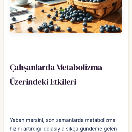
Çalışanlarda Metabolizma
Üzerindeki Etkileri
Yaban mersini, son zamanlarda metabolizma
hızını artırdığı iddiasıyla sıkça gündeme gelen