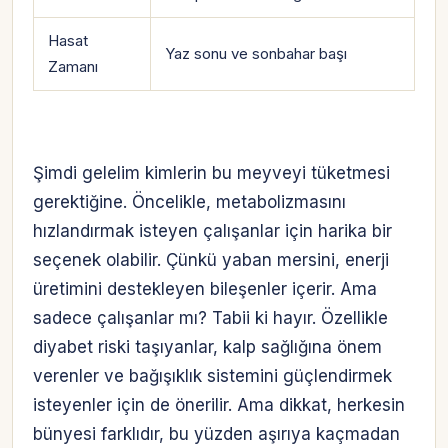
Hasat
Yaz sonu ve sonbahar başı
Zamanı
Şimdi gelelim kimlerin bu meyveyi tüketmesi
gerektiğine. Öncelikle, metabolizmasını
hızlandırmak isteyen çalışanlar için harika bir
seçenek olabilir. Çünkü yaban mersini, enerji
üretimini destekleyen bileşenler içerir. Ama
sadece çalışanlar mı? Tabii ki hayır. Özellikle
diyabet riski taşıyanlar, kalp sağlığına önem
verenler ve bağışıklık sistemini güçlendirmek
isteyenler için de önerilir. Ama dikkat, herkesin
bünyesi farklıdır, bu yüzden aşırıya kaçmadan