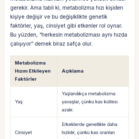
gerekir. Ama tabii ki, metabolizma hızı kişiden
kişiye değişir ve bu değişiklikte genetik
faktörler, yaş, cinsiyet gibi etkenler rol oynar.
Bu yüzden, “herkesin metabolizması aynı hızda
çalışıyor” demek biraz safça olur.
Metabolizma
Hızını Etkileyen
Açıklama
Faktörler
Yaşlandıkça metabolizma
Yaş
yavaşlar, çünkü kas kütlesi
azalır.
Erkeklerde genellikle daha
Cinsiyet
hızlıdır, çünkü kas oranları