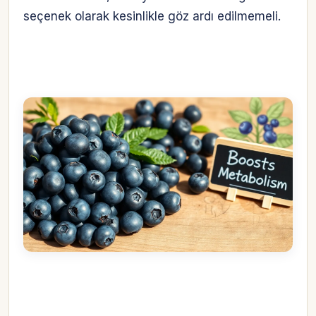
seçenek olarak kesinlikle göz ardı edilmemeli.