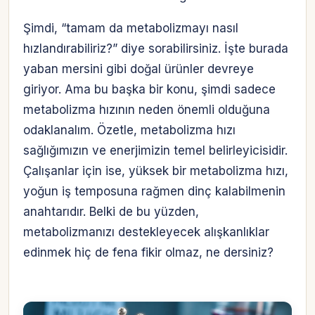
Şimdi, “tamam da metabolizmayı nasıl
hızlandırabiliriz?” diye sorabilirsiniz. İşte burada
yaban mersini gibi doğal ürünler devreye
giriyor. Ama bu başka bir konu, şimdi sadece
metabolizma hızının neden önemli olduğuna
odaklanalım. Özetle, metabolizma hızı
sağlığımızın ve enerjimizin temel belirleyicisidir.
Çalışanlar için ise, yüksek bir metabolizma hızı,
yoğun iş temposuna rağmen dinç kalabilmenin
anahtarıdır. Belki de bu yüzden,
metabolizmanızı destekleyecek alışkanlıklar
edinmek hiç de fena fikir olmaz, ne dersiniz?