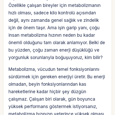
Özellikle çalışan bireyler için metabolizmanın
hızlı olması, sadece kilo kontrolü açısından
değil, aynı zamanda genel sağlık ve zindelik
için de önem taşır. Ama işin garip yanı, çoğu
insan metabolizma hızının neden bu kadar
önemli olduğunu tam olarak anlamıyor. Belki de
bu yüzden, çoğu zaman enerji düşüklüğü ve
yorgunluk sorunlarıyla boğuşuyoruz, kim bilir?
Metabolizma, vücudun temel fonksiyonlarını
sürdürmek için gereken enerjiyi üretir. Bu enerji
olmadan, beyin fonksiyonlarından kas
hareketlerine kadar hiçbir şey düzgün
çalışmaz. Çalışan biri olarak, gün boyunca
yüksek performans göstermek istiyorsanız,
metabolizma hızınızın yeterince yüksek olması