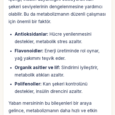
şekeri seviyelerinin dengelenmesine yardımcı
olabilir. Bu da metabolizmanın düzenli çalışması
için önemli bir faktör.
Antioksidanlar:
Hücre yenilenmesini
destekler, metabolik stres azaltır.
Flavonoidler:
Enerji üretiminde rol oynar,
yağ yakımını teşvik eder.
Organik asitler ve lif:
Sindirimi iyileştirir,
metabolik atıkları azaltır.
Polifenoller:
Kan şekeri kontrolünü
destekler, insülin direncini azaltır.
Yaban mersininin bu bileşenleri bir araya
gelince, metabolizmanın daha hızlı ve etkin