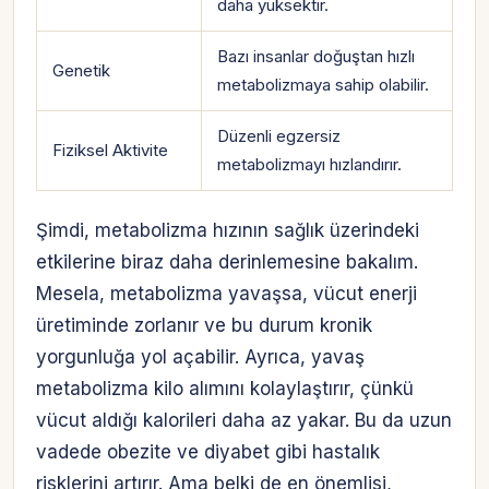
daha yüksektir.
Bazı insanlar doğuştan hızlı
Genetik
metabolizmaya sahip olabilir.
Düzenli egzersiz
Fiziksel Aktivite
metabolizmayı hızlandırır.
Şimdi, metabolizma hızının sağlık üzerindeki
etkilerine biraz daha derinlemesine bakalım.
Mesela, metabolizma yavaşsa, vücut enerji
üretiminde zorlanır ve bu durum kronik
yorgunluğa yol açabilir. Ayrıca, yavaş
metabolizma kilo alımını kolaylaştırır, çünkü
vücut aldığı kalorileri daha az yakar. Bu da uzun
vadede obezite ve diyabet gibi hastalık
risklerini artırır. Ama belki de en önemlisi,