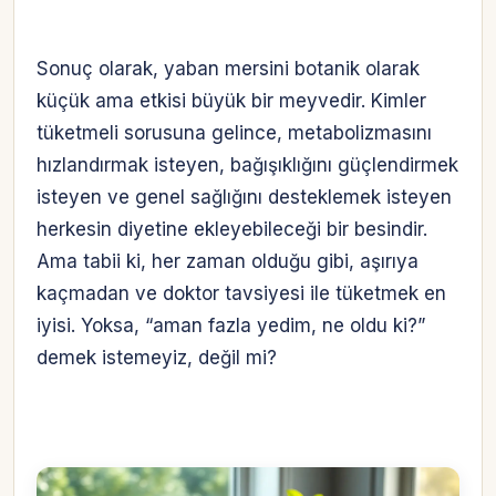
Sonuç olarak, yaban mersini botanik olarak
küçük ama etkisi büyük bir meyvedir. Kimler
tüketmeli sorusuna gelince, metabolizmasını
hızlandırmak isteyen, bağışıklığını güçlendirmek
isteyen ve genel sağlığını desteklemek isteyen
herkesin diyetine ekleyebileceği bir besindir.
Ama tabii ki, her zaman olduğu gibi, aşırıya
kaçmadan ve doktor tavsiyesi ile tüketmek en
iyisi. Yoksa, “aman fazla yedim, ne oldu ki?”
demek istemeyiz, değil mi?