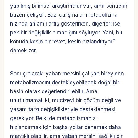
yapılmış bilimsel araştırmalar var, ama sonuçlar
bazen çelişkili. Bazı çalışmalar metabolizma
hızında anlamlı artış gösterirken, diğerleri ise
pek bir değişiklik olmadığını söylüyor. Yani, bu
konuda kesin bir “evet, kesin hızlandırıyor”
demek zor.
Sonuç olarak, yaban mersini çalışan bireylerin
metabolizmasını destekleyebilecek doğal bir
besin olarak değerlendirilebilir. Ama
unutulmamalı ki, mucizevi bir çözüm değil ve
yaşam tarzı değişiklikleriyle desteklenmesi
gerekiyor. Belki de metabolizmanızı
hızlandırmak için başka yollar denemek daha
mantıklı olabilir, ama yaban mersini sağlıklı bir