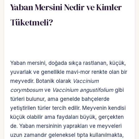
Yaban Mersini Nedir ve Kimler
Tüketmeli?
Yaban mersini, doğada sıkça rastlanan, küçük,
yuvarlak ve genellikle mavi-mor renkte olan bir
meyvedir. Botanik olarak
Vaccinium
corymbosum
ve
Vaccinium angustifolium
gibi
türleri bulunur, ama genelde bahçelerde
yetiştirilen türler tercih edilir. Meyvenin kendisi
küçük olabilir ama faydaları büyük, gerçekten
de. Yaban mersininin yaprakları ve meyveleri
uzun zamandır geleneksel tıpta kullanılmakta,