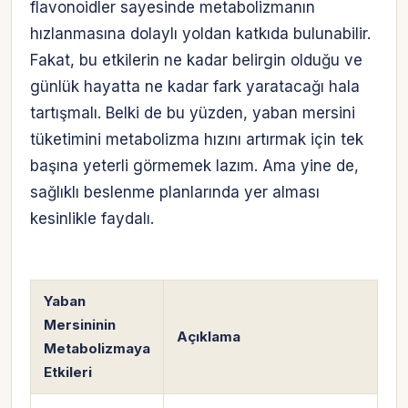
flavonoidler sayesinde metabolizmanın
hızlanmasına dolaylı yoldan katkıda bulunabilir.
Fakat, bu etkilerin ne kadar belirgin olduğu ve
günlük hayatta ne kadar fark yaratacağı hala
tartışmalı. Belki de bu yüzden, yaban mersini
tüketimini metabolizma hızını artırmak için tek
başına yeterli görmemek lazım. Ama yine de,
sağlıklı beslenme planlarında yer alması
kesinlikle faydalı.
Yaban
Mersininin
Açıklama
Metabolizmaya
Etkileri