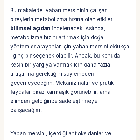
Bu makalede, yaban mersininin çalışan
bireylerin metabolizma hızına olan etkileri
bilimsel açıdan
incelenecek. Aslında,
metabolizma hızını artırmak için doğal
yöntemler arayanlar için yaban mersini oldukça
ilginç bir seçenek olabilir. Ancak, bu konuda
kesin bir yargıya varmak için daha fazla
araştırma gerektiğini söylemeden
geçemeyeceğim. Mekanizmalar ve pratik
faydalar biraz karmaşık görünebilir, ama
elimden geldiğince sadeleştirmeye
çalışacağım.
Yaban mersini, içerdiği antioksidanlar ve