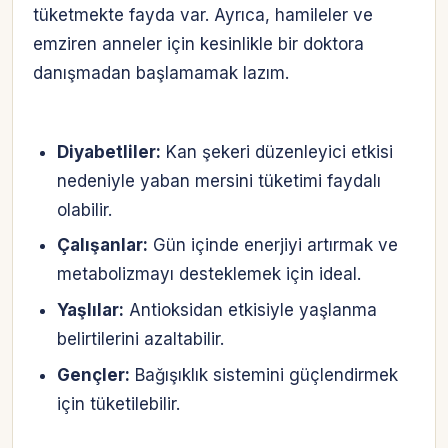
tüketmekte fayda var. Ayrıca, hamileler ve
emziren anneler için kesinlikle bir doktora
danışmadan başlamamak lazım.
Diyabetliler:
Kan şekeri düzenleyici etkisi
nedeniyle yaban mersini tüketimi faydalı
olabilir.
Çalışanlar:
Gün içinde enerjiyi artırmak ve
metabolizmayı desteklemek için ideal.
Yaşlılar:
Antioksidan etkisiyle yaşlanma
belirtilerini azaltabilir.
Gençler:
Bağışıklık sistemini güçlendirmek
için tüketilebilir.