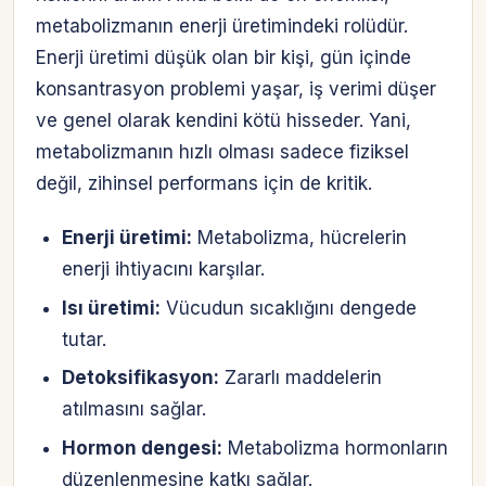
metabolizmanın enerji üretimindeki rolüdür.
Enerji üretimi düşük olan bir kişi, gün içinde
konsantrasyon problemi yaşar, iş verimi düşer
ve genel olarak kendini kötü hisseder. Yani,
metabolizmanın hızlı olması sadece fiziksel
değil, zihinsel performans için de kritik.
Enerji üretimi:
Metabolizma, hücrelerin
enerji ihtiyacını karşılar.
Isı üretimi:
Vücudun sıcaklığını dengede
tutar.
Detoksifikasyon:
Zararlı maddelerin
atılmasını sağlar.
Hormon dengesi:
Metabolizma hormonların
düzenlenmesine katkı sağlar.