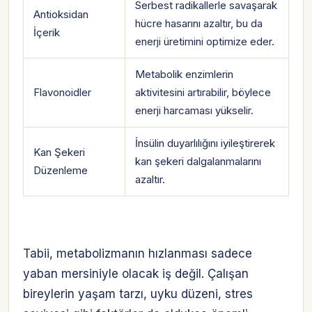
Serbest radikallerle savaşarak
Antioksidan
hücre hasarını azaltır, bu da
İçerik
enerji üretimini optimize eder.
Metabolik enzimlerin
Flavonoidler
aktivitesini artırabilir, böylece
enerji harcaması yükselir.
İnsülin duyarlılığını iyileştirerek
Kan Şekeri
kan şekeri dalgalanmalarını
Düzenleme
azaltır.
Tabii, metabolizmanın hızlanması sadece
yaban mersiniyle olacak iş değil. Çalışan
bireylerin yaşam tarzı, uyku düzeni, stres