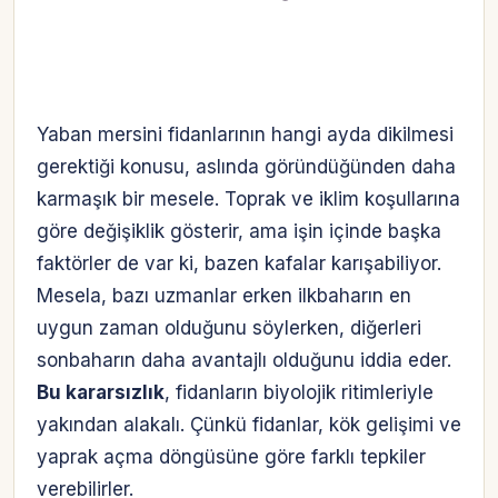
Yaban mersini fidanlarının hangi ayda dikilmesi
gerektiği konusu, aslında göründüğünden daha
karmaşık bir mesele. Toprak ve iklim koşullarına
göre değişiklik gösterir, ama işin içinde başka
faktörler de var ki, bazen kafalar karışabiliyor.
Mesela, bazı uzmanlar erken ilkbaharın en
uygun zaman olduğunu söylerken, diğerleri
sonbaharın daha avantajlı olduğunu iddia eder.
Bu kararsızlık
, fidanların biyolojik ritimleriyle
yakından alakalı. Çünkü fidanlar, kök gelişimi ve
yaprak açma döngüsüne göre farklı tepkiler
verebilirler.