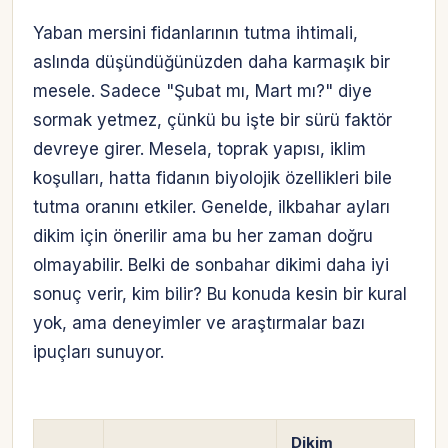
Yaban mersini fidanlarının tutma ihtimali,
aslında düşündüğünüzden daha karmaşık bir
mesele. Sadece "Şubat mı, Mart mı?" diye
sormak yetmez, çünkü bu işte bir sürü faktör
devreye girer. Mesela, toprak yapısı, iklim
koşulları, hatta fidanın biyolojik özellikleri bile
tutma oranını etkiler. Genelde, ilkbahar ayları
dikim için önerilir ama bu her zaman doğru
olmayabilir. Belki de sonbahar dikimi daha iyi
sonuç verir, kim bilir? Bu konuda kesin bir kural
yok, ama deneyimler ve araştırmalar bazı
ipuçları sunuyor.
Dikim