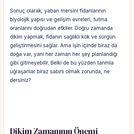
Sonuç olarak, yaban mersini fidanlarının
biyolojik yapısı ve gelişim evreleri, tutma
oranlarını doğrudan etkiler. Doğru zamanda
dikim yapmak, fidanın sağlıklı kök ve sürgün
geliştirmesini sağlar. Ama işin içinde biraz da
doğa var, yani her zaman her şey planlandığı
gibi gitmeyebilir. Belki de bu yüzden tarımla
uğraşanlar biraz sabırlı olmak zorunda, ne
dersiniz?
Dikim Zamanının Önemi