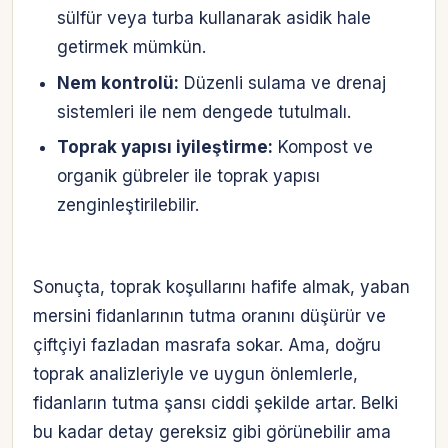
sülfür veya turba kullanarak asidik hale
getirmek mümkün.
Nem kontrolü:
Düzenli sulama ve drenaj
sistemleri ile nem dengede tutulmalı.
Toprak yapısı iyileştirme:
Kompost ve
organik gübreler ile toprak yapısı
zenginleştirilebilir.
Sonuçta, toprak koşullarını hafife almak, yaban
mersini fidanlarının tutma oranını düşürür ve
çiftçiyi fazladan masrafa sokar. Ama, doğru
toprak analizleriyle ve uygun önlemlerle,
fidanların tutma şansı ciddi şekilde artar. Belki
bu kadar detay gereksiz gibi görünebilir ama