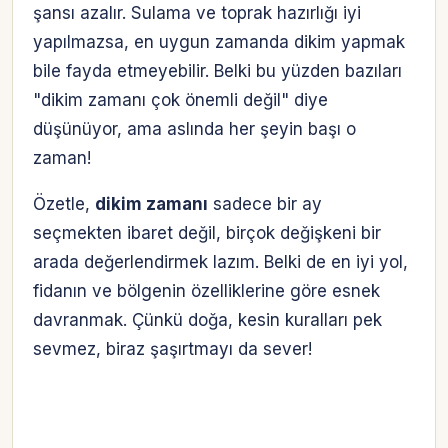
şansı azalır. Sulama ve toprak hazırlığı iyi
yapılmazsa, en uygun zamanda dikim yapmak
bile fayda etmeyebilir. Belki bu yüzden bazıları
"dikim zamanı çok önemli değil" diye
düşünüyor, ama aslında her şeyin başı o
zaman!
Özetle,
dikim zamanı
sadece bir ay
seçmekten ibaret değil, birçok değişkeni bir
arada değerlendirmek lazım. Belki de en iyi yol,
fidanın ve bölgenin özelliklerine göre esnek
davranmak. Çünkü doğa, kesin kuralları pek
sevmez, biraz şaşırtmayı da sever!