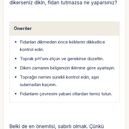
dikerseniz dikin, fidan tutmazsa ne yaparsınız?
Öneriler
Fidanları dikmeden önce köklerini dikkatlice
kontrol edin.
Toprak pH'sını ölçün ve gerekirse düzeltin.
Dikim zamanını bölgenizin iklimine göre ayarlayın.
Toprağın nemini sürekli kontrol edin, aşırı
sulamadan kaçının.
Fidanların çevresini yabani otlardan temiz tutun.
Belki de en önemlisi, sabırlı olmak. Çünkü