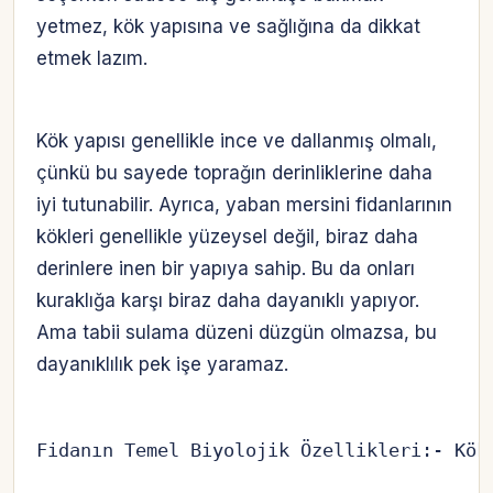
yetmez, kök yapısına ve sağlığına da dikkat
etmek lazım.
Kök yapısı genellikle ince ve dallanmış olmalı,
çünkü bu sayede toprağın derinliklerine daha
iyi tutunabilir. Ayrıca, yaban mersini fidanlarının
kökleri genellikle yüzeysel değil, biraz daha
derinlere inen bir yapıya sahip. Bu da onları
kuraklığa karşı biraz daha dayanıklı yapıyor.
Ama tabii sulama düzeni düzgün olmazsa, bu
dayanıklılık pek işe yaramaz.
Fidanın Temel Biyolojik Özellikleri:- Kök