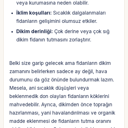
veya kurumasına neden olabilir.
İklim koşulları:
Sıcaklık dalgalanmaları
fidanların gelişimini olumsuz etkiler.
Dikim derinliği:
Çok derine veya çok sığ
dikim fidanın tutmasını zorlaştırır.
Belki size garip gelecek ama fidanların dikim
zamanını belirlerken sadece ay değil, hava
durumunu da göz önünde bulundurmak lazım.
Mesela, ani sıcaklık düşüşleri veya
beklenmedik don olayları fidanların köklerini
mahvedebilir. Ayrıca, dikimden önce toprağın
hazırlanması, yani havalandırılması ve organik
madde eklenmesi de fidanların tutma oranını