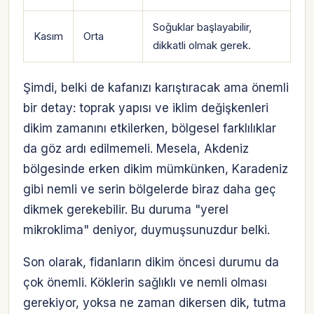
Soğuklar başlayabilir,
Kasım
Orta
dikkatli olmak gerek.
Şimdi, belki de kafanızı karıştıracak ama önemli
bir detay: toprak yapısı ve iklim değişkenleri
dikim zamanını etkilerken, bölgesel farklılıklar
da göz ardı edilmemeli. Mesela, Akdeniz
bölgesinde erken dikim mümkünken, Karadeniz
gibi nemli ve serin bölgelerde biraz daha geç
dikmek gerekebilir. Bu duruma "yerel
mikroklima" deniyor, duymuşsunuzdur belki.
Son olarak, fidanların dikim öncesi durumu da
çok önemli. Köklerin sağlıklı ve nemli olması
gerekiyor, yoksa ne zaman dikersen dik, tutma