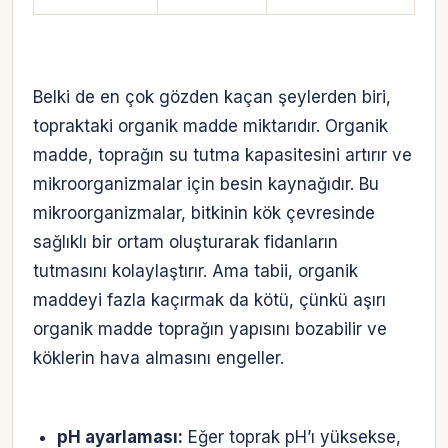
Belki de en çok gözden kaçan şeylerden biri,
topraktaki organik madde miktarıdır. Organik
madde, toprağın su tutma kapasitesini artırır ve
mikroorganizmalar için besin kaynağıdır. Bu
mikroorganizmalar, bitkinin kök çevresinde
sağlıklı bir ortam oluşturarak fidanların
tutmasını kolaylaştırır. Ama tabii, organik
maddeyi fazla kaçırmak da kötü, çünkü aşırı
organik madde toprağın yapısını bozabilir ve
köklerin hava almasını engeller.
pH ayarlaması:
Eğer toprak pH’ı yüksekse,