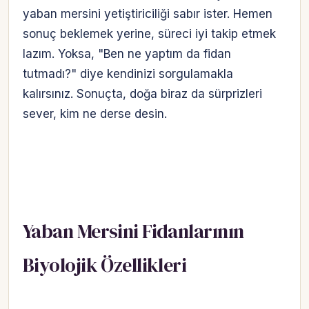
yaban mersini yetiştiriciliği sabır ister. Hemen
sonuç beklemek yerine, süreci iyi takip etmek
lazım. Yoksa, "Ben ne yaptım da fidan
tutmadı?" diye kendinizi sorgulamakla
kalırsınız. Sonuçta, doğa biraz da sürprizleri
sever, kim ne derse desin.
Yaban Mersini Fidanlarının
Biyolojik Özellikleri