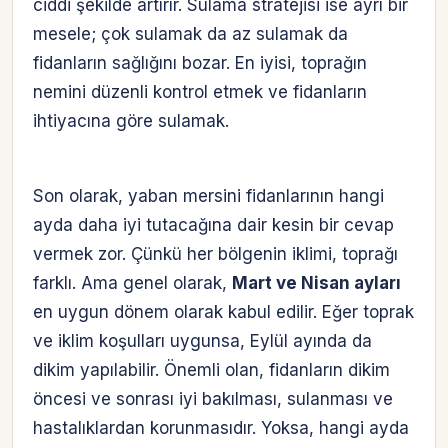
ciddi şekilde artırır. Sulama stratejisi ise ayrı bir
mesele; çok sulamak da az sulamak da
fidanların sağlığını bozar. En iyisi, toprağın
nemini düzenli kontrol etmek ve fidanların
ihtiyacına göre sulamak.
Son olarak, yaban mersini fidanlarının hangi
ayda daha iyi tutacağına dair kesin bir cevap
vermek zor. Çünkü her bölgenin iklimi, toprağı
farklı. Ama genel olarak,
Mart ve Nisan ayları
en uygun dönem olarak kabul edilir. Eğer toprak
ve iklim koşulları uygunsa, Eylül ayında da
dikim yapılabilir. Önemli olan, fidanların dikim
öncesi ve sonrası iyi bakılması, sulanması ve
hastalıklardan korunmasıdır. Yoksa, hangi ayda