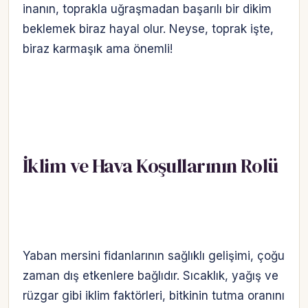
inanın, toprakla uğraşmadan başarılı bir dikim
beklemek biraz hayal olur. Neyse, toprak işte,
biraz karmaşık ama önemli!
İklim ve Hava Koşullarının Rolü
Yaban mersini fidanlarının sağlıklı gelişimi, çoğu
zaman dış etkenlere bağlıdır. Sıcaklık, yağış ve
rüzgar gibi iklim faktörleri, bitkinin tutma oranını