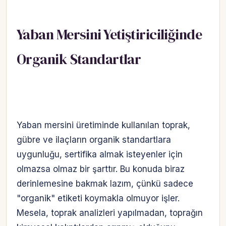
Yaban Mersini Yetiştiriciliğinde
Organik Standartlar
Yaban mersini üretiminde kullanılan toprak,
gübre ve ilaçların organik standartlara
uygunluğu, sertifika almak isteyenler için
olmazsa olmaz bir şarttır. Bu konuda biraz
derinlemesine bakmak lazım, çünkü sadece
"organik" etiketi koymakla olmuyor işler.
Mesela, toprak analizleri yapılmadan, toprağın