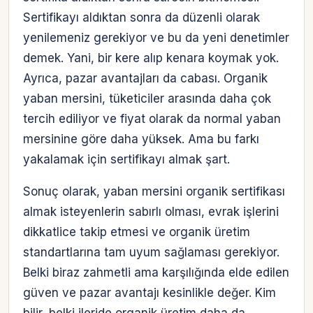
Sertifikayı aldıktan sonra da düzenli olarak
yenilemeniz gerekiyor ve bu da yeni denetimler
demek. Yani, bir kere alıp kenara koymak yok.
Ayrıca, pazar avantajları da cabası. Organik
yaban mersini, tüketiciler arasında daha çok
tercih ediliyor ve fiyat olarak da normal yaban
mersinine göre daha yüksek. Ama bu farkı
yakalamak için sertifikayı almak şart.
Sonuç olarak, yaban mersini organik sertifikası
almak isteyenlerin sabırlı olması, evrak işlerini
dikkatlice takip etmesi ve organik üretim
standartlarına tam uyum sağlaması gerekiyor.
Belki biraz zahmetli ama karşılığında elde edilen
güven ve pazar avantajı kesinlikle değer. Kim