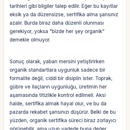
tarihleri gibi bilgiler talep edilir. Eğer bu kayıtlar
eksik ya da düzensizse, sertifika alma şansınız
azalır. Burda biraz daha düzenli olunması
gerekiyor, yoksa "bizde her şey organik"
demekle olmuyor.
Sonuç olarak, yaban mersini yetiştirirken
organik standartlara uygunluk sadece bir
formalite değil, ciddi bir disiplin ister. Toprak,
gübre ve ilaçların uygunluğu, üretimin her
aşamasında titizlikle kontrol edilmeli. Aksi
halde, sertifika almak hayal olur, ve bu da
pazarda rekabet şansınızı düşürür. Belki de bu
yüzden, organik sertifika süreci biraz zorlayıcı
görünebilir, ama uzun vadede buna değer.