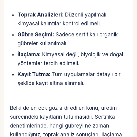
Toprak Analizleri:
Düzenli yapılmalı,
kimyasal kalıntılar kontrol edilmeli.
Gübre Seçimi:
Sadece sertifikalı organik
gübreler kullanılmalı.
İlaçlama:
Kimyasal değil, biyolojik ve doğal
yöntemler tercih edilmeli.
Kayıt Tutma:
Tüm uygulamalar detaylı bir
şekilde kayıt altına alınmalı.
Belki de en çok göz ardı edilen konu, üretim
sürecindeki kayıtların tutulmasıdır. Sertifika
denetimlerinde, hangi gübreyi ne zaman
kullandığınız, toprak analiz sonuçları, ilaçlama