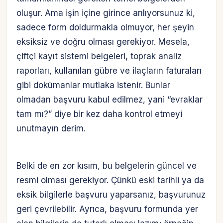
oluşur. Ama işin içine girince anlıyorsunuz ki,
sadece form doldurmakla olmuyor, her şeyin
eksiksiz ve doğru olması gerekiyor. Mesela,
çiftçi kayıt sistemi belgeleri, toprak analiz
raporları, kullanılan gübre ve ilaçların faturaları
gibi dokümanlar mutlaka istenir. Bunlar
olmadan başvuru kabul edilmez, yani “evraklar
tam mı?” diye bir kez daha kontrol etmeyi
unutmayın derim.
Belki de en zor kısım, bu belgelerin güncel ve
resmi olması gerekiyor. Çünkü eski tarihli ya da
eksik bilgilerle başvuru yaparsanız, başvurunuz
geri çevrilebilir. Ayrıca, başvuru formunda yer