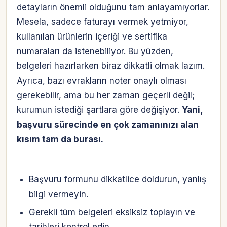
detayların önemli olduğunu tam anlayamıyorlar.
Mesela, sadece faturayı vermek yetmiyor,
kullanılan ürünlerin içeriği ve sertifika
numaraları da istenebiliyor. Bu yüzden,
belgeleri hazırlarken biraz dikkatli olmak lazım.
Ayrıca, bazı evrakların noter onaylı olması
gerekebilir, ama bu her zaman geçerli değil;
kurumun istediği şartlara göre değişiyor.
Yani,
başvuru sürecinde en çok zamanınızı alan
kısım tam da burası.
Başvuru formunu dikkatlice doldurun, yanlış
bilgi vermeyin.
Gerekli tüm belgeleri eksiksiz toplayın ve
tarihleri kontrol edin.