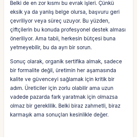
Belki de en zor kısmı bu evrak işleri. Çünkü
eksik ya da yanlış belge olursa, başvuru geri
çevriliyor veya süreç uzuyor. Bu yüzden,
çiftçilerin bu konuda profesyonel destek alması
öneriliyor. Ama tabii, herkesin bütçesi buna
yetmeyebilir, bu da ayrı bir sorun.
Sonuç olarak, organik sertifika almak, sadece
bir formalite değil, üretimin her aşamasında
kalite ve güvenceyi sağlamak için kritik bir
adım. Üreticiler için zorlu olabilir ama uzun
vadede pazarda fark yaratmak için olmazsa
olmaz bir gereklilik. Belki biraz zahmetli, biraz
karmaşık ama sonuçları kesinlikle değer.