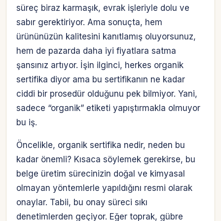
süreç biraz karmaşık, evrak işleriyle dolu ve
sabır gerektiriyor. Ama sonuçta, hem
ürününüzün kalitesini kanıtlamış oluyorsunuz,
hem de pazarda daha iyi fiyatlara satma
şansınız artıyor. İşin ilginci, herkes organik
sertifika diyor ama bu sertifikanın ne kadar
ciddi bir prosedür olduğunu pek bilmiyor. Yani,
sadece “organik” etiketi yapıştırmakla olmuyor
bu iş.
Öncelikle, organik sertifika nedir, neden bu
kadar önemli? Kısaca söylemek gerekirse, bu
belge üretim sürecinizin doğal ve kimyasal
olmayan yöntemlerle yapıldığını resmi olarak
onaylar. Tabii, bu onay süreci sıkı
denetimlerden geçiyor. Eğer toprak, gübre