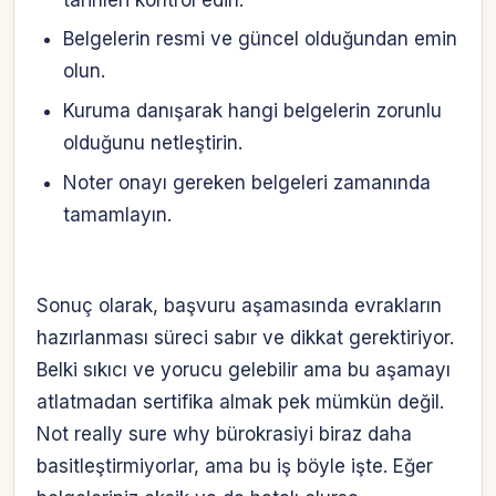
Belgelerin resmi ve güncel olduğundan emin
olun.
Kuruma danışarak hangi belgelerin zorunlu
olduğunu netleştirin.
Noter onayı gereken belgeleri zamanında
tamamlayın.
Sonuç olarak, başvuru aşamasında evrakların
hazırlanması süreci sabır ve dikkat gerektiriyor.
Belki sıkıcı ve yorucu gelebilir ama bu aşamayı
atlatmadan sertifika almak pek mümkün değil.
Not really sure why bürokrasiyi biraz daha
basitleştirmiyorlar, ama bu iş böyle işte. Eğer