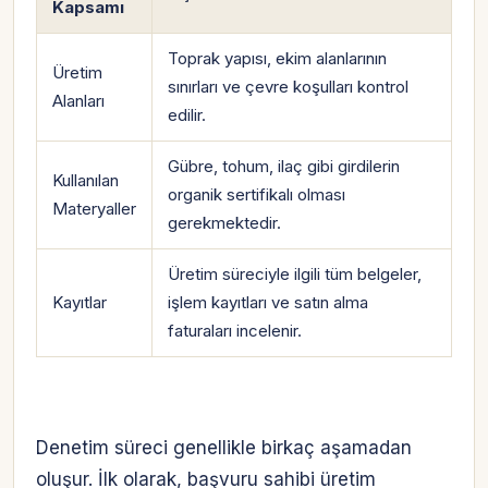
Kapsamı
Toprak yapısı, ekim alanlarının
Üretim
sınırları ve çevre koşulları kontrol
Alanları
edilir.
Gübre, tohum, ilaç gibi girdilerin
Kullanılan
organik sertifikalı olması
Materyaller
gerekmektedir.
Üretim süreciyle ilgili tüm belgeler,
Kayıtlar
işlem kayıtları ve satın alma
faturaları incelenir.
Denetim süreci genellikle birkaç aşamadan
oluşur. İlk olarak, başvuru sahibi üretim