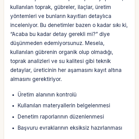
kullanılan toprak, gübreler, ilaçlar, üretim
yöntemleri ve bunların kayıtları detaylıca
inceleniyor. Bu denetimler bazen o kadar sıkı ki,
“Acaba bu kadar detay gerekli mi?” diye
düşünmeden edemiyorsunuz. Mesela,
kullanılan gübrenin organik olup olmadığı,
toprak analizleri ve su kalitesi gibi teknik
detaylar, üreticinin her aşamasını kayıt altına
almasını gerektiriyor.
Üretim alanının kontrolü
Kullanılan materyallerin belgelenmesi
Denetim raporlarının düzenlenmesi
Başvuru evraklarının eksiksiz hazırlanması