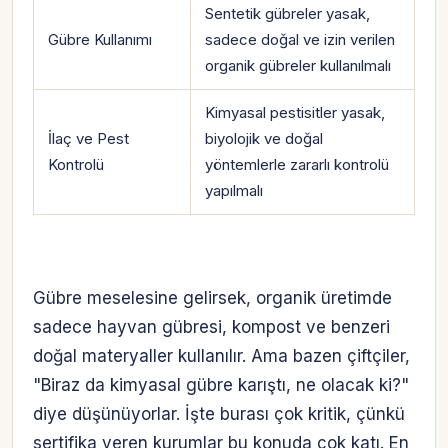
Sentetik gübreler yasak,
Gübre Kullanımı
sadece doğal ve izin verilen
organik gübreler kullanılmalı
Kimyasal pestisitler yasak,
İlaç ve Pest
biyolojik ve doğal
Kontrolü
yöntemlerle zararlı kontrolü
yapılmalı
Gübre meselesine gelirsek, organik üretimde
sadece hayvan gübresi, kompost ve benzeri
doğal materyaller kullanılır. Ama bazen çiftçiler,
"Biraz da kimyasal gübre karıştı, ne olacak ki?"
diye düşünüyorlar. İşte burası çok kritik, çünkü
sertifika veren kurumlar bu konuda çok katı. En