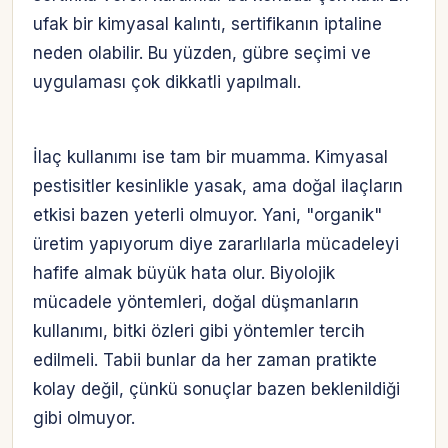
ufak bir kimyasal kalıntı, sertifikanın iptaline
neden olabilir. Bu yüzden, gübre seçimi ve
uygulaması çok dikkatli yapılmalı.
İlaç kullanımı ise tam bir muamma. Kimyasal
pestisitler kesinlikle yasak, ama doğal ilaçların
etkisi bazen yeterli olmuyor. Yani, "organik"
üretim yapıyorum diye zararlılarla mücadeleyi
hafife almak büyük hata olur. Biyolojik
mücadele yöntemleri, doğal düşmanların
kullanımı, bitki özleri gibi yöntemler tercih
edilmeli. Tabii bunlar da her zaman pratikte
kolay değil, çünkü sonuçlar bazen beklenildiği
gibi olmuyor.