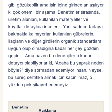
gibi gözükebilir ama işin içine girince anlaşılıyor
ki çok önemli bir aşama. Denetimler sırasında,
üretim alanları, kullanılan materyaller ve
kayıtlar detaylıca incelenir. Yani sadece tarlaya
bakmakla kalmıyorlar, kullanılan gübrelerin,
ilaçların ve diğer girdilerin organik standartlara
uygun olup olmadığına kadar her şey gözden
geçirilir. Ama bazen bu denetçiler o kadar
detaycı olabiliyorlar ki, “Acaba bu yaprak neden
böyle?” diye sormadan edemiyor insan. Neyse,
bu süreç sertifika almak için kaçınılmaz, o
yüzden pek şikayet edemeyiz.
Denetim
Açıklama