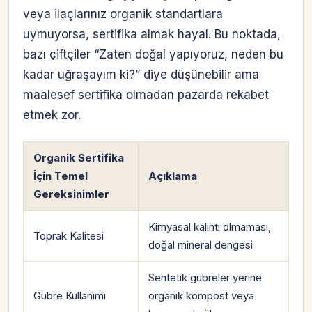
veya ilaçlarınız organik standartlara
uymuyorsa, sertifika almak hayal. Bu noktada,
bazı çiftçiler “Zaten doğal yapıyoruz, neden bu
kadar uğraşayım ki?” diye düşünebilir ama
maalesef sertifika olmadan pazarda rekabet
etmek zor.
Organik Sertifika
İçin Temel
Açıklama
Gereksinimler
Kimyasal kalıntı olmaması,
Toprak Kalitesi
doğal mineral dengesi
Sentetik gübreler yerine
Gübre Kullanımı
organik kompost veya