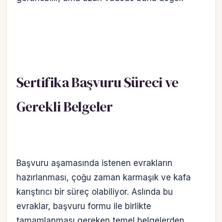
Sertifika Başvuru Süreci ve
Gerekli Belgeler
Başvuru aşamasında istenen evrakların
hazırlanması, çoğu zaman karmaşık ve kafa
karıştırıcı bir süreç olabiliyor. Aslında bu
evraklar, başvuru formu ile birlikte
tamamlanması gereken temel belgelerden