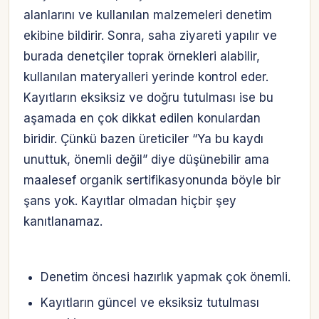
alanlarını ve kullanılan malzemeleri denetim
ekibine bildirir. Sonra, saha ziyareti yapılır ve
burada denetçiler toprak örnekleri alabilir,
kullanılan materyalleri yerinde kontrol eder.
Kayıtların eksiksiz ve doğru tutulması ise bu
aşamada en çok dikkat edilen konulardan
biridir. Çünkü bazen üreticiler “Ya bu kaydı
unuttuk, önemli değil” diye düşünebilir ama
maalesef organik sertifikasyonunda böyle bir
şans yok. Kayıtlar olmadan hiçbir şey
kanıtlanamaz.
Denetim öncesi hazırlık yapmak çok önemli.
Kayıtların güncel ve eksiksiz tutulması