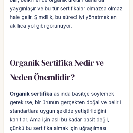
bilir, belki ileride organik üretim daha da
yaygınlaşır ve bu tür sertifikalar olmazsa olmaz
hale gelir. Şimdilik, bu süreci iyi yönetmek en
akıllıca yol gibi görünüyor.
Organik Sertifika Nedir ve
Neden Önemlidir?
Organik sertifika
aslında basitçe söylemek
gerekirse, bir ürünün gerçekten doğal ve belirli
standartlara uygun şekilde yetiştirildiğini
kanıtlar. Ama işin aslı bu kadar basit değil,
çünkü bu sertifika almak için uğraşılması