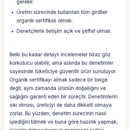
gerekir.
Üretim sürecinde kullanılan tüm girdiler
organik sertifikalı olmalı.
Denetçilerle iletişim açık ve şeffaf olmalı.
Belki bu kadar detaylı incelemeler biraz göz
korkutucu olabilir, ama aslında bu denetimler
sayesinde tüketiciye güvenilir ürün sunuluyor.
Organik sertifikayı almak sadece bir belge
değil, aynı zamanda ürünün doğallığını ve
sağlığını garanti eden bir süreçtir. Denetimlerin
sıkı olması, üreticiyi de daha dikkatli olmaya
zorlar. Bu yüzden, denetim sürecinin nasıl
işlediğini bilmek ve buna göre hazırlık yapmak,