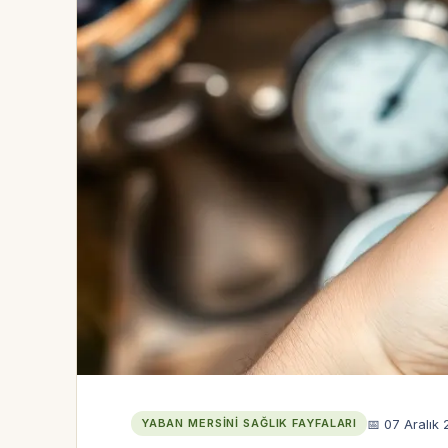
📅 07 Aralık
YABAN MERSINI SAĞLIK FAYFALARI