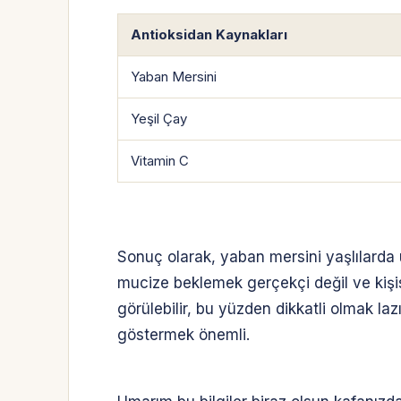
Antioksidan Kaynakları
Yaban Mersini
Yeşil Çay
Vitamin C
Sonuç olarak, yaban mersini yaşlılarda 
mucize beklemek gerçekçi değil ve kişisel
görülebilir, bu yüzden dikkatli olmak la
göstermek önemli.