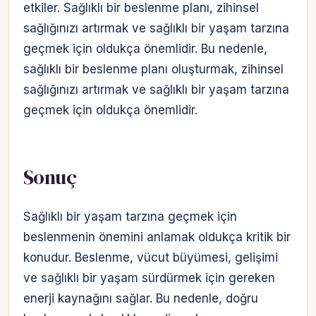
etkiler. Sağlıklı bir beslenme planı, zihinsel
sağlığınızı artırmak ve sağlıklı bir yaşam tarzına
geçmek için oldukça önemlidir. Bu nedenle,
sağlıklı bir beslenme planı oluşturmak, zihinsel
sağlığınızı artırmak ve sağlıklı bir yaşam tarzına
geçmek için oldukça önemlidir.
Sonuç
Sağlıklı bir yaşam tarzına geçmek için
beslenmenin önemini anlamak oldukça kritik bir
konudur. Beslenme, vücut büyümesi, gelişimi
ve sağlıklı bir yaşam sürdürmek için gereken
enerji kaynağını sağlar. Bu nedenle, doğru