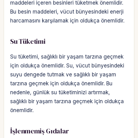
maddeleri içeren besinleri tüketmek önemlidir.
Bu besin maddeleri, vücut bünyesindeki enerji
harcamasını karşılamak için oldukça önemlidir.
Su Tüketimi
Su tüketimi, sağlıklı bir yaşam tarzına geçmek
için oldukça önemlidir. Su, vücut bünyesindeki
suyu dengede tutmak ve sağlıklı bir yaşam
tarzına geçmek için oldukça önemlidir. Bu
nedenle, günlük su tüketiminizi artırmak,
sağlıklı bir yaşam tarzına geçmek için oldukça
önemlidir.
İşlenmemiş Gıdalar