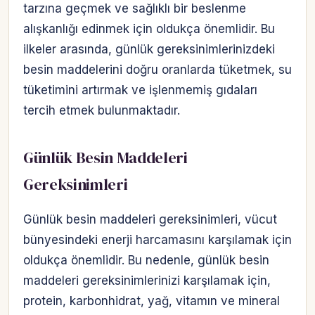
tarzına geçmek ve sağlıklı bir beslenme
alışkanlığı edinmek için oldukça önemlidir. Bu
ilkeler arasında, günlük gereksinimlerinizdeki
besin maddelerini doğru oranlarda tüketmek, su
tüketimini artırmak ve işlenmemiş gıdaları
tercih etmek bulunmaktadır.
Günlük Besin Maddeleri
Gereksinimleri
Günlük besin maddeleri gereksinimleri, vücut
bünyesindeki enerji harcamasını karşılamak için
oldukça önemlidir. Bu nedenle, günlük besin
maddeleri gereksinimlerinizi karşılamak için,
protein, karbonhidrat, yağ, vitamın ve mineral