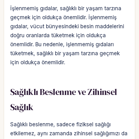
İşlenmemiş gıdalar, sağlıklı bir yaşam tarzına
geçmek için oldukça önemlidir. İşlenmemiş
gıdalar, vücut bünyesindeki besin maddelerini
doğru oranlarda tüketmek için oldukça
önemlidir. Bu nedenle, işlenmemiş gıdaları
tüketmek, sağlıklı bir yaşam tarzına geçmek
için oldukça önemlidir.
Sağlıklı Beslenme ve Zihinsel
Sağlık
Sağlıklı beslenme, sadece fiziksel sağlığı
etkilemez, aynı zamanda zihinsel sağlığımızı da