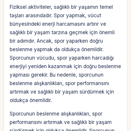
Fiziksel aktiviteler, sağlıklı bir yaşamın temel
taşları arasındadır. Spor yapmak, vücut
bünyesindeki enerji harcamasını artırır ve
sağlıklı bir yaşam tarzına geçmek için önemli
bir adımdır. Ancak, spor yaparken doğru
beslenme yapmak da oldukça önemlidir.
Sporcunun vücudu, spor yaparken harcadığı
enerjiyi yeniden kazanmak için doğru beslenme
yapması gerekir. Bu nedenle, sporcunun
beslenme alışkanlıkları, spor performansını
artırmak ve sağlıklı bir yaşam sürdürmek için
oldukça önemlidir.
Sporcunun beslenme alışkanlıkları, spor
performansını artırmak ve sağlıklı bir yaşam
sürdürmek için oldukça önemlidir. Sporcunun