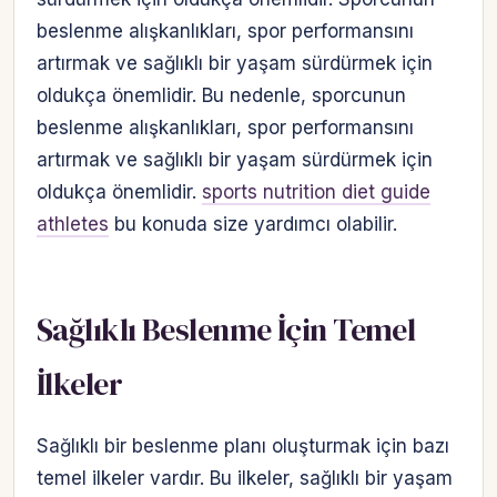
beslenme alışkanlıkları, spor performansını
artırmak ve sağlıklı bir yaşam sürdürmek için
oldukça önemlidir. Bu nedenle, sporcunun
beslenme alışkanlıkları, spor performansını
artırmak ve sağlıklı bir yaşam sürdürmek için
oldukça önemlidir.
sports nutrition diet guide
athletes
bu konuda size yardımcı olabilir.
Sağlıklı Beslenme İçin Temel
İlkeler
Sağlıklı bir beslenme planı oluşturmak için bazı
temel ilkeler vardır. Bu ilkeler, sağlıklı bir yaşam