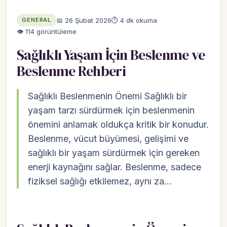
📅 26 Şubat 2026
⏱ 4 dk okuma
GENERAL
👁 114 görüntüleme
Sağlıklı Yaşam İçin Beslenme ve
Beslenme Rehberi
Sağlıklı Beslenmenin Önemi Sağlıklı bir
yaşam tarzı sürdürmek için beslenmenin
önemini anlamak oldukça kritik bir konudur.
Beslenme, vücut büyümesi, gelişimi ve
sağlıklı bir yaşam sürdürmek için gereken
enerji kaynağını sağlar. Beslenme, sadece
fiziksel sağlığı etkilemez, aynı za…