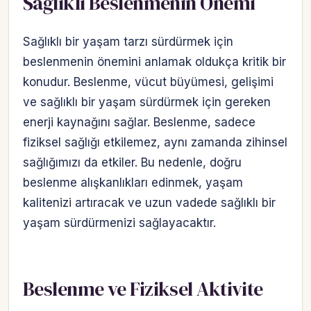
Sağlıklı Beslenmenin Önemi
Sağlıklı bir yaşam tarzı sürdürmek için
beslenmenin önemini anlamak oldukça kritik bir
konudur. Beslenme, vücut büyümesi, gelişimi
ve sağlıklı bir yaşam sürdürmek için gereken
enerji kaynağını sağlar. Beslenme, sadece
fiziksel sağlığı etkilemez, aynı zamanda zihinsel
sağlığımızı da etkiler. Bu nedenle, doğru
beslenme alışkanlıkları edinmek, yaşam
kalitenizi artıracak ve uzun vadede sağlıklı bir
yaşam sürdürmenizi sağlayacaktır.
Beslenme ve Fiziksel Aktivite