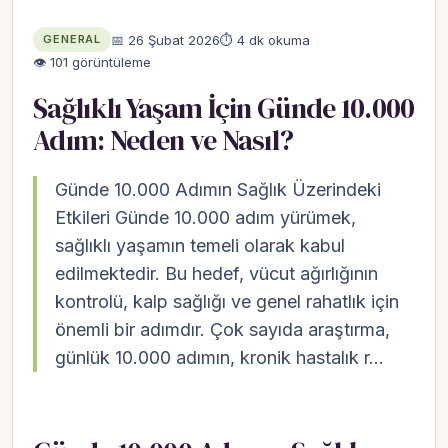
📅 26 Şubat 2026
⏱ 4 dk okuma
GENERAL
👁 101 görüntüleme
Sağlıklı Yaşam İçin Günde 10.000
Adım: Neden ve Nasıl?
Günde 10.000 Adımın Sağlık Üzerindeki
Etkileri Günde 10.000 adım yürümek,
sağlıklı yaşamın temeli olarak kabul
edilmektedir. Bu hedef, vücut ağırlığının
kontrolü, kalp sağlığı ve genel rahatlık için
önemli bir adımdır. Çok sayıda araştırma,
günlük 10.000 adımın, kronik hastalık r…