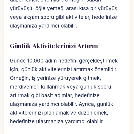
yürüyüşü, öğle yemeği arası kısa bir yürüyüş
veya akşam sporu gibi aktiviteler, hedefinize
ulaşmanıza yardımcı olabilir.
Günlük Aktivitelerinizi Artırın
Günde 10.000 adım hedefini gerçekleştirmek
için, günlük aktivitelerinizi artırmak önemlidir.
Örneğin, iş yerinize yürüyerek gitmek,
merdivenleri kullanmak veya günlük sporu
artırmak gibi basit adımlar, hedefinize
ulaşmanıza yardımcı olabilir. Ayrıca, günlük
aktivitelerinizi planlamak ve düzenlemek,
hedefinize ulaşmanıza yardımcı olabilir.