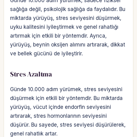
Günde 10.000 adım yürümek, sadece fiziksel
sağlığa değil, psikolojik sağlığa da faydalıdır. Bu
miktarda yürüyüş, stres seviyesini düşürmek,
uyku kalitesini iyileştirmek ve genel rahatlığı
artırmak için etkili bir yöntemdir. Ayrıca,
yürüyüş, beynin oksijen alımını artırarak, dikkat
ve bellek gücünü de iyileştirir.
Stres Azaltma
Günde 10.000 adım yürümek, stres seviyesini
düşürmek için etkili bir yöntemdir. Bu miktarda
yürüyüş, vücut içinde endorfin seviyesini
artırarak, stres hormonlarının seviyesini
düşürür. Bu sayede, stres seviyesi düşürülerek,
genel rahatlık artar.