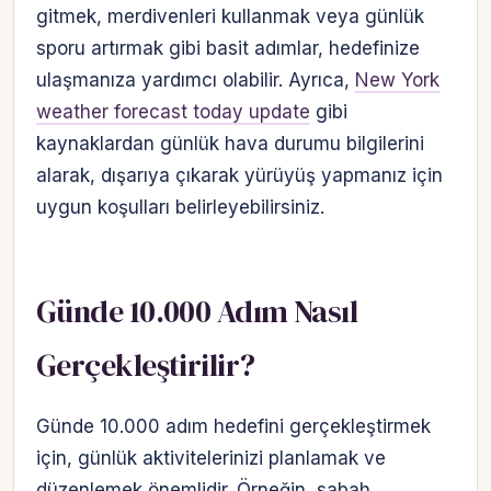
gitmek, merdivenleri kullanmak veya günlük
sporu artırmak gibi basit adımlar, hedefinize
ulaşmanıza yardımcı olabilir. Ayrıca,
New York
weather forecast today update
gibi
kaynaklardan günlük hava durumu bilgilerini
alarak, dışarıya çıkarak yürüyüş yapmanız için
uygun koşulları belirleyebilirsiniz.
Günde 10.000 Adım Nasıl
Gerçekleştirilir?
Günde 10.000 adım hedefini gerçekleştirmek
için, günlük aktivitelerinizi planlamak ve
düzenlemek önemlidir. Örneğin, sabah