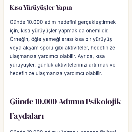
Kısa Yürüyüşler Yapın
Günde 10.000 adım hedefini gerçekleştirmek
için, kısa yürüyüşler yapmak da önemlidir.
Örneğin, öğle yemeği arası kısa bir yürüyüş
veya akşam sporu gibi aktiviteler, hedefinize
ulaşmanıza yardımcı olabilir. Ayrıca, kısa
yürüyüşler, günlük aktivitelerinizi artırmak ve
hedefinize ulaşmanıza yardımcı olabilir.
Günde 10.000 Adımın Psikolojik
Faydaları