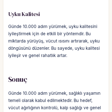
Uyku Kalitesi
Günde 10.000 adım yürümek, uyku kalitesini
iyileştirmek için de etkili bir yöntemdir. Bu
miktarda yürüyüş, vücut ısısını artırarak, uyku
döngüsünü düzenler. Bu sayede, uyku kalitesi
iyileşir ve genel rahatlık artar.
Sonuç
Günde 10.000 adım yürümek, sağlıklı yaşamın
temeli olarak kabul edilmektedir. Bu hedef,
vücut ağırlığının kontrolü, kalp sağlığı ve genel