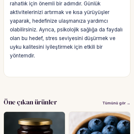
rahatlık için önemli bir adımdır. Günlük
aktivitelerinizi artırmak ve kısa yürüyüşler
yaparak, hedefinize ulaşmanıza yardımcı
olabilirsiniz. Ayrıca, psikolojik sağlığa da faydalı
olan bu hedef, stres seviyesini düşürmek ve
uyku kalitesini iyileştirmek için etkili bir
yöntemdir.
Öne çıkan ürünler
Tümünü gör →