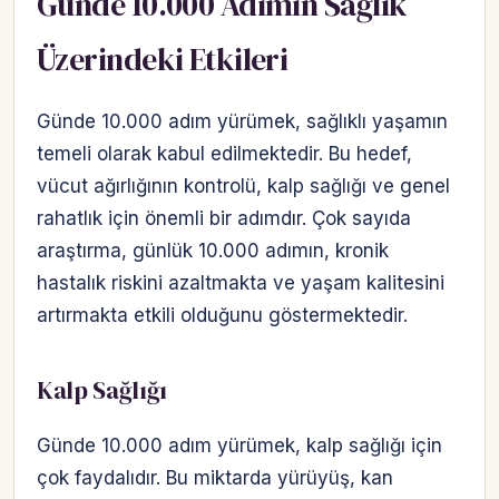
Günde 10.000 Adımın Sağlık
Üzerindeki Etkileri
Günde 10.000 adım yürümek, sağlıklı yaşamın
temeli olarak kabul edilmektedir. Bu hedef,
vücut ağırlığının kontrolü, kalp sağlığı ve genel
rahatlık için önemli bir adımdır. Çok sayıda
araştırma, günlük 10.000 adımın, kronik
hastalık riskini azaltmakta ve yaşam kalitesini
artırmakta etkili olduğunu göstermektedir.
Kalp Sağlığı
Günde 10.000 adım yürümek, kalp sağlığı için
çok faydalıdır. Bu miktarda yürüyüş, kan