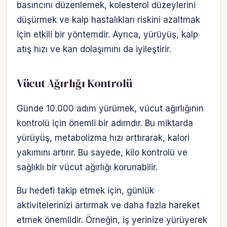
basıncını düzenlemek, kolesterol düzeylerini
düşürmek ve kalp hastalıkları riskini azaltmak
için etkili bir yöntemdir. Ayrıca, yürüyüş, kalp
atış hızı ve kan dolaşımını da iyileştirir.
Vücut Ağırlığı Kontrolü
Günde 10.000 adım yürümek, vücut ağırlığının
kontrolü için önemli bir adımdır. Bu miktarda
yürüyüş, metabolizma hızı arttırarak, kalori
yakımını artırır. Bu sayede, kilo kontrolü ve
sağlıklı bir vücut ağırlığı korunabilir.
Bu hedefi takip etmek için, günlük
aktivitelerinizi artırmak ve daha fazla hareket
etmek önemlidir. Örneğin, iş yerinize yürüyerek