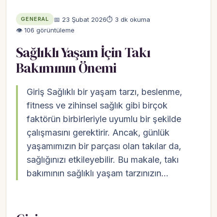
📅 23 Şubat 2026
⏱ 3 dk okuma
GENERAL
👁 106 görüntüleme
Sağlıklı Yaşam İçin Takı
Bakımının Önemi
Giriş Sağlıklı bir yaşam tarzı, beslenme,
fitness ve zihinsel sağlık gibi birçok
faktörün birbirleriyle uyumlu bir şekilde
çalışmasını gerektirir. Ancak, günlük
yaşamımızın bir parçası olan takılar da,
sağlığınızı etkileyebilir. Bu makale, takı
bakımının sağlıklı yaşam tarzınızın…