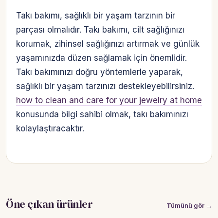
Takı bakımı, sağlıklı bir yaşam tarzının bir
parçası olmalıdır. Takı bakımı, cilt sağlığınızı
korumak, zihinsel sağlığınızı artırmak ve günlük
yaşamınızda düzen sağlamak için önemlidir.
Takı bakımınızı doğru yöntemlerle yaparak,
sağlıklı bir yaşam tarzınızı destekleyebilirsiniz.
how to clean and care for your jewelry at home
konusunda bilgi sahibi olmak, takı bakımınızı
kolaylaştıracaktır.
Öne çıkan ürünler
Tümünü gör →