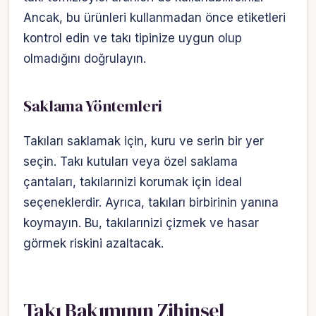
Ancak, bu ürünleri kullanmadan önce etiketleri
kontrol edin ve takı tipinize uygun olup
olmadığını doğrulayın.
Saklama Yöntemleri
Takıları saklamak için, kuru ve serin bir yer
seçin. Takı kutuları veya özel saklama
çantaları, takılarınizi korumak için ideal
seçeneklerdir. Ayrıca, takıları birbirinin yanına
koymayın. Bu, takılarınizi çizmek ve hasar
görmek riskini azaltacak.
Takı Bakımının Zihinsel