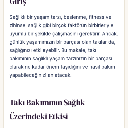
Giriş
Sağlıklı bir yaşam tarzı, beslenme, fitness ve
zihinsel sağlık gibi birçok faktörün birbirleriyle
uyumlu bir şekilde çalışmasını gerektirir. Ancak,
günlük yaşamımızın bir parçası olan takılar da,
sağlığınızı etkileyebilir. Bu makale, takı
bakımının sağlıklı yaşam tarzınızın bir parçası
olarak ne kadar önem taşıdığını ve nasıl bakım
yapabileceğinizi anlatacak.
Takı Bakımının Sağlık
Üzerindeki Etkisi