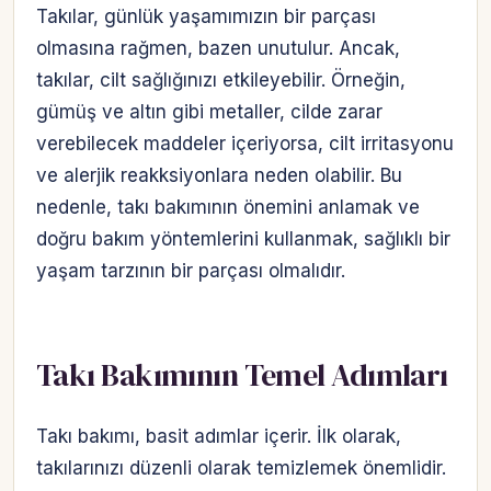
Takılar, günlük yaşamımızın bir parçası
olmasına rağmen, bazen unutulur. Ancak,
takılar, cilt sağlığınızı etkileyebilir. Örneğin,
gümüş ve altın gibi metaller, cilde zarar
verebilecek maddeler içeriyorsa, cilt irritasyonu
ve alerjik reakksiyonlara neden olabilir. Bu
nedenle, takı bakımının önemini anlamak ve
doğru bakım yöntemlerini kullanmak, sağlıklı bir
yaşam tarzının bir parçası olmalıdır.
Takı Bakımının Temel Adımları
Takı bakımı, basit adımlar içerir. İlk olarak,
takılarınızı düzenli olarak temizlemek önemlidir.