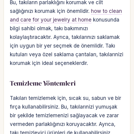
Bu, takıların parlaklığını korumak ve cilt
sağlığınızı korumak için önemlidir.
how to clean
and care for your jewelry at home
konusunda
bilgi sahibi olmak, takı bakımınızı
kolaylaştıracaktır. Ayrıca, takılarınızı saklamak
için uygun bir yer seçmek de önemlidir. Takı
kutuları veya özel saklama çantaları, takılarınizi
korumak için ideal seçeneklerdir.
Temizleme Yöntemleri
Takıları temizlemek için, sıcak su, sabun ve bir
fırça kullanabilirsiniz. Bu, takılarınizi yumuşak
bir şekilde temizlemenizi sağlayacak ve zarar
vermeden parlaklığınızı koruyacaktır. Ayrıca,
takı temizleyici ürünleri de kullanabilirsiniz.