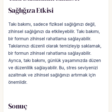
Sağlığıza Etkisi
Takı bakımı, sadece fiziksel sağlığınızı değil,
zihinsel sağlığınızı da etkileyebilir. Takı bakımı,
bir formun zihinsel rahatlama sağlayabilir.
Takılarınızı düzenli olarak temizleyip saklamak,
bir formun zihinsel rahatlama sağlayabilir.
Ayrıca, takı bakımı, günlük yaşamınızda düzen
ve düzenlilik sağlayabilir. Bu, stres seviyenizi
azaltmak ve zihinsel sağlığınızı artırmak için
önemlidir.
Sonuç