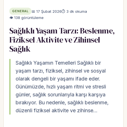
📅 17 Şubat 2026
⏱ 3 dk okuma
GENERAL
👁 138 görüntüleme
Sağlıklı Yaşam Tarzı: Beslenme,
Fiziksel Aktivite ve Zihinsel
Sağlık
Sağlıklı Yaşamın Temelleri Sağlıklı bir
yaşam tarzı, fiziksel, zihinsel ve sosyal
olarak dengeli bir yaşamı ifade eder.
Günümüzde, hızlı yaşam ritmi ve stresli
günler, sağlık sorunlarıyla karşı karşıya
bırakıyor. Bu nedenle, sağlıklı beslenme,
düzenli fiziksel aktivite ve zihinse…