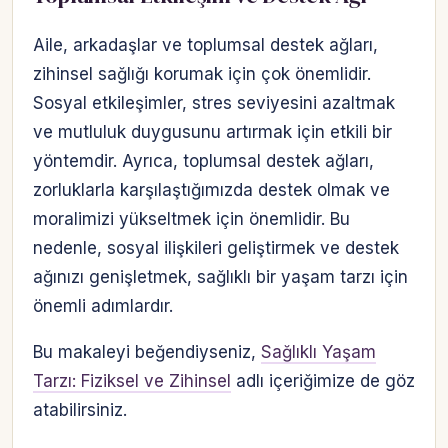
Aile, arkadaşlar ve toplumsal destek ağları,
zihinsel sağlığı korumak için çok önemlidir.
Sosyal etkileşimler, stres seviyesini azaltmak
ve mutluluk duygusunu artırmak için etkili bir
yöntemdir. Ayrıca, toplumsal destek ağları,
zorluklarla karşılaştığımızda destek olmak ve
moralimizi yükseltmek için önemlidir. Bu
nedenle, sosyal ilişkileri geliştirmek ve destek
ağınızı genişletmek, sağlıklı bir yaşam tarzı için
önemli adımlardır.
Bu makaleyi beğendiyseniz,
Sağlıklı Yaşam
Tarzı: Fiziksel ve Zihinsel
adlı içeriğimize de göz
atabilirsiniz.