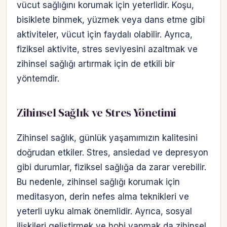
vücut sağlığını korumak için yeterlidir. Koşu,
bisiklete binmek, yüzmek veya dans etme gibi
aktiviteler, vücut için faydalı olabilir. Ayrıca,
fiziksel aktivite, stres seviyesini azaltmak ve
zihinsel sağlığı artırmak için de etkili bir
yöntemdir.
Zihinsel Sağlık ve Stres Yönetimi
Zihinsel sağlık, günlük yaşamımızın kalitesini
doğrudan etkiler. Stres, ansiedad ve depresyon
gibi durumlar, fiziksel sağlığa da zarar verebilir.
Bu nedenle, zihinsel sağlığı korumak için
meditasyon, derin nefes alma teknikleri ve
yeterli uyku almak önemlidir. Ayrıca, sosyal
ilişkileri geliştirmek ve hobi yapmak da zihinsel