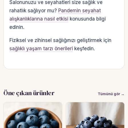
Salonunuzu ve seyahatleri size sağlık ve
rahatlık sağlıyor mu?
Pandemin seyahat
alışkanlıklarına nasıl etkisi
konusunda bilgi
edinin.
Fiziksel ve zihinsel sağlığınızı geliştirmek için
sağlıklı yaşam tarzı önerileri
keşfedin.
Öne çıkan ürünler
Tümünü gör →