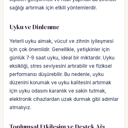
sağlığı artırmak için etkili yöntemlerdir.
Uyku ve Dinlenme
Yeterli uyku almak, vücut ve zihnin iyileşmesi
için çok önemlidir. Genellikle, yetişkinler için
günlük 7-9 saat uyku, ideal bir miktardır. Uyku
eksikliği, stres seviyesini artırabilir ve fiziksel
performansı düşürebilir. Bu nedenle, uyku
düzenini korumak ve uyku kalitesini artırmak
için uyku odasını karanlık ve sakin tutmak,
elektronik cihazlardan uzak durmak gibi adımlar
atmalıyız.
Toplumsal Etkileşim ve Destek Ağı