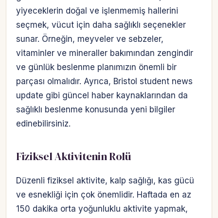
yiyeceklerin doğal ve işlenmemiş hallerini
seçmek, vücut için daha sağlıklı seçenekler
sunar. Örneğin, meyveler ve sebzeler,
vitaminler ve mineraller bakımından zengindir
ve günlük beslenme planımızın önemli bir
parçası olmalıdır. Ayrıca, Bristol student news
update gibi güncel haber kaynaklarından da
sağlıklı beslenme konusunda yeni bilgiler
edinebilirsiniz.
Fiziksel Aktivitenin Rolü
Düzenli fiziksel aktivite, kalp sağlığı, kas gücü
ve esnekliği için çok önemlidir. Haftada en az
150 dakika orta yoğunluklu aktivite yapmak,