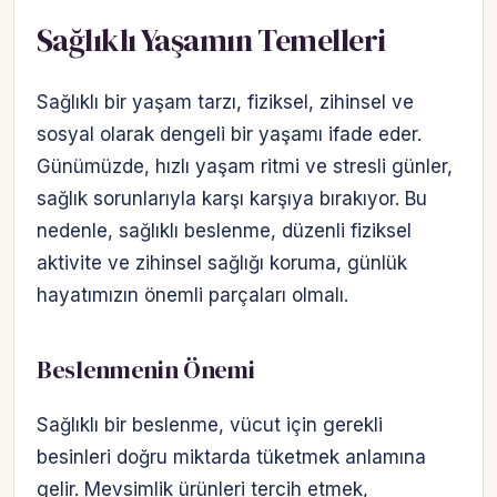
Sağlıklı Yaşamın Temelleri
Sağlıklı bir yaşam tarzı, fiziksel, zihinsel ve
sosyal olarak dengeli bir yaşamı ifade eder.
Günümüzde, hızlı yaşam ritmi ve stresli günler,
sağlık sorunlarıyla karşı karşıya bırakıyor. Bu
nedenle, sağlıklı beslenme, düzenli fiziksel
aktivite ve zihinsel sağlığı koruma, günlük
hayatımızın önemli parçaları olmalı.
Beslenmenin Önemi
Sağlıklı bir beslenme, vücut için gerekli
besinleri doğru miktarda tüketmek anlamına
gelir. Mevsimlik ürünleri tercih etmek,