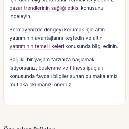
pazar trendlerinin sağlığı etkisi
konusunu
inceleyin.
Sermayenizde dengeyi korumak için altın
yatırımının avantajlarını keşfedin ve
altın
yatırımının temel ilkeleri
konusunda bilgi edinin.
Sağlıklı bir yaşam tarzınıza başlamak
istiyorsanız,
beslenme ve fitness ipuçları
konusunda faydalı bilgiler sunan bu makalemizi
mutlaka okumanızı öneririz.