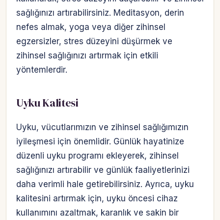
sağlığınızı artırabilirsiniz. Meditasyon, derin
nefes almak, yoga veya diğer zihinsel
egzersizler, stres düzeyini düşürmek ve
zihinsel sağlığınızı artırmak için etkili
yöntemlerdir.
Uyku Kalitesi
Uyku, vücutlarımızın ve zihinsel sağlığımızın
iyileşmesi için önemlidir. Günlük hayatinize
düzenli uyku programı ekleyerek, zihinsel
sağlığınızı artırabilir ve günlük faaliyetlerinizi
daha verimli hale getirebilirsiniz. Ayrıca, uyku
kalitesini artırmak için, uyku öncesi cihaz
kullanımını azaltmak, karanlık ve sakin bir