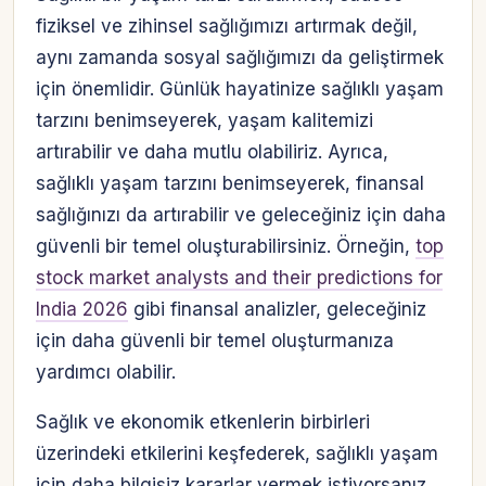
fiziksel ve zihinsel sağlığımızı artırmak değil,
aynı zamanda sosyal sağlığımızı da geliştirmek
için önemlidir. Günlük hayatinize sağlıklı yaşam
tarzını benimseyerek, yaşam kalitemizi
artırabilir ve daha mutlu olabiliriz. Ayrıca,
sağlıklı yaşam tarzını benimseyerek, finansal
sağlığınızı da artırabilir ve geleceğiniz için daha
güvenli bir temel oluşturabilirsiniz. Örneğin,
top
stock market analysts and their predictions for
India 2026
gibi finansal analizler, geleceğiniz
için daha güvenli bir temel oluşturmanıza
yardımcı olabilir.
Sağlık ve ekonomik etkenlerin birbirleri
üzerindeki etkilerini keşfederek, sağlıklı yaşam
için daha bilgisiz kararlar vermek istiyorsanız,