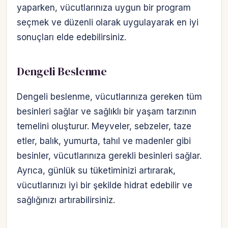
yaparken, vücutlarınıza uygun bir program
seçmek ve düzenli olarak uygulayarak en iyi
sonuçları elde edebilirsiniz.
Dengeli Beslenme
Dengeli beslenme, vücutlarınıza gereken tüm
besinleri sağlar ve sağlıklı bir yaşam tarzının
temelini oluşturur. Meyveler, sebzeler, taze
etler, balık, yumurta, tahıl ve madenler gibi
besinler, vücutlarınıza gerekli besinleri sağlar.
Ayrıca, günlük su tüketiminizi artırarak,
vücutlarınızı iyi bir şekilde hidrat edebilir ve
sağlığınızı artırabilirsiniz.