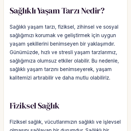
Sağlıklı Yaşam Tarzı Nedir?
Sağlıklı yaşam tarzı, fiziksel, zihinsel ve sosyal
sağlığımızı korumak ve geliştirmek için uygun
yaşam şekillerini benimseyen bir yaklaşımdır.
Günümüzde, hızlı ve stresli yaşam tarzlarımız,
sağlığımıza olumsuz etkiler olabilir. Bu nedenle,
sağlıklı yaşam tarzını benimseyerek, yaşam
kalitemizi artırabilir ve daha mutlu olabiliriz.
Fiziksel Sağlık
Fiziksel sağlık, vücutlarımızın sağlıklı ve işlevsel
olmasını sağlayan bir durumdur. Sağlıklı bir