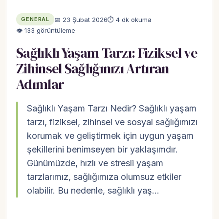
📅 23 Şubat 2026
⏱ 4 dk okuma
GENERAL
👁 133 görüntüleme
Sağlıklı Yaşam Tarzı: Fiziksel ve
Zihinsel Sağlığınızı Artıran
Adımlar
Sağlıklı Yaşam Tarzı Nedir? Sağlıklı yaşam
tarzı, fiziksel, zihinsel ve sosyal sağlığımızı
korumak ve geliştirmek için uygun yaşam
şekillerini benimseyen bir yaklaşımdır.
Günümüzde, hızlı ve stresli yaşam
tarzlarımız, sağlığımıza olumsuz etkiler
olabilir. Bu nedenle, sağlıklı yaş…