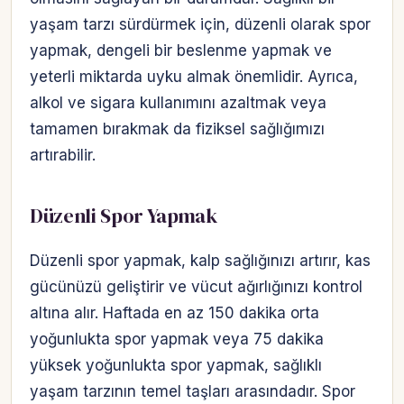
yaşam tarzı sürdürmek için, düzenli olarak spor
yapmak, dengeli bir beslenme yapmak ve
yeterli miktarda uyku almak önemlidir. Ayrıca,
alkol ve sigara kullanımını azaltmak veya
tamamen bırakmak da fiziksel sağlığımızı
artırabilir.
Düzenli Spor Yapmak
Düzenli spor yapmak, kalp sağlığınızı artırır, kas
gücünüzü geliştirir ve vücut ağırlığınızı kontrol
altına alır. Haftada en az 150 dakika orta
yoğunlukta spor yapmak veya 75 dakika
yüksek yoğunlukta spor yapmak, sağlıklı
yaşam tarzının temel taşları arasındadır. Spor