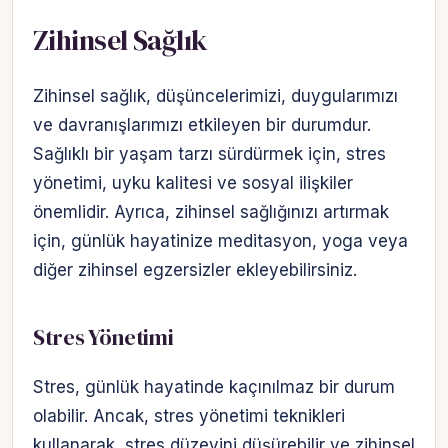
Zihinsel Sağlık
Zihinsel sağlık, düşüncelerimizi, duygularımızı
ve davranışlarımızı etkileyen bir durumdur.
Sağlıklı bir yaşam tarzı sürdürmek için, stres
yönetimi, uyku kalitesi ve sosyal ilişkiler
önemlidir. Ayrıca, zihinsel sağlığınızı artırmak
için, günlük hayatinize meditasyon, yoga veya
diğer zihinsel egzersizler ekleyebilirsiniz.
Stres Yönetimi
Stres, günlük hayatinde kaçınılmaz bir durum
olabilir. Ancak, stres yönetimi teknikleri
kullanarak, stres düzeyini düşürebilir ve zihinsel