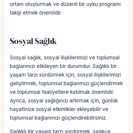
ortam oluşturmak ve düzenli bir uyku programı
takip etmek önemlidir.
Sosyal Sağlık
Sosyal sağlık, sosyal ilişkilerimizi ve toplumsal
bağlarımızı etkileyen bir durumdur. Sağlıklı bir
yaşam tarzı sürdürmek için, sosyal ilişkilerimizi
geliştirmek, toplumsal bağlarımızı güçlendirmek
ve toplumsal faaliyetlere katılmak önemlidir.
Ayrıca, sosyal sağlığınızı artırmak için, günlük
hayatinize sosyal etkinlikler ekleyebilir ve
toplumsal bağlarımızı güçlendirebilirsiniz.
Sağlıklı bir yaşam tarzı sürdürmek, sadece