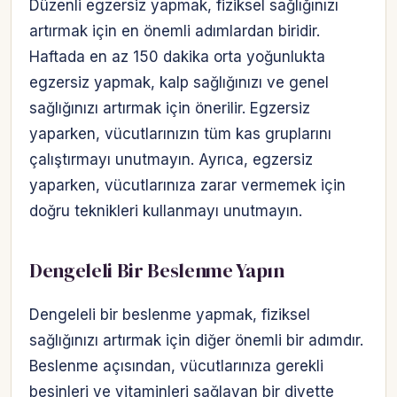
Düzenli egzersiz yapmak, fiziksel sağlığınızı
artırmak için en önemli adımlardan biridir.
Haftada en az 150 dakika orta yoğunlukta
egzersiz yapmak, kalp sağlığınızı ve genel
sağlığınızı artırmak için önerilir. Egzersiz
yaparken, vücutlarınızın tüm kas gruplarını
çalıştırmayı unutmayın. Ayrıca, egzersiz
yaparken, vücutlarınıza zarar vermemek için
doğru teknikleri kullanmayı unutmayın.
Dengeleli Bir Beslenme Yapın
Dengeleli bir beslenme yapmak, fiziksel
sağlığınızı artırmak için diğer önemli bir adımdır.
Beslenme açısından, vücutlarınıza gerekli
besinleri ve vitaminleri sağlayan bir diyette