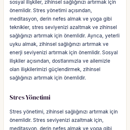
sosyal ilişkiler, zihinsel sağlığınızı artırmak için
önemlidir. Stres yönetimi açısından,
meditasyon, derin nefes almak ve yoga gibi
teknikler, stres seviyenizi azaltmak ve zihinsel
sağlığınızı artırmak için önemlidir. Ayrıca, yeterli
uyku almak, zihinsel sağlığınızı artırmak ve
enerji seviyenizi artırmak için önemlidir. Sosyal
ilişkiler açısından, dostlarımızla ve ailemizle
olan ilişkilerimizi güçlendirmek, zihinsel
sağlığınızı artırmak için önemlidir.
Stres Yönetimi
Stres yönetimi, zihinsel sağlığınızı artırmak için
önemlidir. Stres seviyenizi azaltmak için,
meditasyon, derin nefes almak ve yoga gibi