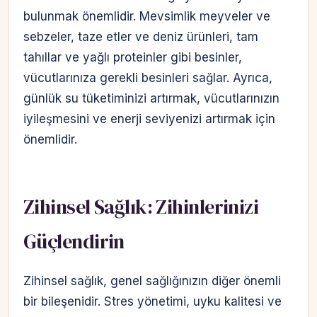
bulunmak önemlidir. Mevsimlik meyveler ve
sebzeler, taze etler ve deniz ürünleri, tam
tahıllar ve yağlı proteinler gibi besinler,
vücutlarınıza gerekli besinleri sağlar. Ayrıca,
günlük su tüketiminizi artırmak, vücutlarınızın
iyileşmesini ve enerji seviyenizi artırmak için
önemlidir.
Zihinsel Sağlık: Zihinlerinizi
Güçlendirin
Zihinsel sağlık, genel sağlığınızın diğer önemli
bir bileşenidir. Stres yönetimi, uyku kalitesi ve