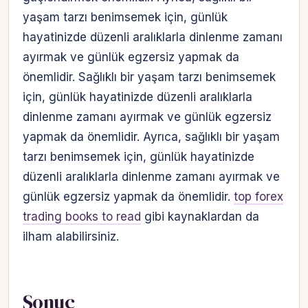
yaşam tarzı benimsemek için, günlük
hayatinizde düzenli aralıklarla dinlenme zamanı
ayırmak ve günlük egzersiz yapmak da
önemlidir. Sağlıklı bir yaşam tarzı benimsemek
için, günlük hayatinizde düzenli aralıklarla
dinlenme zamanı ayırmak ve günlük egzersiz
yapmak da önemlidir. Ayrıca, sağlıklı bir yaşam
tarzı benimsemek için, günlük hayatinizde
düzenli aralıklarla dinlenme zamanı ayırmak ve
günlük egzersiz yapmak da önemlidir.
top forex
trading books to read
gibi kaynaklardan da
ilham alabilirsiniz.
Sonuç