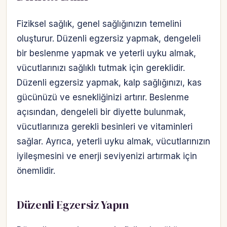
Fiziksel sağlık, genel sağlığınızın temelini
oluşturur. Düzenli egzersiz yapmak, dengeleli
bir beslenme yapmak ve yeterli uyku almak,
vücutlarınızı sağlıklı tutmak için gereklidir.
Düzenli egzersiz yapmak, kalp sağlığınızı, kas
gücünüzü ve esnekliğinizi artırır. Beslenme
açısından, dengeleli bir diyette bulunmak,
vücutlarınıza gerekli besinleri ve vitaminleri
sağlar. Ayrıca, yeterli uyku almak, vücutlarınızın
iyileşmesini ve enerji seviyenizi artırmak için
önemlidir.
Düzenli Egzersiz Yapın