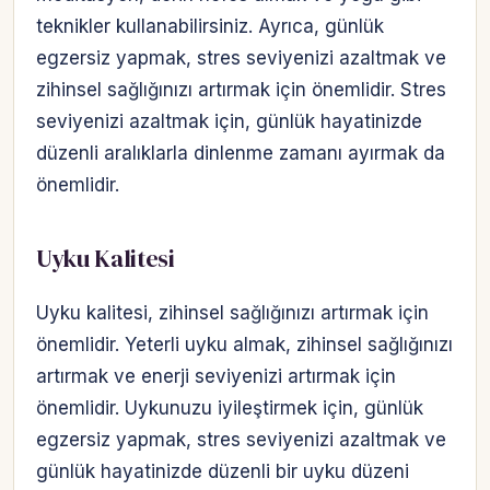
teknikler kullanabilirsiniz. Ayrıca, günlük
egzersiz yapmak, stres seviyenizi azaltmak ve
zihinsel sağlığınızı artırmak için önemlidir. Stres
seviyenizi azaltmak için, günlük hayatinizde
düzenli aralıklarla dinlenme zamanı ayırmak da
önemlidir.
Uyku Kalitesi
Uyku kalitesi, zihinsel sağlığınızı artırmak için
önemlidir. Yeterli uyku almak, zihinsel sağlığınızı
artırmak ve enerji seviyenizi artırmak için
önemlidir. Uykunuzu iyileştirmek için, günlük
egzersiz yapmak, stres seviyenizi azaltmak ve
günlük hayatinizde düzenli bir uyku düzeni