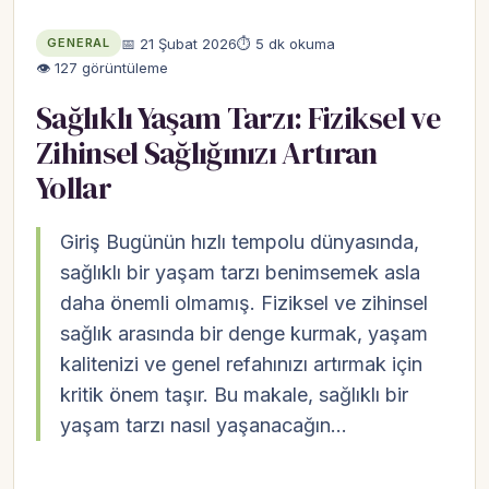
📅 21 Şubat 2026
⏱ 5 dk okuma
GENERAL
👁 127 görüntüleme
Sağlıklı Yaşam Tarzı: Fiziksel ve
Zihinsel Sağlığınızı Artıran
Yollar
Giriş Bugünün hızlı tempolu dünyasında,
sağlıklı bir yaşam tarzı benimsemek asla
daha önemli olmamış. Fiziksel ve zihinsel
sağlık arasında bir denge kurmak, yaşam
kalitenizi ve genel refahınızı artırmak için
kritik önem taşır. Bu makale, sağlıklı bir
yaşam tarzı nasıl yaşanacağın…