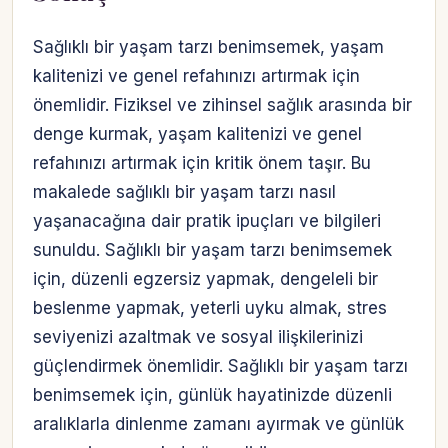
Sağlıklı bir yaşam tarzı benimsemek, yaşam
kalitenizi ve genel refahınızı artırmak için
önemlidir. Fiziksel ve zihinsel sağlık arasında bir
denge kurmak, yaşam kalitenizi ve genel
refahınızı artırmak için kritik önem taşır. Bu
makalede sağlıklı bir yaşam tarzı nasıl
yaşanacağına dair pratik ipuçları ve bilgileri
sunuldu. Sağlıklı bir yaşam tarzı benimsemek
için, düzenli egzersiz yapmak, dengeleli bir
beslenme yapmak, yeterli uyku almak, stres
seviyenizi azaltmak ve sosyal ilişkilerinizi
güçlendirmek önemlidir. Sağlıklı bir yaşam tarzı
benimsemek için, günlük hayatinizde düzenli
aralıklarla dinlenme zamanı ayırmak ve günlük