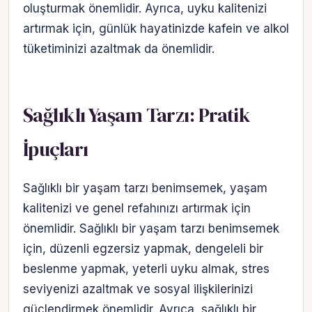
oluşturmak önemlidir. Ayrıca, uyku kalitenizi
artırmak için, günlük hayatinizde kafein ve alkol
tüketiminizi azaltmak da önemlidir.
Sağlıklı Yaşam Tarzı: Pratik
İpuçları
Sağlıklı bir yaşam tarzı benimsemek, yaşam
kalitenizi ve genel refahınızı artırmak için
önemlidir. Sağlıklı bir yaşam tarzı benimsemek
için, düzenli egzersiz yapmak, dengeleli bir
beslenme yapmak, yeterli uyku almak, stres
seviyenizi azaltmak ve sosyal ilişkilerinizi
güçlendirmek önemlidir. Ayrıca, sağlıklı bir