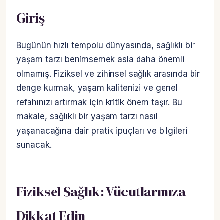
Giriş
Bugünün hızlı tempolu dünyasında, sağlıklı bir
yaşam tarzı benimsemek asla daha önemli
olmamış. Fiziksel ve zihinsel sağlık arasında bir
denge kurmak, yaşam kalitenizi ve genel
refahınızı artırmak için kritik önem taşır. Bu
makale, sağlıklı bir yaşam tarzı nasıl
yaşanacağına dair pratik ipuçları ve bilgileri
sunacak.
Fiziksel Sağlık: Vücutlarınıza
Dikkat Edin