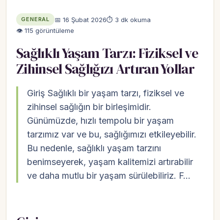
📅 16 Şubat 2026
⏱ 3 dk okuma
GENERAL
👁 115 görüntüleme
Sağlıklı Yaşam Tarzı: Fiziksel ve
Zihinsel Sağlığızı Artıran Yollar
Giriş Sağlıklı bir yaşam tarzı, fiziksel ve
zihinsel sağlığın bir birleşimidir.
Günümüzde, hızlı tempolu bir yaşam
tarzımız var ve bu, sağlığımızı etkileyebilir.
Bu nedenle, sağlıklı yaşam tarzını
benimseyerek, yaşam kalitemizi artırabilir
ve daha mutlu bir yaşam sürülebiliriz. F…