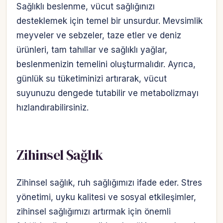
Sağlıklı beslenme, vücut sağlığınızı
desteklemek için temel bir unsurdur. Mevsimlik
meyveler ve sebzeler, taze etler ve deniz
ürünleri, tam tahıllar ve sağlıklı yağlar,
beslenmenizin temelini oluşturmalıdır. Ayrıca,
günlük su tüketiminizi artırarak, vücut
suyunuzu dengede tutabilir ve metabolizmayı
hızlandırabilirsiniz.
Zihinsel Sağlık
Zihinsel sağlık, ruh sağlığımızı ifade eder. Stres
yönetimi, uyku kalitesi ve sosyal etkileşimler,
zihinsel sağlığımızı artırmak için önemli