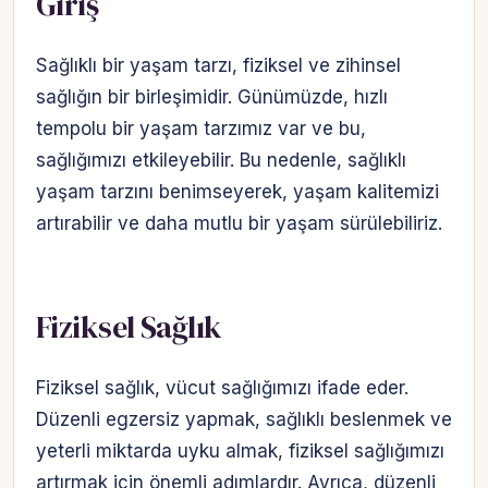
Giriş
Sağlıklı bir yaşam tarzı, fiziksel ve zihinsel
sağlığın bir birleşimidir. Günümüzde, hızlı
tempolu bir yaşam tarzımız var ve bu,
sağlığımızı etkileyebilir. Bu nedenle, sağlıklı
yaşam tarzını benimseyerek, yaşam kalitemizi
artırabilir ve daha mutlu bir yaşam sürülebiliriz.
Fiziksel Sağlık
Fiziksel sağlık, vücut sağlığımızı ifade eder.
Düzenli egzersiz yapmak, sağlıklı beslenmek ve
yeterli miktarda uyku almak, fiziksel sağlığımızı
artırmak için önemli adımlardır. Ayrıca, düzenli