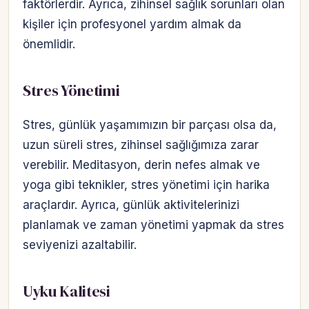
faktörlerdir. Ayrıca, zihinsel sağlık sorunları olan
kişiler için profesyonel yardım almak da
önemlidir.
Stres Yönetimi
Stres, günlük yaşamımızın bir parçası olsa da,
uzun süreli stres, zihinsel sağlığımıza zarar
verebilir. Meditasyon, derin nefes almak ve
yoga gibi teknikler, stres yönetimi için harika
araçlardır. Ayrıca, günlük aktivitelerinizi
planlamak ve zaman yönetimi yapmak da stres
seviyenizi azaltabilir.
Uyku Kalitesi