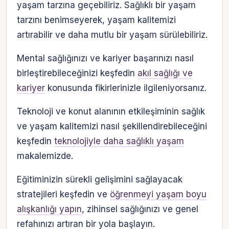
yaşam tarzına geçebiliriz. Sağlıklı bir yaşam
tarzını benimseyerek, yaşam kalitemizi
artırabilir ve daha mutlu bir yaşam sürülebiliriz.
Mental sağlığınızı ve kariyer başarınızı nasıl
birleştirebileceğinizi keşfedin
akıl sağlığı ve
kariyer
konusunda fikirlerinizle ilgileniyorsanız.
Teknoloji ve konut alanının etkileşiminin sağlık
ve yaşam kalitemizi nasıl şekillendirebileceğini
keşfedin
teknolojiyle daha sağlıklı yaşam
makalemizde.
Eğitiminizin sürekli gelişimini sağlayacak
stratejileri keşfedin ve
öğrenmeyi yaşam boyu
alışkanlığı yapın
, zihinsel sağlığınızı ve genel
refahınızı artıran bir yola başlayın.