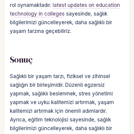
rol oynamaktadır.
latest updates on education
technology in colleges
sayesinde, sağlık
bilgilerimizi güncelleyerek, daha sağlıklı bir
yaşam tarzına geçebiliriz.
Sonuç
Sağlıklı bir yaşam tarzı, fiziksel ve zihinsel
sağlığın bir birleşimidir. Düzenli egzersiz
yapmak, sağlıklı beslenmek, stres yönetimi
yapmak ve uyku kalitemizi artırmak, yaşam
kalitemizi artırmak için önemli adımlardır.
Ayrıca, eğitim teknolojisi sayesinde, sağlık
bilgilerimizi güncelleyerek, daha sağlıklı bir