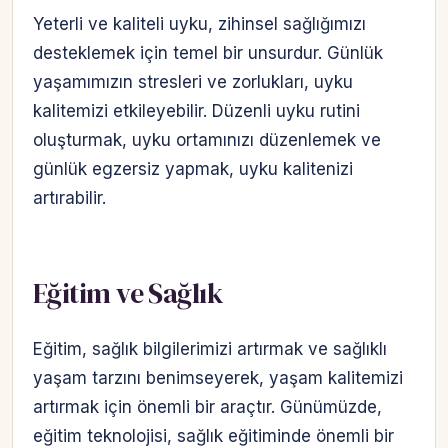
Yeterli ve kaliteli uyku, zihinsel sağlığımızı
desteklemek için temel bir unsurdur. Günlük
yaşamımızın stresleri ve zorlukları, uyku
kalitemizi etkileyebilir. Düzenli uyku rutini
oluşturmak, uyku ortamınızı düzenlemek ve
günlük egzersiz yapmak, uyku kalitenizi
artırabilir.
Eğitim ve Sağlık
Eğitim, sağlık bilgilerimizi artırmak ve sağlıklı
yaşam tarzını benimseyerek, yaşam kalitemizi
artırmak için önemli bir araçtır. Günümüzde,
eğitim teknolojisi, sağlık eğitiminde önemli bir