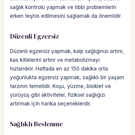
sağlık kontrolü yapmak ve tıbbi problemlerin
erken teşhis edilmesini sağlamak da önemlidir.
Düzenli Egzersiz
Düzenli egzersiz yapmak, kalp sağlığınızı artırır,
kas kitlelerini artırır ve metabolizmayı
hızlandırır. Haftada en az 150 dakika orta
yoğunlukta egzersiz yapmak, sağlıklı bir yaşam
tarzının temelidir. Koşu, yüzme, bisiklet ve
yürüyüş gibi aktiviteler, fiziksel sağlığızı
artırmak için harika seçeneklerdir.
Sağlıklı Beslenme