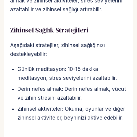
almak ve zihinsel aktiviteler, stres seviyelerini
azaltabilir ve zihinsel sağlığı artırabilir.
Zihinsel Sağlık Stratejileri
Aşağıdaki stratejiler, zihinsel sağlığınızı
destekleyebilir:
Günlük meditasyon: 10-15 dakika
meditasyon, stres seviyelerini azaltabilir.
Derin nefes almak: Derin nefes almak, vücut
ve zihin stresini azaltabilir.
Zihinsel aktiviteler: Okuma, oyunlar ve diğer
zihinsel aktiviteler, beyninizi aktive edebilir.