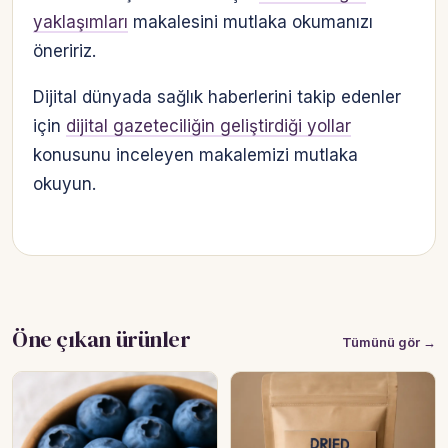
yaklaşımları
makalesini mutlaka okumanızı
öneririz.
Dijital dünyada sağlık haberlerini takip edenler
için
dijital gazeteciliğin geliştirdiği yollar
konusunu inceleyen makalemizi mutlaka
okuyun.
Öne çıkan ürünler
Tümünü gör →