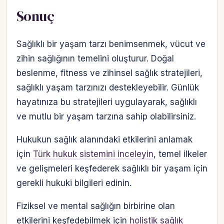
Sonuç
Sağlıklı bir yaşam tarzı benimsenmek, vücut ve
zihin sağlığının temelini oluşturur. Doğal
beslenme, fitness ve zihinsel sağlık stratejileri,
sağlıklı yaşam tarzınızı destekleyebilir. Günlük
hayatınıza bu stratejileri uygulayarak, sağlıklı
ve mutlu bir yaşam tarzına sahip olabilirsiniz.
Hukukun sağlık alanındaki etkilerini anlamak
için
Türk hukuk sistemini inceleyin
, temel ilkeler
ve gelişmeleri keşfederek sağlıklı bir yaşam için
gerekli hukuki bilgileri edinin.
Fiziksel ve mental sağlığın birbirine olan
etkilerini keşfedebilmek için
holistik sağlık