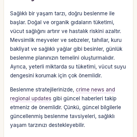
Sağlıklı bir yaşam tarzı, doğru beslenme ile
başlar. Doğal ve organik gıdaların tüketimi,
vücut sağlığını artırır ve hastalık riskini azaltır.
Mevsimlik meyveler ve sebzeler, tahıllar, kuru
bakliyat ve sağlıklı yağlar gibi besinler, günlük
beslenme planınızın temelini oluşturmalıdır.
Ayrıca, yeterli miktarda su tüketimi, vücut suyu
dengesini korumak için çok önemlidir.
Beslenme stratejilerinizde,
crime news and
regional updates
gibi güncel haberleri takip
etmeniz de önemlidir. Çünkü, güncel bilgilerle
güncellenmiş beslenme tavsiyeleri, sağlıklı
yaşam tarzınızı destekleyebilir.