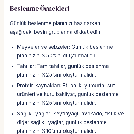
Beslenme Örnekleri
Günlük beslenme planınızı hazırlarken,
aşağıdaki besin gruplarına dikkat edin:
Meyveler ve sebzeler: Günlük beslenme
planınızın %50’sini oluşturmalıdır.
Tahıllar: Tam tahıllar, günlük beslenme
planınızın %25’sini oluşturmalıdır.
Protein kaynakları: Et, balık, yumurta, süt
ürünleri ve kuru bakliyat, günlük beslenme
planınızın %25’sini oluşturmalıdır.
Sağlıklı yağlar: Zeytinyağı, avokado, fıstık ve
diğer sağlıklı yağlar, günlük beslenme
planınızın %10’unu oluşturmalıdır.