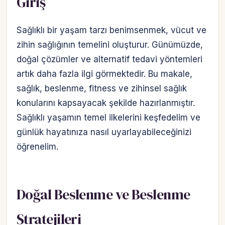
Giriş
Sağlıklı bir yaşam tarzı benimsenmek, vücut ve
zihin sağlığının temelini oluşturur. Günümüzde,
doğal çözümler ve alternatif tedavi yöntemleri
artık daha fazla ilgi görmektedir. Bu makale,
sağlık, beslenme, fitness ve zihinsel sağlık
konularını kapsayacak şekilde hazırlanmıştır.
Sağlıklı yaşamın temel ilkelerini keşfedelim ve
günlük hayatınıza nasıl uyarlayabileceğinizi
öğrenelim.
Doğal Beslenme ve Beslenme
Stratejileri