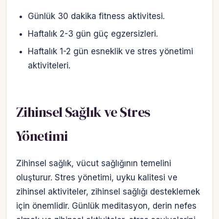
Günlük 30 dakika fitness aktivitesi.
Haftalık 2-3 gün güç egzersizleri.
Haftalık 1-2 gün esneklik ve stres yönetimi
aktiviteleri.
Zihinsel Sağlık ve Stres
Yönetimi
Zihinsel sağlık, vücut sağlığının temelini
oluşturur. Stres yönetimi, uyku kalitesi ve
zihinsel aktiviteler, zihinsel sağlığı desteklemek
için önemlidir. Günlük meditasyon, derin nefes