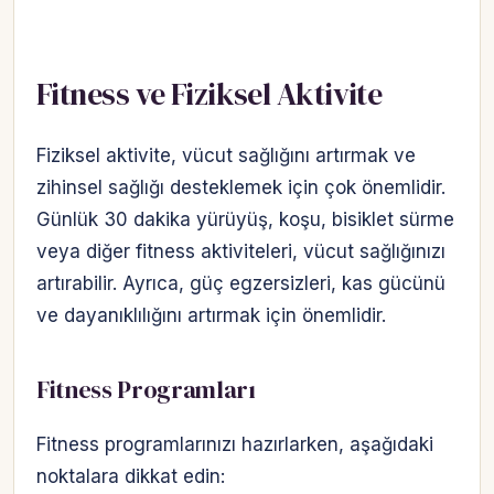
Fitness ve Fiziksel Aktivite
Fiziksel aktivite, vücut sağlığını artırmak ve
zihinsel sağlığı desteklemek için çok önemlidir.
Günlük 30 dakika yürüyüş, koşu, bisiklet sürme
veya diğer fitness aktiviteleri, vücut sağlığınızı
artırabilir. Ayrıca, güç egzersizleri, kas gücünü
ve dayanıklılığını artırmak için önemlidir.
Fitness Programları
Fitness programlarınızı hazırlarken, aşağıdaki
noktalara dikkat edin: