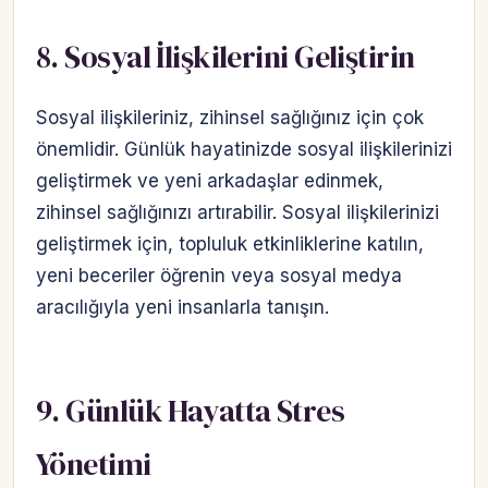
8. Sosyal İlişkilerini Geliştirin
Sosyal ilişkileriniz, zihinsel sağlığınız için çok
önemlidir. Günlük hayatinizde sosyal ilişkilerinizi
geliştirmek ve yeni arkadaşlar edinmek,
zihinsel sağlığınızı artırabilir. Sosyal ilişkilerinizi
geliştirmek için, topluluk etkinliklerine katılın,
yeni beceriler öğrenin veya sosyal medya
aracılığıyla yeni insanlarla tanışın.
9. Günlük Hayatta Stres
Yönetimi