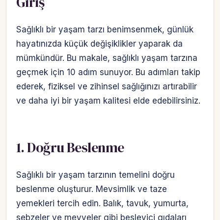
Giriş
Sağlıklı bir yaşam tarzı benimsenmek, günlük
hayatınızda küçük değişiklikler yaparak da
mümkündür. Bu makale, sağlıklı yaşam tarzına
geçmek için 10 adım sunuyor. Bu adımları takip
ederek, fiziksel ve zihinsel sağlığınızı artırabilir
ve daha iyi bir yaşam kalitesi elde edebilirsiniz.
1. Doğru Beslenme
Sağlıklı bir yaşam tarzının temelini doğru
beslenme oluşturur. Mevsimlik ve taze
yemekleri tercih edin. Balık, tavuk, yumurta,
sebzeler ve meyveler gibi besleyici gıdaları