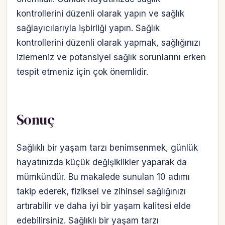
kontrollerini düzenli olarak yapın ve sağlık
sağlayıcılarıyla işbirliği yapın. Sağlık
kontrollerini düzenli olarak yapmak, sağlığınızı
izlemeniz ve potansiyel sağlık sorunlarını erken
tespit etmeniz için çok önemlidir.
Sonuç
Sağlıklı bir yaşam tarzı benimsenmek, günlük
hayatınızda küçük değişiklikler yaparak da
mümkündür. Bu makalede sunulan 10 adımı
takip ederek, fiziksel ve zihinsel sağlığınızı
artırabilir ve daha iyi bir yaşam kalitesi elde
edebilirsiniz. Sağlıklı bir yaşam tarzı