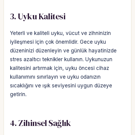
3. Uyku Kalitesi
Yeterli ve kaliteli uyku, vücut ve zihninizin
iyileşmesi için çok önemlidir. Gece uyku
düzeninizi düzenleyin ve günlük hayatinizde
stres azaltıcı teknikler kullanın. Uykunuzun
kalitesini artırmak için, uyku öncesi cihaz
kullanımını sınırlayın ve uyku odanızın
sıcaklığını ve ışık seviyesini uygun düzeye
getirin.
4. Zihinsel Sağlık