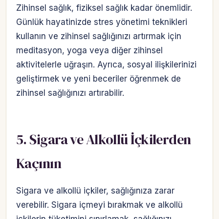
Zihinsel sağlık, fiziksel sağlık kadar önemlidir.
Günlük hayatinizde stres yönetimi teknikleri
kullanın ve zihinsel sağlığınızı artırmak için
meditasyon, yoga veya diğer zihinsel
aktivitelerle uğraşın. Ayrıca, sosyal ilişkilerinizi
geliştirmek ve yeni beceriler öğrenmek de
zihinsel sağlığınızı artırabilir.
5. Sigara ve Alkollü İçkilerden
Kaçının
Sigara ve alkollü içkiler, sağlığınıza zarar
verebilir. Sigara içmeyi bırakmak ve alkollü