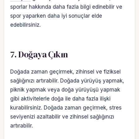
sporlar hakkında daha fazla bilgi edinebilir ve
spor yaparken daha iyi sonuçlar elde
edebilirsiniz.
7. Doğaya Çıkın
Doğada zaman geçirmek, zihinsel ve fiziksel
sağlığınızı artırabilir. Doğada yürüyüş yapmak,
piknik yapmak veya doğa yürüyüşü yapmak
gibi aktivitelerle doğa ile daha fazla ilişki
kurabilirsiniz. Doğada zaman geçirmek, stres
seviyenizi azaltabilir ve zihinsel sağlığınızı
artırabilir.