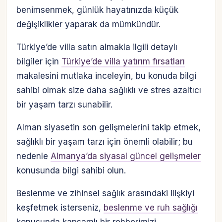
benimsenmek, günlük hayatınızda küçük
değişiklikler yaparak da mümkündür.
Türkiye’de villa satın almakla ilgili detaylı
bilgiler için
Türkiye’de villa yatırım fırsatları
makalesini mutlaka inceleyin, bu konuda bilgi
sahibi olmak size daha sağlıklı ve stres azaltıcı
bir yaşam tarzı sunabilir.
Alman siyasetin son gelişmelerini takip etmek,
sağlıklı bir yaşam tarzı için önemli olabilir; bu
nedenle
Almanya’da siyasal güncel gelişmeler
konusunda bilgi sahibi olun.
Beslenme ve zihinsel sağlık arasındaki ilişkiyi
keşfetmek isterseniz,
beslenme ve ruh sağlığı