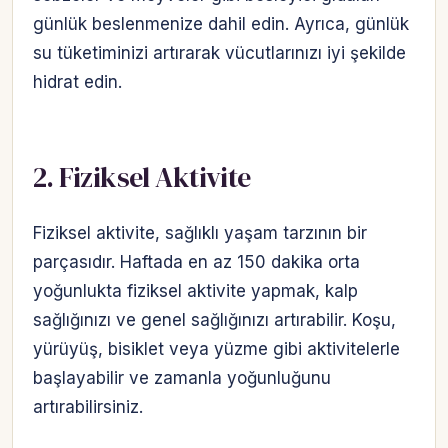
günlük beslenmenize dahil edin. Ayrıca, günlük
su tüketiminizi artırarak vücutlarınızı iyi şekilde
hidrat edin.
2. Fiziksel Aktivite
Fiziksel aktivite, sağlıklı yaşam tarzının bir
parçasıdır. Haftada en az 150 dakika orta
yoğunlukta fiziksel aktivite yapmak, kalp
sağlığınızı ve genel sağlığınızı artırabilir. Koşu,
yürüyüş, bisiklet veya yüzme gibi aktivitelerle
başlayabilir ve zamanla yoğunluğunu
artırabilirsiniz.