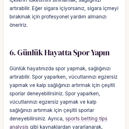
içkilerin tüketimini sınırlamak, sağlığınızı
artırabilir. Eğer sigara içiyorsanız, sigara içmeyi
bırakmak için profesyonel yardım almanızı
öneririz.
6. Günlük Hayatta Spor Yapın
Günlük hayatınızda spor yapmak, sağlığınızı
artırabilir. Spor yaparken, vücutlarınızı egzersiz
yapmak ve kalp sağlığınızı artırmak için çeşitli
sporlar deneyebilirsiniz. Spor yaparken,
vücutlarınızı egzersiz yapmak ve kalp
sağlığınızı artırmak için çeşitli sporlar
deneyebilirsiniz. Ayrıca,
sports betting tips
analysis
gibi kaynaklardan yararlanarak,