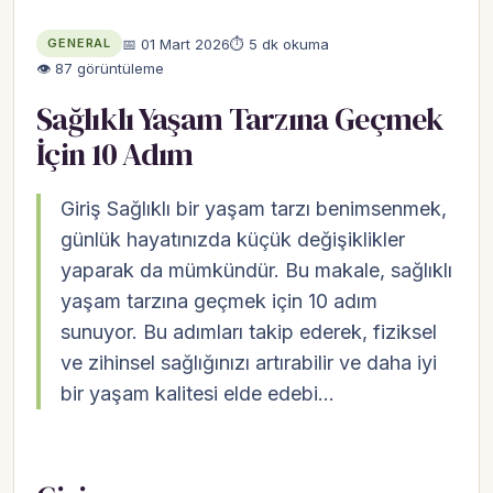
📅 01 Mart 2026
⏱ 5 dk okuma
GENERAL
👁 87 görüntüleme
Sağlıklı Yaşam Tarzına Geçmek
İçin 10 Adım
Giriş Sağlıklı bir yaşam tarzı benimsenmek,
günlük hayatınızda küçük değişiklikler
yaparak da mümkündür. Bu makale, sağlıklı
yaşam tarzına geçmek için 10 adım
sunuyor. Bu adımları takip ederek, fiziksel
ve zihinsel sağlığınızı artırabilir ve daha iyi
bir yaşam kalitesi elde edebi…