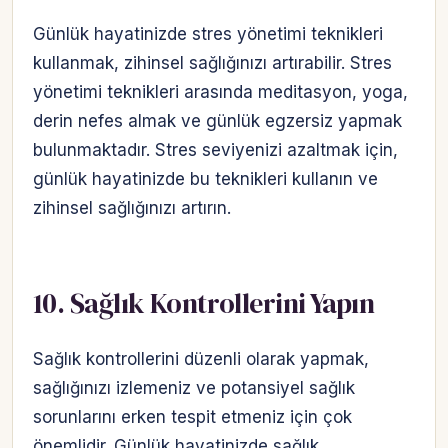
Günlük hayatinizde stres yönetimi teknikleri
kullanmak, zihinsel sağlığınızı artırabilir. Stres
yönetimi teknikleri arasında meditasyon, yoga,
derin nefes almak ve günlük egzersiz yapmak
bulunmaktadır. Stres seviyenizi azaltmak için,
günlük hayatinizde bu teknikleri kullanın ve
zihinsel sağlığınızı artırın.
10. Sağlık Kontrollerini Yapın
Sağlık kontrollerini düzenli olarak yapmak,
sağlığınızı izlemeniz ve potansiyel sağlık
sorunlarını erken tespit etmeniz için çok
önemlidir. Günlük hayatinizde sağlık