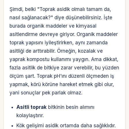
Şimdi, belki "Toprak asidik olmalı tamam da,
nasıl sağlanacak?" diye düşünebilirsiniz. İşte
burada organik maddeler ve kimyasal
asitlendirme devreye giriyor. Organik maddeler
toprak yapısını iyileştirirken, aynı zamanda
asitliği de arttırabilir. Örneğin, kozalak ve
yaprak kompostu kullanımı yaygın. Ama dikkat,
fazla asitlik de bitkiye zarar verebilir, bu yüzden
ölçüm şart. Toprak pH'ını düzenli ölçmeden iş
yapmak, körü körüne hareket etmek gibi olur,
yani sonuçlar pek parlak olmaz.
Asitli toprak
bitkinin besin alımını
kolaylaştırır.
Kök gelişimi asidik ortamda daha sağlıklıdır.