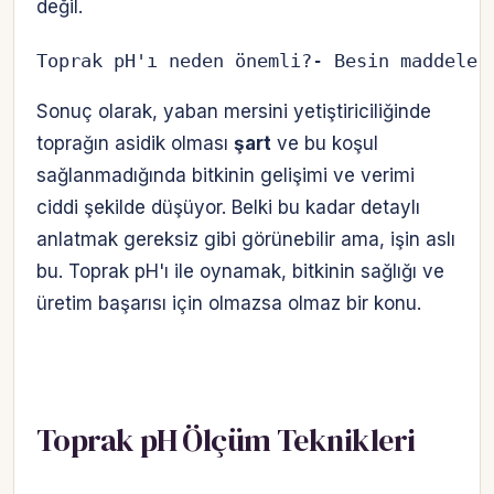
değil.
Toprak pH'ı neden önemli?- Besin maddeler
Sonuç olarak, yaban mersini yetiştiriciliğinde
toprağın asidik olması
şart
ve bu koşul
sağlanmadığında bitkinin gelişimi ve verimi
ciddi şekilde düşüyor. Belki bu kadar detaylı
anlatmak gereksiz gibi görünebilir ama, işin aslı
bu. Toprak pH'ı ile oynamak, bitkinin sağlığı ve
üretim başarısı için olmazsa olmaz bir konu.
Toprak pH Ölçüm Teknikleri