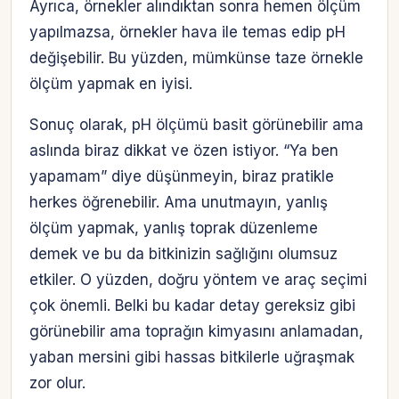
Ayrıca, örnekler alındıktan sonra hemen ölçüm
yapılmazsa, örnekler hava ile temas edip pH
değişebilir. Bu yüzden, mümkünse taze örnekle
ölçüm yapmak en iyisi.
Sonuç olarak, pH ölçümü basit görünebilir ama
aslında biraz dikkat ve özen istiyor. “Ya ben
yapamam” diye düşünmeyin, biraz pratikle
herkes öğrenebilir. Ama unutmayın, yanlış
ölçüm yapmak, yanlış toprak düzenleme
demek ve bu da bitkinizin sağlığını olumsuz
etkiler. O yüzden, doğru yöntem ve araç seçimi
çok önemli. Belki bu kadar detay gereksiz gibi
görünebilir ama toprağın kimyasını anlamadan,
yaban mersini gibi hassas bitkilerle uğraşmak
zor olur.