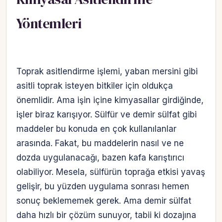
Yöntemleri
Toprak asitlendirme işlemi, yaban mersini gibi
asitli toprak isteyen bitkiler için oldukça
önemlidir. Ama işin içine kimyasallar girdiğinde,
işler biraz karışıyor. Sülfür ve demir sülfat gibi
maddeler bu konuda en çok kullanılanlar
arasında. Fakat, bu maddelerin nasıl ve ne
dozda uygulanacağı, bazen kafa karıştırıcı
olabiliyor. Mesela, sülfürün toprağa etkisi yavaş
gelişir, bu yüzden uygulama sonrası hemen
sonuç beklememek gerek. Ama demir sülfat
daha hızlı bir çözüm sunuyor, tabii ki dozajına