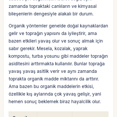
zamanda topraktaki canlıların ve kimyasal
bileşenlerin dengesiyle alakalı bir durum.
Organik yöntemler genelde doğal kaynaklardan
gelir ve toprağın yapısını da iyileştirir, ama
bazen etkileri yavaş olur ve sonuç almak için
sabır gerekir. Mesela, kozalak, yaprak
kompostu, turba yosunu gibi maddeler toprağın
asiditesini arttırmakta kullanılır. Bunlar toprağa
yavaş yavaş asitlik verir ve aynı zamanda
toprakta organik madde miktarını da arttırır.
Ama bazen bu organik maddelerin etkisi,
özellikle kış aylarında çok yavaş gelişir, yani
hemen sonuç beklemek biraz hayalcilik olur.