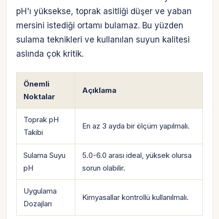
pH'ı yüksekse, toprak asitliği düşer ve yaban
mersini istediği ortamı bulamaz. Bu yüzden
sulama teknikleri ve kullanılan suyun kalitesi
aslında çok kritik.
Önemli
Açıklama
Noktalar
Toprak pH
En az 3 ayda bir ölçüm yapılmalı.
Takibi
Sulama Suyu
5.0-6.0 arası ideal, yüksek olursa
pH
sorun olabilir.
Uygulama
Kimyasallar kontrollü kullanılmalı.
Dozajları