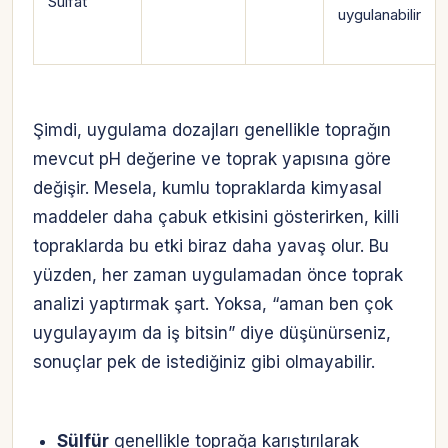
Sülfat
uygulanabilir
Şimdi, uygulama dozajları genellikle toprağın
mevcut pH değerine ve toprak yapısına göre
değişir. Mesela, kumlu topraklarda kimyasal
maddeler daha çabuk etkisini gösterirken, killi
topraklarda bu etki biraz daha yavaş olur. Bu
yüzden, her zaman uygulamadan önce toprak
analizi yaptırmak şart. Yoksa, “aman ben çok
uygulayayım da iş bitsin” diye düşünürseniz,
sonuçlar pek de istediğiniz gibi olmayabilir.
Sülfür
genellikle toprağa karıştırılarak