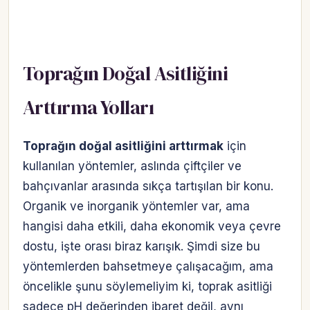
Toprağın Doğal Asitliğini
Arttırma Yolları
Toprağın doğal asitliğini arttırmak
için
kullanılan yöntemler, aslında çiftçiler ve
bahçıvanlar arasında sıkça tartışılan bir konu.
Organik ve inorganik yöntemler var, ama
hangisi daha etkili, daha ekonomik veya çevre
dostu, işte orası biraz karışık. Şimdi size bu
yöntemlerden bahsetmeye çalışacağım, ama
öncelikle şunu söylemeliyim ki, toprak asitliği
sadece pH değerinden ibaret değil, aynı