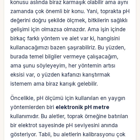
konusu aslında biraz karmaşık olabilir ama aynı
zamanda çok önemli bir konu. Yani, toprakta pH
değerini doğru şekilde ölçmek, bitkilerin sağlıklı
gelişimi için olmazsa olmazdır. Ama işin içinde
birkaç farklı yöntem ve alet var ki, hangisini
kullanacağımızı bazen şaşırabiliriz. Bu yüzden,
burada temel bilgiler vermeye çalışacağım,
ama şunu söyleyeyim, her yöntemin artısı
eksisi var, o yüzden kafanızı karıştırmak
istemem ama biraz karışık gelebilir.
Öncelikle, pH ölçümü için kullanılan en yaygın
yöntemlerden biri
elektronik pH metre
kullanımıdır. Bu aletler, toprak örneğine batırılan
bir elektrot sayesinde pH seviyesini anında
gösteriyor. Tabii, bu aletlerin kalibrasyonu çok