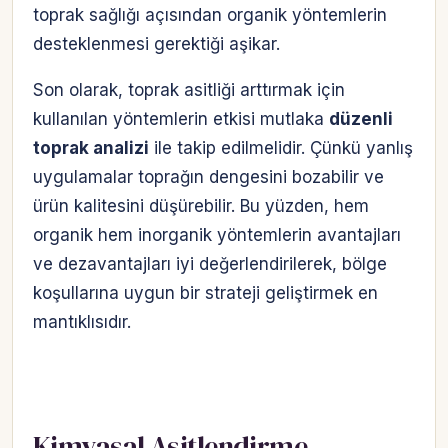
toprak sağlığı açısından organik yöntemlerin
desteklenmesi gerektiği aşikar.
Son olarak, toprak asitliği arttırmak için
kullanılan yöntemlerin etkisi mutlaka
düzenli
toprak analizi
ile takip edilmelidir. Çünkü yanlış
uygulamalar toprağın dengesini bozabilir ve
ürün kalitesini düşürebilir. Bu yüzden, hem
organik hem inorganik yöntemlerin avantajları
ve dezavantajları iyi değerlendirilerek, bölge
koşullarına uygun bir strateji geliştirmek en
mantıklısıdır.
Kimyasal Asitlendirme