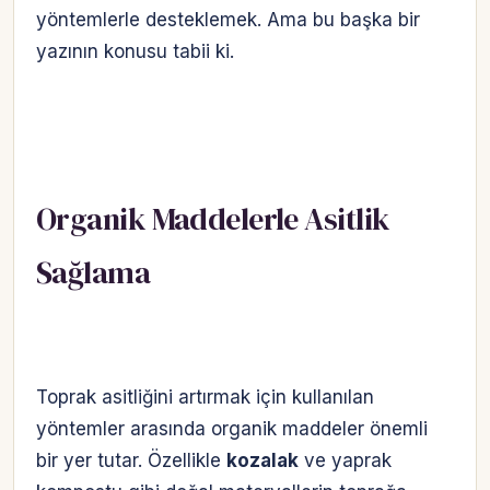
yöntemlerle desteklemek. Ama bu başka bir
yazının konusu tabii ki.
Organik Maddelerle Asitlik
Sağlama
Toprak asitliğini artırmak için kullanılan
yöntemler arasında organik maddeler önemli
bir yer tutar. Özellikle
kozalak
ve yaprak