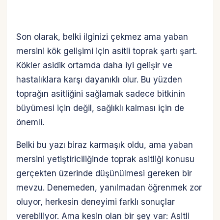
Son olarak, belki ilginizi çekmez ama yaban
mersini kök gelişimi için asitli toprak şartı şart.
Kökler asidik ortamda daha iyi gelişir ve
hastalıklara karşı dayanıklı olur. Bu yüzden
toprağın asitliğini sağlamak sadece bitkinin
büyümesi için değil, sağlıklı kalması için de
önemli.
Belki bu yazı biraz karmaşık oldu, ama yaban
mersini yetiştiriciliğinde toprak asitliği konusu
gerçekten üzerinde düşünülmesi gereken bir
mevzu. Denemeden, yanılmadan öğrenmek zor
oluyor, herkesin deneyimi farklı sonuçlar
verebiliyor. Ama kesin olan bir şey var: Asitli