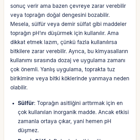
sonuç verir ama bazen çevreye zarar verebilir
veya toprağın doğal dengesini bozabilir.
Mesela, sülfür veya demir sülfat gibi maddeler
toprağın pH’ını düşürmek için kullanılır. Ama
dikkat etmek lazım, çünkü fazla kullanılırsa
bitkilere zarar verebilir. Ayrıca, bu kimyasalların
kullanımı sırasında dozaj ve uygulama zamanı
çok önemli. Yanlış uygulama, toprakta tuz
birikimine veya bitki köklerinde yanmaya neden
olabilir.
Sülfür
: Toprağın asitliğini arttırmak için en
çok kullanılan inorganik madde. Ancak etkisi
zamanla ortaya çıkar, yani hemen pH
düşmez.