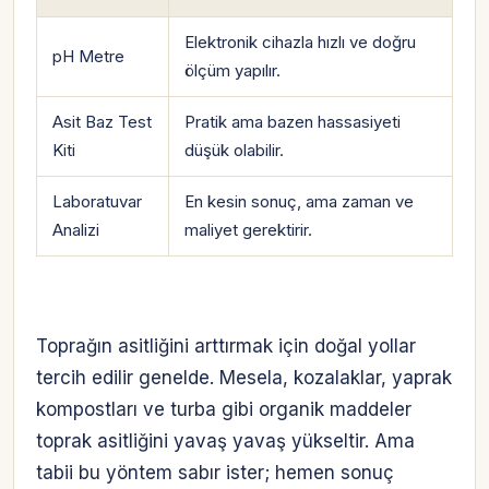
Elektronik cihazla hızlı ve doğru
pH Metre
ölçüm yapılır.
Asit Baz Test
Pratik ama bazen hassasiyeti
Kiti
düşük olabilir.
Laboratuvar
En kesin sonuç, ama zaman ve
Analizi
maliyet gerektirir.
Toprağın asitliğini arttırmak için doğal yollar
tercih edilir genelde. Mesela, kozalaklar, yaprak
kompostları ve turba gibi organik maddeler
toprak asitliğini yavaş yavaş yükseltir. Ama
tabii bu yöntem sabır ister; hemen sonuç