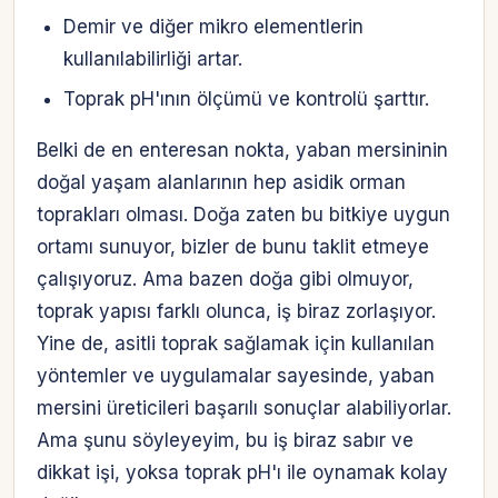
Demir ve diğer mikro elementlerin
kullanılabilirliği artar.
Toprak pH'ının ölçümü ve kontrolü şarttır.
Belki de en enteresan nokta, yaban mersininin
doğal yaşam alanlarının hep asidik orman
toprakları olması. Doğa zaten bu bitkiye uygun
ortamı sunuyor, bizler de bunu taklit etmeye
çalışıyoruz. Ama bazen doğa gibi olmuyor,
toprak yapısı farklı olunca, iş biraz zorlaşıyor.
Yine de, asitli toprak sağlamak için kullanılan
yöntemler ve uygulamalar sayesinde, yaban
mersini üreticileri başarılı sonuçlar alabiliyorlar.
Ama şunu söyleyeyim, bu iş biraz sabır ve
dikkat işi, yoksa toprak pH'ı ile oynamak kolay