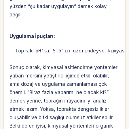
yüzden “şu kadar uygulayın” demek kolay
değil.
Uygulama İpuçları:
- Toprak pH'si 5.5'in üzerindeyse kimyasa
Sonuç olarak, kimyasal asitlendirme yöntemleri
yaban mersini yetiştiriciliğinde etkili olabilir,
ama dozaj ve uygulama zamanlaması çok
önemli. “Biraz fazla yaparım, ne olacak ki?”
demek yerine, toprağın ihtiyacını iyi analiz
etmek lazım. Yoksa, toprakta dengesizlikler
oluşabilir ve bitki sağlığı olumsuz etkilenebilir.
Belki de en iyisi, kimyasal yöntemleri organik