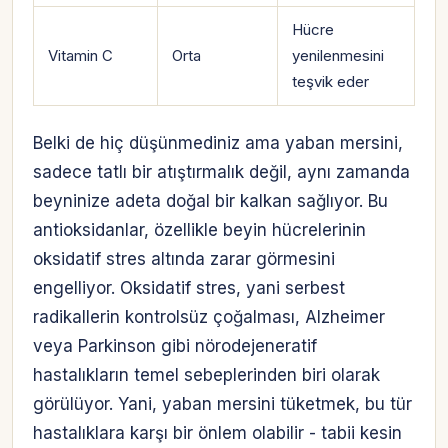
Hücre
Vitamin C
Orta
yenilenmesini
teşvik eder
Belki de hiç düşünmediniz ama yaban mersini,
sadece tatlı bir atıştırmalık değil, aynı zamanda
beyninize adeta doğal bir kalkan sağlıyor. Bu
antioksidanlar, özellikle beyin hücrelerinin
oksidatif stres altında zarar görmesini
engelliyor. Oksidatif stres, yani serbest
radikallerin kontrolsüz çoğalması, Alzheimer
veya Parkinson gibi nörodejeneratif
hastalıkların temel sebeplerinden biri olarak
görülüyor. Yani, yaban mersini tüketmek, bu tür
hastalıklara karşı bir önlem olabilir - tabii kesin