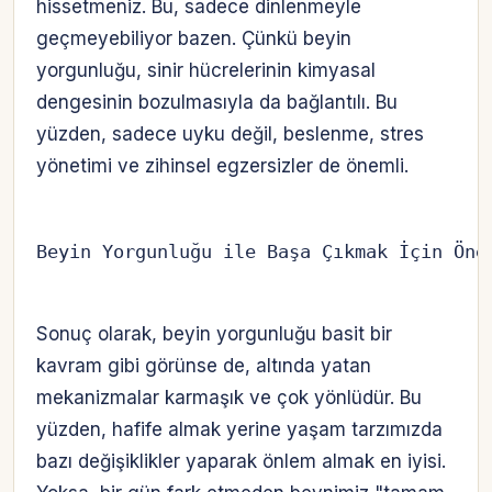
hissetmeniz. Bu, sadece dinlenmeyle
geçmeyebiliyor bazen. Çünkü beyin
yorgunluğu, sinir hücrelerinin kimyasal
dengesinin bozulmasıyla da bağlantılı. Bu
yüzden, sadece uyku değil, beslenme, stres
yönetimi ve zihinsel egzersizler de önemli.
Beyin Yorgunluğu ile Başa Çıkmak İçin Öne
Sonuç olarak, beyin yorgunluğu basit bir
kavram gibi görünse de, altında yatan
mekanizmalar karmaşık ve çok yönlüdür. Bu
yüzden, hafife almak yerine yaşam tarzımızda
bazı değişiklikler yaparak önlem almak en iyisi.