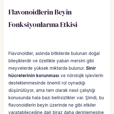
Flavonoidlerin Beyin
Fonksiyonlarına Etkisi
Flavonoidler, aslında bitkilerde bulunan doğal
bileşiklerdir ve özellikle yaban mersini gibi
meyvelerde yüksek miktarda bulunur.
Sinir
hücrelerinin korunması
ve nörolojik işlevlerin
desteklenmesinde önemli rol oynadığı
düşünülüyor, ama tam olarak nasıl çalıştığı
konusunda hala bazı belirsizlikler var. Şimdi, bu
flavonoidlerin beyin üzerinde ne gibi etkiler
yaratabileceğine dair biraz daha derinlemesine