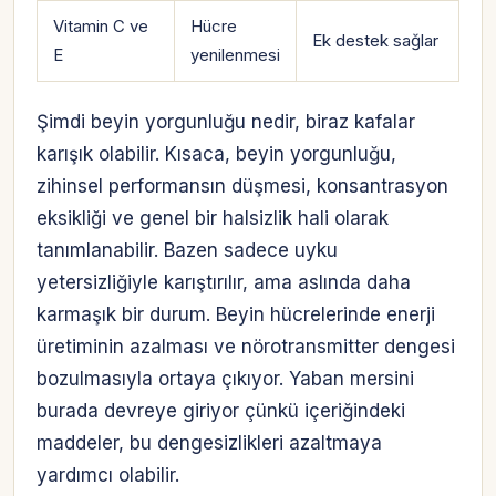
Vitamin C ve
Hücre
Ek destek sağlar
E
yenilenmesi
Şimdi beyin yorgunluğu nedir, biraz kafalar
karışık olabilir. Kısaca, beyin yorgunluğu,
zihinsel performansın düşmesi, konsantrasyon
eksikliği ve genel bir halsizlik hali olarak
tanımlanabilir. Bazen sadece uyku
yetersizliğiyle karıştırılır, ama aslında daha
karmaşık bir durum. Beyin hücrelerinde enerji
üretiminin azalması ve nörotransmitter dengesi
bozulmasıyla ortaya çıkıyor. Yaban mersini
burada devreye giriyor çünkü içeriğindeki
maddeler, bu dengesizlikleri azaltmaya
yardımcı olabilir.