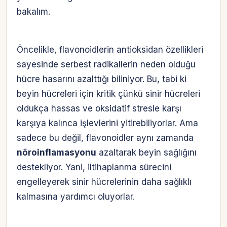
bakalım.
Öncelikle, flavonoidlerin antioksidan özellikleri
sayesinde serbest radikallerin neden olduğu
hücre hasarını azalttığı biliniyor. Bu, tabi ki
beyin hücreleri için kritik çünkü sinir hücreleri
oldukça hassas ve oksidatif stresle karşı
karşıya kalınca işlevlerini yitirebiliyorlar. Ama
sadece bu değil, flavonoidler aynı zamanda
nöroinflamasyonu
azaltarak beyin sağlığını
destekliyor. Yani, iltihaplanma sürecini
engelleyerek sinir hücrelerinin daha sağlıklı
kalmasına yardımcı oluyorlar.