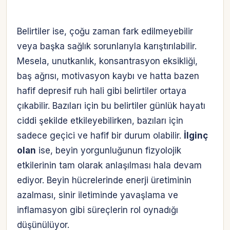
Belirtiler ise, çoğu zaman fark edilmeyebilir
veya başka sağlık sorunlarıyla karıştırılabilir.
Mesela, unutkanlık, konsantrasyon eksikliği,
baş ağrısı, motivasyon kaybı ve hatta bazen
hafif depresif ruh hali gibi belirtiler ortaya
çıkabilir. Bazıları için bu belirtiler günlük hayatı
ciddi şekilde etkileyebilirken, bazıları için
sadece geçici ve hafif bir durum olabilir.
İlginç
olan
ise, beyin yorgunluğunun fizyolojik
etkilerinin tam olarak anlaşılması hala devam
ediyor. Beyin hücrelerinde enerji üretiminin
azalması, sinir iletiminde yavaşlama ve
inflamasyon gibi süreçlerin rol oynadığı
düşünülüyor.