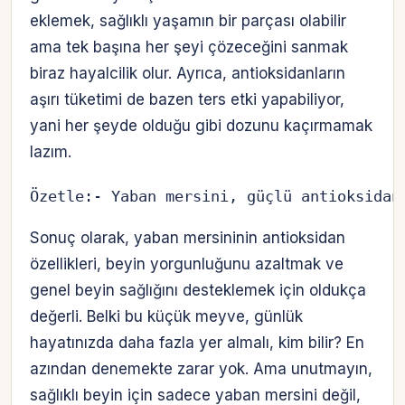
eklemek, sağlıklı yaşamın bir parçası olabilir
ama tek başına her şeyi çözeceğini sanmak
biraz hayalcilik olur. Ayrıca, antioksidanların
aşırı tüketimi de bazen ters etki yapabiliyor,
yani her şeyde olduğu gibi dozunu kaçırmamak
lazım.
Özetle:- Yaban mersini, güçlü antioksidan
Sonuç olarak, yaban mersininin antioksidan
özellikleri, beyin yorgunluğunu azaltmak ve
genel beyin sağlığını desteklemek için oldukça
değerli. Belki bu küçük meyve, günlük
hayatınızda daha fazla yer almalı, kim bilir? En
azından denemekte zarar yok. Ama unutmayın,
sağlıklı beyin için sadece yaban mersini değil,