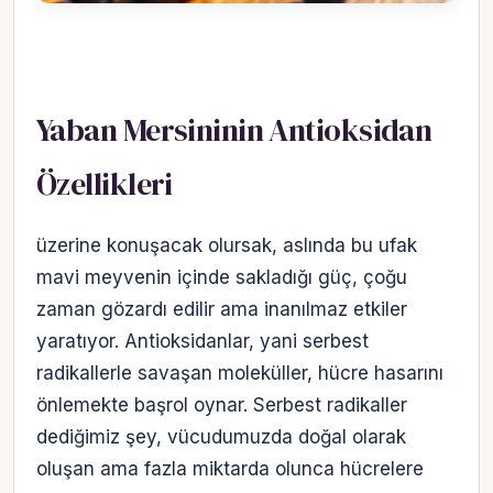
Yaban Mersininin Antioksidan
Özellikleri
üzerine konuşacak olursak, aslında bu ufak
mavi meyvenin içinde sakladığı güç, çoğu
zaman gözardı edilir ama inanılmaz etkiler
yaratıyor. Antioksidanlar, yani serbest
radikallerle savaşan moleküller, hücre hasarını
önlemekte başrol oynar. Serbest radikaller
dediğimiz şey, vücudumuzda doğal olarak
oluşan ama fazla miktarda olunca hücrelere