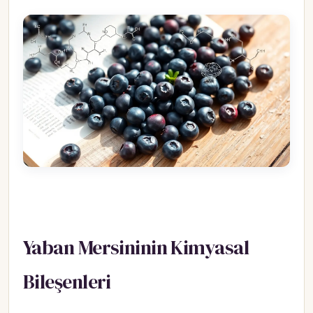
Yaban Mersininin Kimyasal
Bileşenleri