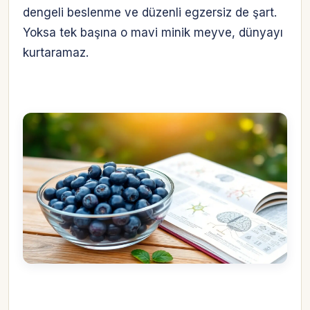
dengeli beslenme ve düzenli egzersiz de şart.
Yoksa tek başına o mavi minik meyve, dünyayı
kurtaramaz.