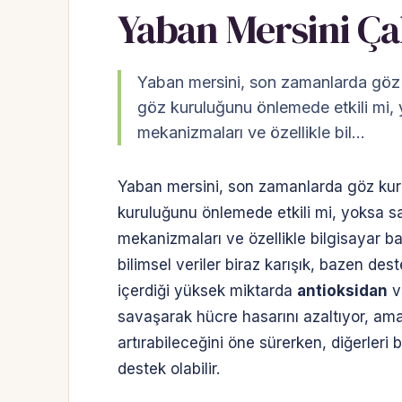
Yaban Mersini Ça
Yaban mersini, son zamanlarda göz 
göz kuruluğunu önlemede etkili mi, 
mekanizmaları ve özellikle bil…
Yaban mersini, son zamanlarda göz kur
kuruluğunu önlemede etkili mi, yoksa s
mekanizmaları ve özellikle bilgisayar ba
bilimsel veriler biraz karışık, bazen de
içerdiği yüksek miktarda
antioksidan
v
savaşarak hücre hasarını azaltıyor, ama
artırabileceğini öne sürerken, diğerleri
destek olabilir.