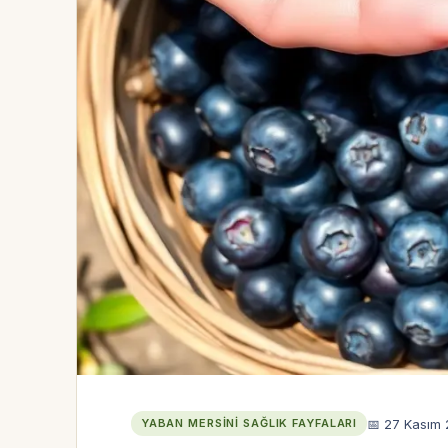
📅 27 Kasım
YABAN MERSINI SAĞLIK FAYFALARI