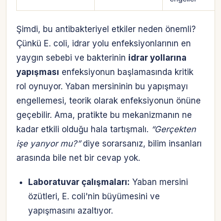
Şimdi, bu antibakteriyel etkiler neden önemli?
Çünkü E. coli, idrar yolu enfeksiyonlarının en
yaygın sebebi ve bakterinin
idrar yollarına
yapışması
enfeksiyonun başlamasında kritik
rol oynuyor. Yaban mersininin bu yapışmayı
engellemesi, teorik olarak enfeksiyonun önüne
geçebilir. Ama, pratikte bu mekanizmanın ne
kadar etkili olduğu hala tartışmalı.
“Gerçekten
işe yarıyor mu?”
diye sorarsanız, bilim insanları
arasında bile net bir cevap yok.
Laboratuvar çalışmaları:
Yaban mersini
özütleri, E. coli'nin büyümesini ve
yapışmasını azaltıyor.