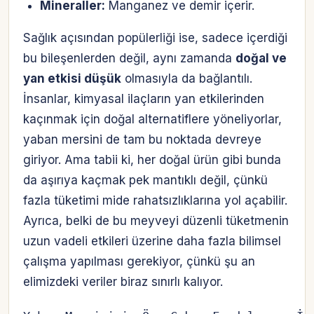
Mineraller:
Manganez ve demir içerir.
Sağlık açısından popülerliği ise, sadece içerdiği
bu bileşenlerden değil, aynı zamanda
doğal ve
yan etkisi düşük
olmasıyla da bağlantılı.
İnsanlar, kimyasal ilaçların yan etkilerinden
kaçınmak için doğal alternatiflere yöneliyorlar,
yaban mersini de tam bu noktada devreye
giriyor. Ama tabii ki, her doğal ürün gibi bunda
da aşırıya kaçmak pek mantıklı değil, çünkü
fazla tüketimi mide rahatsızlıklarına yol açabilir.
Ayrıca, belki de bu meyveyi düzenli tüketmenin
uzun vadeli etkileri üzerine daha fazla bilimsel
çalışma yapılması gerekiyor, çünkü şu an
elimizdeki veriler biraz sınırlı kalıyor.