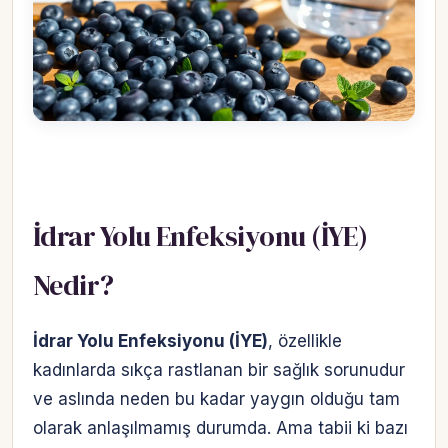
İdrar Yolu Enfeksiyonu (İYE)
Nedir?
İdrar Yolu Enfeksiyonu (İYE)
, özellikle
kadınlarda sıkça rastlanan bir sağlık sorunudur
ve aslında neden bu kadar yaygın olduğu tam
olarak anlaşılmamış durumda. Ama tabii ki bazı