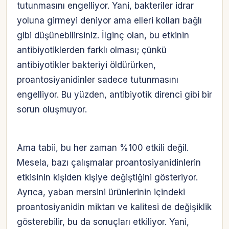
tutunmasını engelliyor. Yani, bakteriler idrar
yoluna girmeyi deniyor ama elleri kolları bağlı
gibi düşünebilirsiniz. İlginç olan, bu etkinin
antibiyotiklerden farklı olması; çünkü
antibiyotikler bakteriyi öldürürken,
proantosiyanidinler sadece tutunmasını
engelliyor. Bu yüzden, antibiyotik direnci gibi bir
sorun oluşmuyor.
Ama tabii, bu her zaman %100 etkili değil.
Mesela, bazı çalışmalar proantosiyanidinlerin
etkisinin kişiden kişiye değiştiğini gösteriyor.
Ayrıca, yaban mersini ürünlerinin içindeki
proantosiyanidin miktarı ve kalitesi de değişiklik
gösterebilir, bu da sonuçları etkiliyor. Yani,