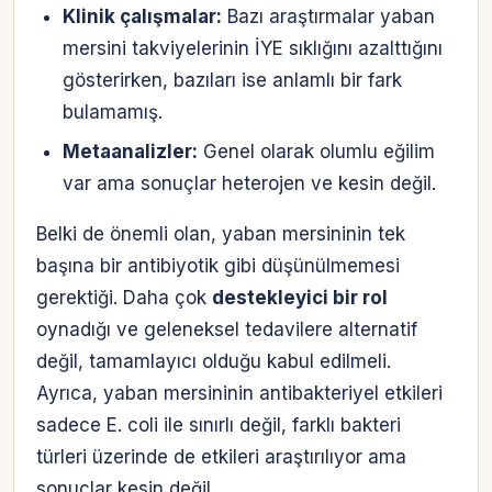
Klinik çalışmalar:
Bazı araştırmalar yaban
mersini takviyelerinin İYE sıklığını azalttığını
gösterirken, bazıları ise anlamlı bir fark
bulamamış.
Metaanalizler:
Genel olarak olumlu eğilim
var ama sonuçlar heterojen ve kesin değil.
Belki de önemli olan, yaban mersininin tek
başına bir antibiyotik gibi düşünülmemesi
gerektiği. Daha çok
destekleyici bir rol
oynadığı ve geleneksel tedavilere alternatif
değil, tamamlayıcı olduğu kabul edilmeli.
Ayrıca, yaban mersininin antibakteriyel etkileri
sadece E. coli ile sınırlı değil, farklı bakteri
türleri üzerinde de etkileri araştırılıyor ama
sonuçlar kesin değil.