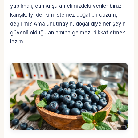
yapılmalı, çünkü şu an elimizdeki veriler biraz
karışık. İyi de, kim istemez doğal bir çözüm,
değil mi? Ama unutmayın, doğal diye her şeyin
güvenli olduğu anlamına gelmez, dikkat etmek
lazım.