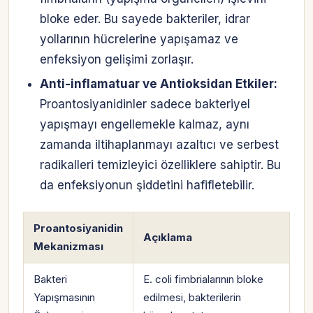
bloke eder. Bu sayede bakteriler, idrar
yollarının hücrelerine yapışamaz ve
enfeksiyon gelişimi zorlaşır.
Anti-inflamatuar ve Antioksidan Etkiler:
Proantosiyanidinler sadece bakteriyel
yapışmayı engellemekle kalmaz, aynı
zamanda iltihaplanmayı azaltıcı ve serbest
radikalleri temizleyici özelliklere sahiptir. Bu
da enfeksiyonun şiddetini hafifletebilir.
Proantosiyanidin
Açıklama
Mekanizması
Bakteri
E. coli fimbrialarının bloke
Yapışmasının
edilmesi, bakterilerin