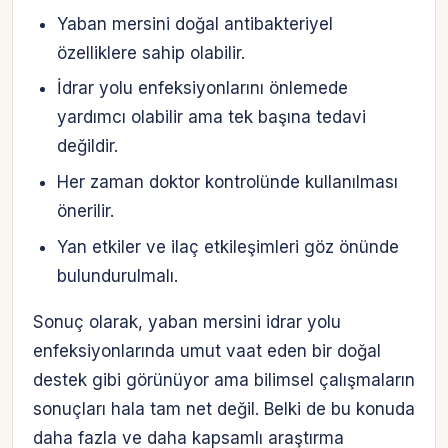
Yaban mersini doğal antibakteriyel
özelliklere sahip olabilir.
İdrar yolu enfeksiyonlarını önlemede
yardımcı olabilir ama tek başına tedavi
değildir.
Her zaman doktor kontrolünde kullanılması
önerilir.
Yan etkiler ve ilaç etkileşimleri göz önünde
bulundurulmalı.
Sonuç olarak, yaban mersini idrar yolu
enfeksiyonlarında umut vaat eden bir doğal
destek gibi görünüyor ama bilimsel çalışmaların
sonuçları hala tam net değil. Belki de bu konuda
daha fazla ve daha kapsamlı araştırma