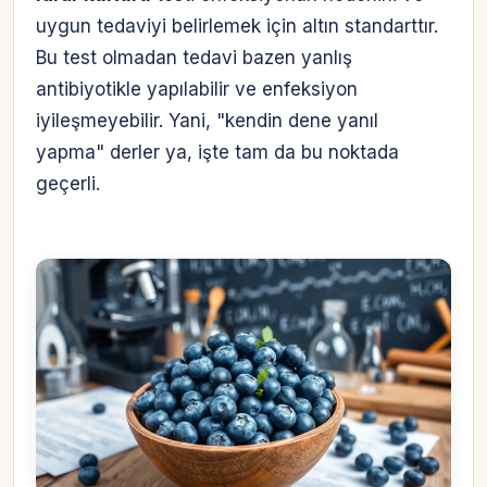
uygun tedaviyi belirlemek için altın standarttır.
Bu test olmadan tedavi bazen yanlış
antibiyotikle yapılabilir ve enfeksiyon
iyileşmeyebilir. Yani, "kendin dene yanıl
yapma" derler ya, işte tam da bu noktada
geçerli.