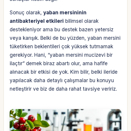
Sonuç olarak,
yaban mersininin
antibakteriyel etkileri
bilimsel olarak
destekleniyor ama bu destek bazen yetersiz
veya karışık. Belki de bu yüzden, yaban mersini
tüketirken beklentileri çok yüksek tutmamak
gerekiyor. Hani, “yaban mersini mucizevi bir
ilaçtır” demek biraz abartı olur, ama hafife
alınacak bir etkisi de yok. Kim bilir, belki ileride
yapılacak daha detaylı çalışmalar bu konuyu
netleştirir ve biz de daha rahat tavsiye veririz.