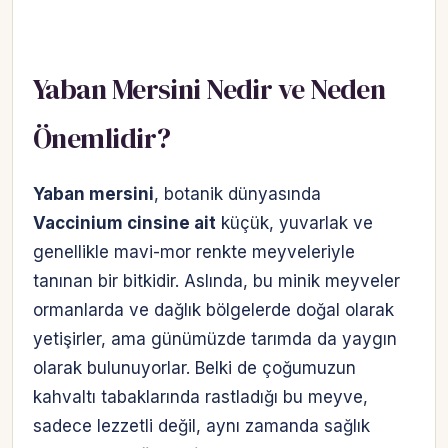
Yaban Mersini Nedir ve Neden
Önemlidir?
Yaban mersini
, botanik dünyasında
Vaccinium cinsine ait
küçük, yuvarlak ve
genellikle mavi-mor renkte meyveleriyle
tanınan bir bitkidir. Aslında, bu minik meyveler
ormanlarda ve dağlık bölgelerde doğal olarak
yetişirler, ama günümüzde tarımda da yaygın
olarak bulunuyorlar. Belki de çoğumuzun
kahvaltı tabaklarında rastladığı bu meyve,
sadece lezzetli değil, aynı zamanda sağlık