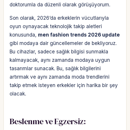
doktorumla da düzenli olarak görüşüyorum.
Son olarak, 2026’da erkeklerin vücutlarıyla
oyun oynayacak teknolojik takip aletleri
konusunda,
men fashion trends 2026 update
gibi modaya dair güncellemeler de bekliyoruz.
Bu cihazlar, sadece sağlık bilgisi sunmakla
kalmayacak, aynı zamanda modaya uygun
tasarımlar sunacak. Bu, sağlık bilgilerini
artırmak ve aynı zamanda moda trendlerini
takip etmek isteyen erkekler için harika bir şey
olacak.
Beslenme ve Egzersiz: