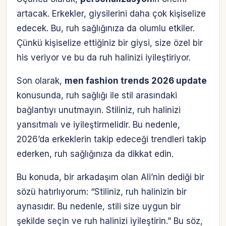
artacak. Erkekler, giysilerini daha çok kişiselize
edecek. Bu, ruh sağlığınıza da olumlu etkiler.
Çünkü kişiselize ettiğiniz bir giysi, size özel bir
his veriyor ve bu da ruh halinizi iyileştiriyor.
Son olarak,
men fashion trends 2026 update
konusunda, ruh sağlığı ile stil arasındaki
bağlantıyı unutmayın. Stiliniz, ruh halinizi
yansıtmalı ve iyileştirmelidir. Bu nedenle,
2026’da erkeklerin takip edeceği trendleri takip
ederken, ruh sağlığınıza da dikkat edin.
Bu konuda, bir arkadaşım olan Ali’nin dediği bir
sözü hatırlıyorum: “Stiliniz, ruh halinizin bir
aynasıdır. Bu nedenle, stili size uygun bir
şekilde seçin ve ruh halinizi iyileştirin.” Bu söz,