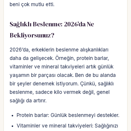
beni çok mutlu etti.
Sağlıklı Beslenme: 2026’da Ne
Bekliyorsunuz?
2026’da, erkeklerin beslenme alışkanlıkları
daha da gelişecek. Örneğin, protein barlar,
vitaminler ve mineral takviyeleri artık günlük
yaşamın bir parçası olacak. Ben de bu alanda
bir şeyler denemek istiyorum. Çünkü, sağlıklı
beslenme, sadece kilo vermek değil, genel
sağlığı da artırır.
Protein barlar: Günlük beslenmeyi destekler.
Vitaminler ve mineral takviyeleri: Sağlığınızı