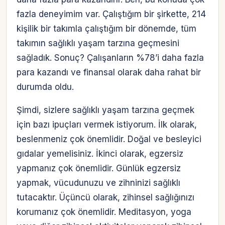
fazla deneyimim var. Çalıştığım bir şirkette, 214
kişilik bir takımla çalıştığım bir dönemde, tüm
takımın sağlıklı yaşam tarzına geçmesini
sağladık. Sonuç? Çalışanların %78’i daha fazla
para kazandı ve finansal olarak daha rahat bir
durumda oldu.
Şimdi, sizlere sağlıklı yaşam tarzına geçmek
için bazı ipuçları vermek istiyorum. İlk olarak,
beslenmeniz çok önemlidir. Doğal ve besleyici
gıdalar yemelisiniz. İkinci olarak, egzersiz
yapmanız çok önemlidir. Günlük egzersiz
yapmak, vücudunuzu ve zihninizi sağlıklı
tutacaktır. Üçüncü olarak, zihinsel sağlığınızı
korumanız çok önemlidir. Meditasyon, yoga