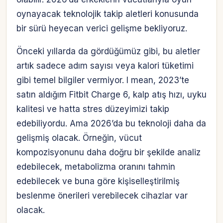
oynayacak teknolojik takip aletleri konusunda
bir sürü heyecan verici gelişme bekliyoruz.
Önceki yıllarda da gördüğümüz gibi, bu aletler
artık sadece adım sayısı veya kalori tüketimi
gibi temel bilgiler vermiyor. I mean, 2023’te
satın aldığım Fitbit Charge 6, kalp atış hızı, uyku
kalitesi ve hatta stres düzeyimizi takip
edebiliyordu. Ama 2026’da bu teknoloji daha da
gelişmiş olacak. Örneğin, vücut
kompozisyonunu daha doğru bir şekilde analiz
edebilecek, metabolizma oranını tahmin
edebilecek ve buna göre kişiselleştirilmiş
beslenme önerileri verebilecek cihazlar var
olacak.