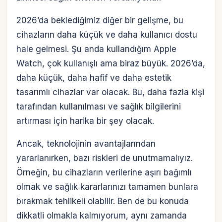
2026’da beklediğimiz diğer bir gelişme, bu
cihazların daha küçük ve daha kullanıcı dostu
hale gelmesi. Şu anda kullandığım Apple
Watch, çok kullanışlı ama biraz büyük. 2026’da,
daha küçük, daha hafif ve daha estetik
tasarımlı cihazlar var olacak. Bu, daha fazla kişi
tarafından kullanılması ve sağlık bilgilerini
artırması için harika bir şey olacak.
Ancak, teknolojinin avantajlarından
yararlanırken, bazı riskleri de unutmamalıyız.
Örneğin, bu cihazların verilerine aşırı bağımlı
olmak ve sağlık kararlarınızı tamamen bunlara
bırakmak tehlikeli olabilir. Ben de bu konuda
dikkatli olmakla kalmıyorum, aynı zamanda