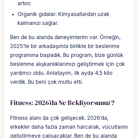
artırır.
Organik gıdalar: Kimyasallardan uzak
kalmanızı sağlar.
Ben de bu alanda deneyimlerim var. Örneğin,
2025’te bir arkadaşımla birlikte bir beslenme
programına başladık. Bu program, bize günlük
beslenme alışkanlıklarımızı geliştirmek için çok
yardımcı oldu. Anlatayım, ilk ayda 4.5 kilo
verdik. Bu beni çok mutlu etti.
Fitness: 2026’da Ne Bekliyorsunuz?
Fitness alanı da çok gelişecek. 2026’da,
erkekler daha fazla zaman harcarak, vücutlarını
geliştirmeye çalışacaklar. Ben de bu alanda