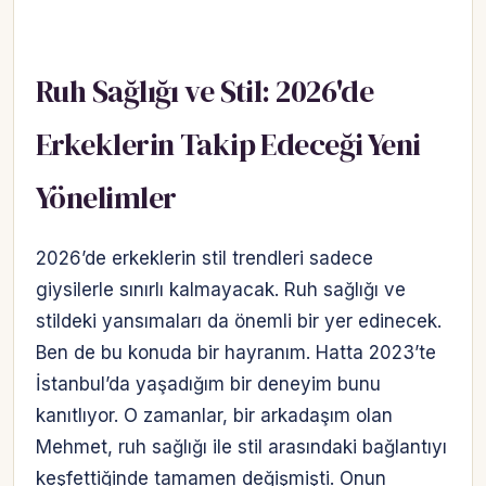
Ruh Sağlığı ve Stil: 2026'de
Erkeklerin Takip Edeceği Yeni
Yönelimler
2026’de erkeklerin stil trendleri sadece
giysilerle sınırlı kalmayacak. Ruh sağlığı ve
stildeki yansımaları da önemli bir yer edinecek.
Ben de bu konuda bir hayranım. Hatta 2023’te
İstanbul’da yaşadığım bir deneyim bunu
kanıtlıyor. O zamanlar, bir arkadaşım olan
Mehmet, ruh sağlığı ile stil arasındaki bağlantıyı
keşfettiğinde tamamen değişmişti. Onun