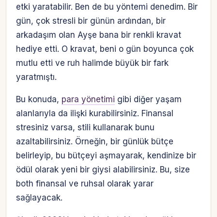
etki yaratabilir. Ben de bu yöntemi denedim. Bir
gün, çok stresli bir günün ardından, bir
arkadaşım olan Ayşe bana bir renkli kravat
hediye etti. O kravat, beni o gün boyunca çok
mutlu etti ve ruh halimde büyük bir fark
yaratmıştı.
Bu konuda,
para yönetimi
gibi diğer yaşam
alanlarıyla da ilişki kurabilirsiniz. Finansal
stresiniz varsa, stili kullanarak bunu
azaltabilirsiniz. Örneğin, bir günlük bütçe
belirleyip, bu bütçeyi aşmayarak, kendinize bir
ödül olarak yeni bir giysi alabilirsiniz. Bu, size
both finansal ve ruhsal olarak yarar
sağlayacak.