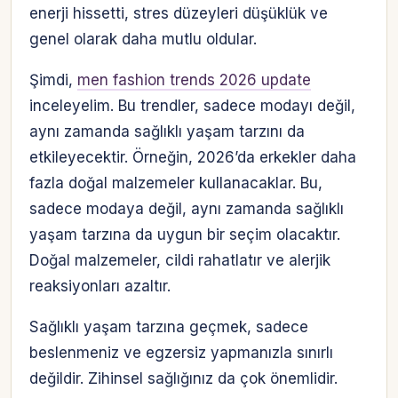
enerji hissetti, stres düzeyleri düşüklük ve
genel olarak daha mutlu oldular.
Şimdi,
men fashion trends 2026 update
inceleyelim. Bu trendler, sadece modayı değil,
aynı zamanda sağlıklı yaşam tarzını da
etkileyecektir. Örneğin, 2026’da erkekler daha
fazla doğal malzemeler kullanacaklar. Bu,
sadece modaya değil, aynı zamanda sağlıklı
yaşam tarzına da uygun bir seçim olacaktır.
Doğal malzemeler, cildi rahatlatır ve alerjik
reaksiyonları azaltır.
Sağlıklı yaşam tarzına geçmek, sadece
beslenmeniz ve egzersiz yapmanızla sınırlı
değildir. Zihinsel sağlığınız da çok önemlidir.