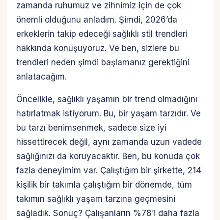
zamanda ruhumuz ve zihnimiz için de çok
önemli olduğunu anladım. Şimdi, 2026’da
erkeklerin takip edeceği sağlıklı stil trendleri
hakkında konuşuyoruz. Ve ben, sizlere bu
trendleri neden şimdi başlamanız gerektiğini
anlatacağım.
Öncelikle, sağlıklı yaşamın bir trend olmadığını
hatırlatmak istiyorum. Bu, bir yaşam tarzıdır. Ve
bu tarzı benimsenmek, sadece size iyi
hissettirecek değil, aynı zamanda uzun vadede
sağlığınızı da koruyacaktır. Ben, bu konuda çok
fazla deneyimim var. Çalıştığım bir şirkette, 214
kişilik bir takımla çalıştığım bir dönemde, tüm
takımın sağlıklı yaşam tarzına geçmesini
sağladık. Sonuç? Çalışanların %78’i daha fazla