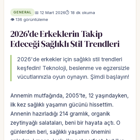
📅 12 Mart 2026
⏱ 18 dk okuma
GENERAL
👁 136 görüntüleme
2026'de Erkeklerin Takip
Edeceği Sağlıklı Stil Trendleri
2026'de erkekler için sağlıklı stil trendleri
keşfedin! Teknoloji, beslenme ve egzersizle
vücutlarınızla oyun oynayın. Şimdi başlayın!
Annemin mutfağında, 2005’te, 12 yaşındayken,
ilk kez sağlıklı yaşamın gücünü hissettim.
Annenin hazırladığı 214 gramlık, organik
zeytinyağlı salataları, beni bir hayata açtı. O
günlerden beri, sağlıklı yaşamın önemini