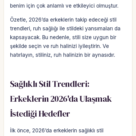
benim için çok anlamlı ve etkileyici olmuştur.
Özetle, 2026’da erkeklerin takip edeceği stil
trendleri, ruh sağlığı ile stildeki yansımaları da
kapsayacak. Bu nedenle, stili size uygun bir
şekilde seçin ve ruh halinizi iyileştirin. Ve
hatırlayın, stiliniz, ruh halinizin bir aynasıdır.
Sağlıklı Stil Trendleri:
Erkeklerin 2026'da Ulaşmak
İstediği Hedefler
İlk önce, 2026’da erkeklerin sağlıklı stil