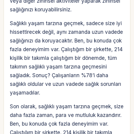
veya diğer zihinsel aktiviteler yaparak zihinsel
sağlığınızı koruyabilirsiniz.
Sağlıklı yaşam tarzına geçmek, sadece size iyi
hissettirecek değil, aynı zamanda uzun vadede
sağlığınızı da koruyacaktır. Ben, bu konuda çok
fazla deneyimim var. Çalıştığım bir şirkette, 214
kişilik bir takımla çalıştığım bir dönemde, tüm
takımın sağlıklı yaşam tarzına geçmesini
sağladık. Sonuç? Çalışanların %78’i daha
sağlıklı oldular ve uzun vadede sağlık sorunları
yaşamadılar.
Son olarak, sağlıklı yaşam tarzına geçmek, size
daha fazla zaman, para ve mutluluk kazandırır.
Ben, bu konuda çok fazla deneyimim var.
Çalıştığım bir şirkette, 214 kişilik bir takımla