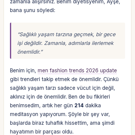
zamanla alışırsınız. Benim diyetisyenim, Ayşe,
bana şunu söyledi:
“Sağlıklı yaşam tarzına geçmek, bir gece
işi değildir. Zamanla, adımlarla ilerlemek
önemlidir.”
Benim için,
men fashion trends 2026 update
gibi trendleri takip etmek de önemlidir. Çünkü
sağlıklı yaşam tarzı sadece vücut için değil,
aklınız için de önemlidir. Ben de bu fikirleri
benimsedim, artık her gün
214
dakika
meditasyon yapıyorum. Şöyle bir şey var,
başlarda biraz tuhaflık hissettim, ama şimdi
hayatımın bir parçası oldu.