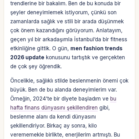
trendlerine bir bakalım. Ben de bu konuda bir
şeyler deneyimlemek istiyorum, çünkü son
zamanlarda sağlık ve stili bir arada düşünmek
çok önem kazandığını görüyorum. Anlatayım,
geçen yıl bir arkadaşımla İstanbul’da bir fitness
etkinliğine gittik. O gün,
men fashion trends
2026 update
konusunu tartıştık ve gerçekten
de çok şey öğrendik.
Öncelikle, sağlıklı stilde beslenmenin önemi çok
büyük. Ben de bu alanda deneyimlerim var.
Örneğin, 2024’te bir diyete başladım ve
bu
hafta finans dünyasını şekillendiren
gibi,
beslenme alanı da kendi dünyasını
şekillendiriyor. Birkaç ay sonra, kilo
verememekle birlikte, enerjilerim artmıştı. Bu