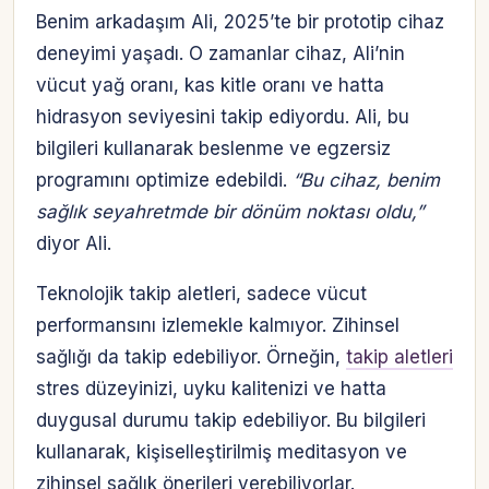
Benim arkadaşım Ali, 2025’te bir prototip cihaz
deneyimi yaşadı. O zamanlar cihaz, Ali’nin
vücut yağ oranı, kas kitle oranı ve hatta
hidrasyon seviyesini takip ediyordu. Ali, bu
bilgileri kullanarak beslenme ve egzersiz
programını optimize edebildi.
“Bu cihaz, benim
sağlık seyahretmde bir dönüm noktası oldu,”
diyor Ali.
Teknolojik takip aletleri, sadece vücut
performansını izlemekle kalmıyor. Zihinsel
sağlığı da takip edebiliyor. Örneğin,
takip aletleri
stres düzeyinizi, uyku kalitenizi ve hatta
duygusal durumu takip edebiliyor. Bu bilgileri
kullanarak, kişiselleştirilmiş meditasyon ve
zihinsel sağlık önerileri verebiliyorlar.