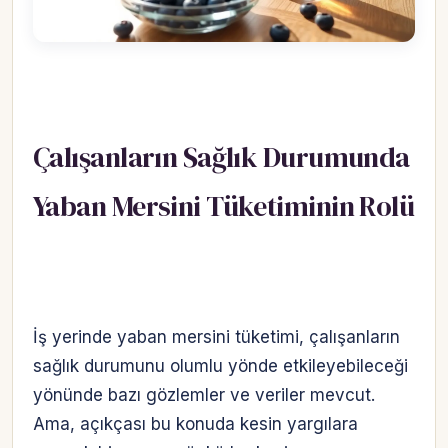
Çalışanların Sağlık Durumunda
Yaban Mersini Tüketiminin Rolü
İş yerinde yaban mersini tüketimi, çalışanların
sağlık durumunu olumlu yönde etkileyebileceği
yönünde bazı gözlemler ve veriler mevcut.
Ama, açıkçası bu konuda kesin yargılara