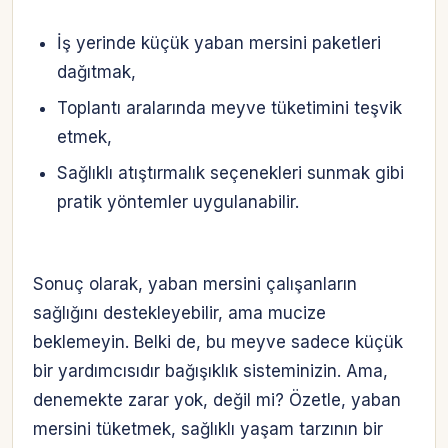
İş yerinde küçük yaban mersini paketleri
dağıtmak,
Toplantı aralarında meyve tüketimini teşvik
etmek,
Sağlıklı atıştırmalık seçenekleri sunmak gibi
pratik yöntemler uygulanabilir.
Sonuç olarak, yaban mersini çalışanların
sağlığını destekleyebilir, ama mucize
beklemeyin. Belki de, bu meyve sadece küçük
bir yardımcısıdır bağışıklık sisteminizin. Ama,
denemekte zarar yok, değil mi? Özetle, yaban
mersini tüketmek, sağlıklı yaşam tarzının bir