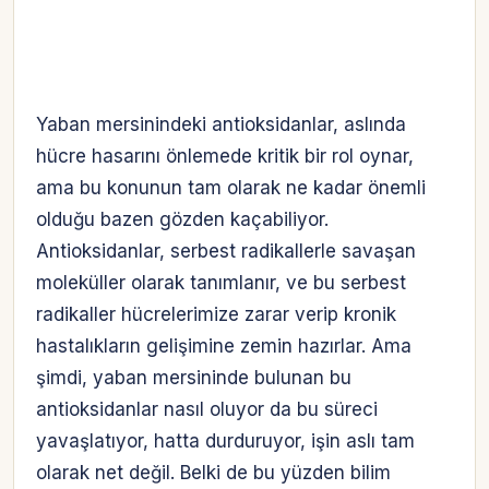
Yaban mersinindeki antioksidanlar, aslında
hücre hasarını önlemede kritik bir rol oynar,
ama bu konunun tam olarak ne kadar önemli
olduğu bazen gözden kaçabiliyor.
Antioksidanlar, serbest radikallerle savaşan
moleküller olarak tanımlanır, ve bu serbest
radikaller hücrelerimize zarar verip kronik
hastalıkların gelişimine zemin hazırlar. Ama
şimdi, yaban mersininde bulunan bu
antioksidanlar nasıl oluyor da bu süreci
yavaşlatıyor, hatta durduruyor, işin aslı tam
olarak net değil. Belki de bu yüzden bilim