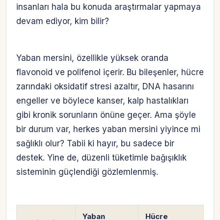
insanları hala bu konuda araştırmalar yapmaya
devam ediyor, kim bilir?
Yaban mersini, özellikle yüksek oranda
flavonoid ve polifenol içerir. Bu bileşenler, hücre
zarındaki oksidatif stresi azaltır, DNA hasarını
engeller ve böylece kanser, kalp hastalıkları
gibi kronik sorunların önüne geçer. Ama şöyle
bir durum var, herkes yaban mersini yiyince mi
sağlıklı olur? Tabii ki hayır, bu sadece bir
destek. Yine de, düzenli tüketimle bağışıklık
sisteminin güçlendiği gözlemlenmiş.
Yaban
Hücre