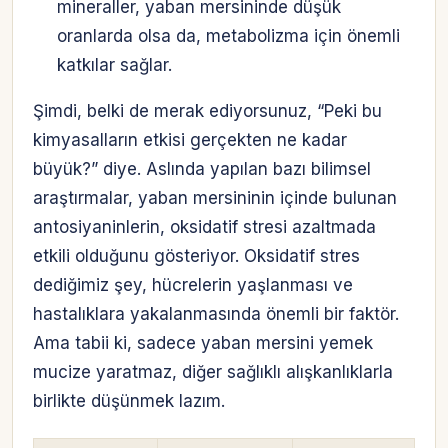
mineraller, yaban mersininde düşük
oranlarda olsa da, metabolizma için önemli
katkılar sağlar.
Şimdi, belki de merak ediyorsunuz, “Peki bu
kimyasalların etkisi gerçekten ne kadar
büyük?” diye. Aslında yapılan bazı bilimsel
araştırmalar, yaban mersininin içinde bulunan
antosiyaninlerin, oksidatif stresi azaltmada
etkili olduğunu gösteriyor. Oksidatif stres
dediğimiz şey, hücrelerin yaşlanması ve
hastalıklara yakalanmasında önemli bir faktör.
Ama tabii ki, sadece yaban mersini yemek
mucize yaratmaz, diğer sağlıklı alışkanlıklarla
birlikte düşünmek lazım.