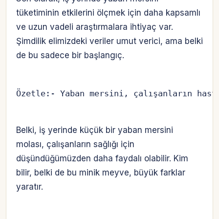
tüketiminin etkilerini ölçmek için daha kapsamlı
ve uzun vadeli araştırmalara ihtiyaç var.
Şimdilik elimizdeki veriler umut verici, ama belki
de bu sadece bir başlangıç.
Özetle:- Yaban mersini, çalışanların hast
Belki, iş yerinde küçük bir yaban mersini
molası, çalışanların sağlığı için
düşündüğümüzden daha faydalı olabilir. Kim
bilir, belki de bu minik meyve, büyük farklar
yaratır.