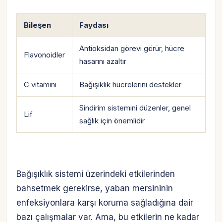
Bileşen
Faydası
Antioksidan görevi görür, hücre
Flavonoidler
hasarını azaltır
C vitamini
Bağışıklık hücrelerini destekler
Sindirim sistemini düzenler, genel
Lif
sağlık için önemlidir
Bağışıklık sistemi üzerindeki etkilerinden
bahsetmek gerekirse, yaban mersininin
enfeksiyonlara karşı koruma sağladığına dair
bazı çalışmalar var. Ama, bu etkilerin ne kadar