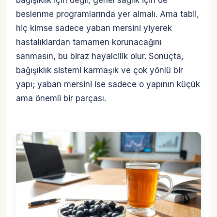
beslenme programlarında yer almalı. Ama tabii,
hiç kimse sadece yaban mersini yiyerek
hastalıklardan tamamen korunacağını
sanmasın, bu biraz hayalcilik olur. Sonuçta,
bağışıklık sistemi karmaşık ve çok yönlü bir
yapı; yaban mersini ise sadece o yapının küçük
ama önemli bir parçası.