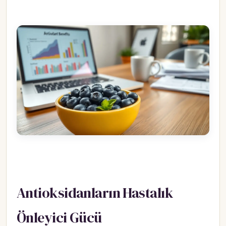
Antioksidanların Hastalık
Önleyici Gücü