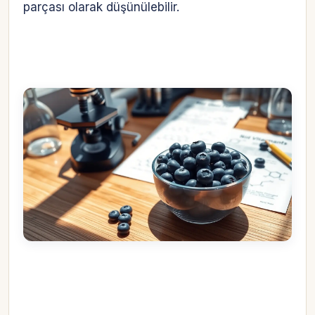
parçası olarak düşünülebilir.