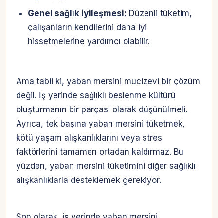
Genel sağlık iyileşmesi:
Düzenli tüketim,
çalışanların kendilerini daha iyi
hissetmelerine yardımcı olabilir.
Ama tabii ki, yaban mersini mucizevi bir çözüm
değil. İş yerinde sağlıklı beslenme kültürü
oluşturmanın bir parçası olarak düşünülmeli.
Ayrıca, tek başına yaban mersini tüketmek,
kötü yaşam alışkanlıklarını veya stres
faktörlerini tamamen ortadan kaldırmaz. Bu
yüzden, yaban mersini tüketimini diğer sağlıklı
alışkanlıklarla desteklemek gerekiyor.
Son olarak, iş yerinde yaban mersini