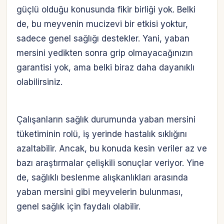
güçlü olduğu konusunda fikir birliği yok. Belki
de, bu meyvenin mucizevi bir etkisi yoktur,
sadece genel sağlığı destekler. Yani, yaban
mersini yedikten sonra grip olmayacağınızın
garantisi yok, ama belki biraz daha dayanıklı
olabilirsiniz.
Çalışanların sağlık durumunda yaban mersini
tüketiminin rolü, iş yerinde hastalık sıklığını
azaltabilir. Ancak, bu konuda kesin veriler az ve
bazı araştırmalar çelişkili sonuçlar veriyor. Yine
de, sağlıklı beslenme alışkanlıkları arasında
yaban mersini gibi meyvelerin bulunması,
genel sağlık için faydalı olabilir.