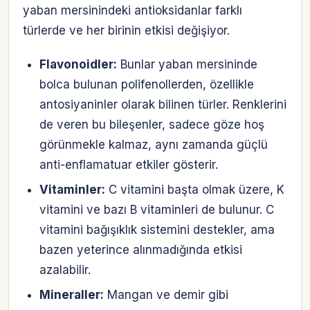
yaban mersinindeki antioksidanlar farklı
türlerde ve her birinin etkisi değişiyor.
Flavonoidler:
Bunlar yaban mersininde
bolca bulunan polifenollerden, özellikle
antosiyaninler olarak bilinen türler. Renklerini
de veren bu bileşenler, sadece göze hoş
görünmekle kalmaz, aynı zamanda güçlü
anti-enflamatuar etkiler gösterir.
Vitaminler:
C vitamini başta olmak üzere, K
vitamini ve bazı B vitaminleri de bulunur. C
vitamini bağışıklık sistemini destekler, ama
bazen yeterince alınmadığında etkisi
azalabilir.
Mineraller:
Mangan ve demir gibi