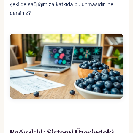
şekilde sağlığımıza katkıda bulunmasıdır, ne
dersiniz?
Bağışıklık Sistemi Üzerindeki