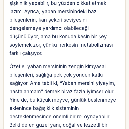
şişkinlik yapabilir, bu yüzden dikkat etmek
lazım. Ayrıca, yaban mersinindeki bazı
bileşenlerin, kan şekeri seviyesini
dengelemeye yardımcı olabileceği
düşünülüyor, ama bu konuda kesin bir şey
söylemek zor, çünkü herkesin metabolizması
farklı çalışıyor.
Özetle, yaban mersininin zengin kimyasal
bileşenleri, sağlığa pek çok yönden katkı
sağlıyor. Ama tabii ki, “Yaban mersini yiyeyim,
hastalanmam” demek biraz fazla iyimser olur.
Yine de, bu küçük meyve, günlük beslenmeye
eklenince bağışıklık sisteminin
desteklenmesinde önemli bir rol oynayabilir.
Belki de en güzel yanı, doğal ve lezzetli bir