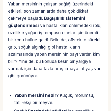
Yaban mersininin çalışan sağlığı üzerindeki
etkileri, son zamanlarda daha çok dikkat
çekmeye başladı.
Bağışıklık sistemini
güçlendirmesi
ve hastalıkları önlemedeki rolü,
özellikle yoğun iş temposu olanlar için önemli
bir konu haline geldi. Belki de, ofisteki o sürekli
grip, soğuk algınlığı gibi hastalıkların
azalmasında yaban mersininin payı vardır, kim
bilir? Yine de, bu konuda kesin bir yargıya
varmak için daha fazla araştırmaya ihtiyaç var
gibi görünüyor.
Yaban mersini nedir?
Küçük, morumsu,
tatlı-ekşi bir meyve.