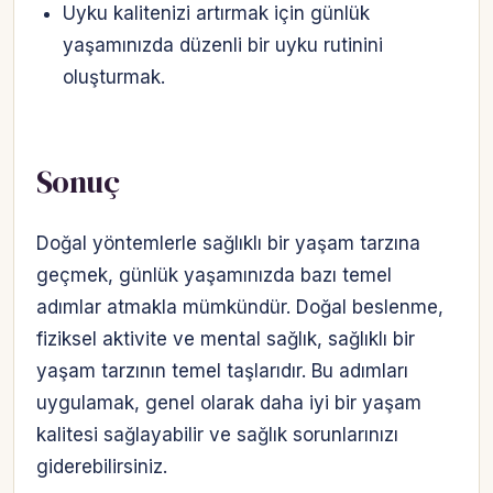
Uyku kalitenizi artırmak için günlük
yaşamınızda düzenli bir uyku rutinini
oluşturmak.
Sonuç
Doğal yöntemlerle sağlıklı bir yaşam tarzına
geçmek, günlük yaşamınızda bazı temel
adımlar atmakla mümkündür. Doğal beslenme,
fiziksel aktivite ve mental sağlık, sağlıklı bir
yaşam tarzının temel taşlarıdır. Bu adımları
uygulamak, genel olarak daha iyi bir yaşam
kalitesi sağlayabilir ve sağlık sorunlarınızı
giderebilirsiniz.