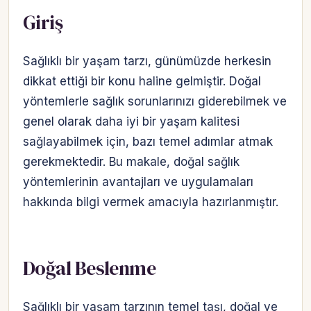
Giriş
Sağlıklı bir yaşam tarzı, günümüzde herkesin
dikkat ettiği bir konu haline gelmiştir. Doğal
yöntemlerle sağlık sorunlarınızı giderebilmek ve
genel olarak daha iyi bir yaşam kalitesi
sağlayabilmek için, bazı temel adımlar atmak
gerekmektedir. Bu makale, doğal sağlık
yöntemlerinin avantajları ve uygulamaları
hakkında bilgi vermek amacıyla hazırlanmıştır.
Doğal Beslenme
Sağlıklı bir yaşam tarzının temel taşı, doğal ve