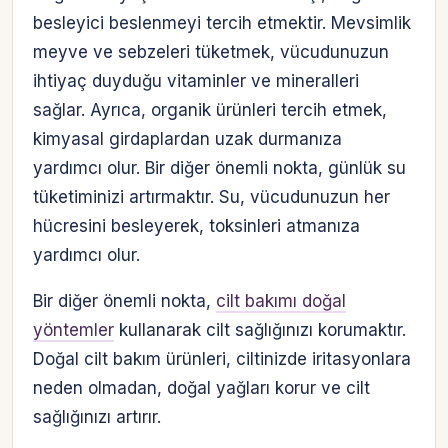
besleyici beslenmeyi tercih etmektir. Mevsimlik
meyve ve sebzeleri tüketmek, vücudunuzun
ihtiyaç duyduğu vitaminler ve mineralleri
sağlar. Ayrıca, organik ürünleri tercih etmek,
kimyasal girdaplardan uzak durmanıza
yardımcı olur. Bir diğer önemli nokta, günlük su
tüketiminizi artırmaktır. Su, vücudunuzun her
hücresini besleyerek, toksinleri atmanıza
yardımcı olur.
Bir diğer önemli nokta,
cilt bakımı doğal
yöntemler
kullanarak cilt sağlığınızı korumaktır.
Doğal cilt bakım ürünleri, ciltinizde iritasyonlara
neden olmadan, doğal yağları korur ve cilt
sağlığınızı artırır.