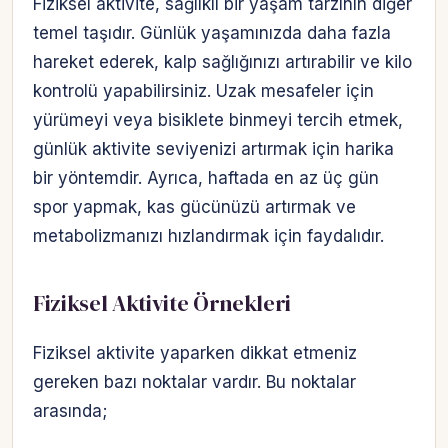
Fiziksel aktivite, sağlıklı bir yaşam tarzının diğer
temel taşıdır. Günlük yaşamınızda daha fazla
hareket ederek, kalp sağlığınızı artırabilir ve kilo
kontrolü yapabilirsiniz. Uzak mesafeler için
yürümeyi veya bisiklete binmeyi tercih etmek,
günlük aktivite seviyenizi artırmak için harika
bir yöntemdir. Ayrıca, haftada en az üç gün
spor yapmak, kas gücünüzü artırmak ve
metabolizmanızı hızlandırmak için faydalıdır.
Fiziksel Aktivite Örnekleri
Fiziksel aktivite yaparken dikkat etmeniz
gereken bazı noktalar vardır. Bu noktalar
arasında;