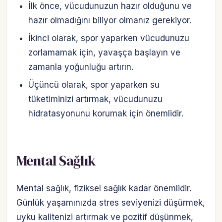
İlk önce, vücudunuzun hazır olduğunu ve
hazır olmadığını biliyor olmanız gerekiyor.
İkinci olarak, spor yaparken vücudunuzu
zorlamamak için, yavaşça başlayın ve
zamanla yoğunluğu artırın.
Üçüncü olarak, spor yaparken su
tüketiminizi artırmak, vücudunuzu
hidratasyonunu korumak için önemlidir.
Mental Sağlık
Mental sağlık, fiziksel sağlık kadar önemlidir.
Günlük yaşamınızda stres seviyenizi düşürmek,
uyku kalitenizi artırmak ve pozitif düşünmek,