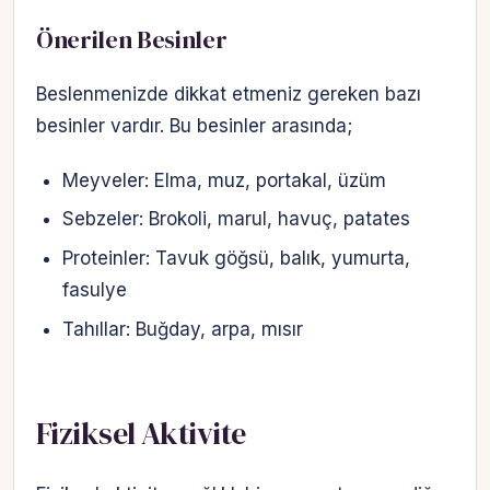
Önerilen Besinler
Beslenmenizde dikkat etmeniz gereken bazı
besinler vardır. Bu besinler arasında;
Meyveler: Elma, muz, portakal, üzüm
Sebzeler: Brokoli, marul, havuç, patates
Proteinler: Tavuk göğsü, balık, yumurta,
fasulye
Tahıllar: Buğday, arpa, mısır
Fiziksel Aktivite