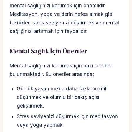
mental sağlığınızı korumak için önemlidir.
Meditasyon, yoga ve derin nefes almak gibi
teknikler, stres seviyenizi düşürmek ve mental
sağlığınızı artırmak için faydalıdır.
Mental Sağlık İçin Öneriler
Mental sağlığınızı korumak için bazı öneriler
bulunmaktadır. Bu öneriler arasında;
Günlük yaşamınızda daha fazla pozitif
düşünmek ve olumlu bir bakış açısı
geliştirmek.
Stres seviyenizi düşürmek için meditasyon
veya yoga yapmak.