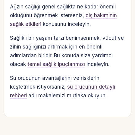
Ağzın sağlığı genel sağlıkta ne kadar önemli
olduğunu öğrenmek isterseniz,
diş bakımının
sağlık etkileri
konusunu inceleyin.
Sağlıklı bir yaşam tarzı benimsenmek, vücut ve
zihin sağlığınızı artırmak için en önemli
adımlardan biridir. Bu konuda size yardımcı
olacak
temel sağlık ipuçlarımızı
inceleyin.
Su orucunun avantajlarını ve risklerini
keşfetmek istiyorsanız,
su orucunun detaylı
rehberi
adlı makalemizi mutlaka okuyun.