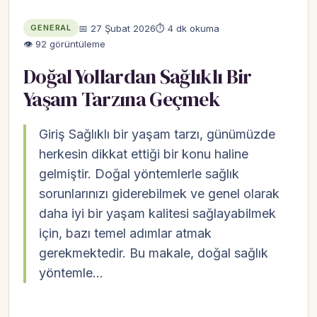
📅 27 Şubat 2026
⏱ 4 dk okuma
GENERAL
👁 92 görüntüleme
Doğal Yollardan Sağlıklı Bir
Yaşam Tarzına Geçmek
Giriş Sağlıklı bir yaşam tarzı, günümüzde
herkesin dikkat ettiği bir konu haline
gelmiştir. Doğal yöntemlerle sağlık
sorunlarınızı giderebilmek ve genel olarak
daha iyi bir yaşam kalitesi sağlayabilmek
için, bazı temel adımlar atmak
gerekmektedir. Bu makale, doğal sağlık
yöntemle…