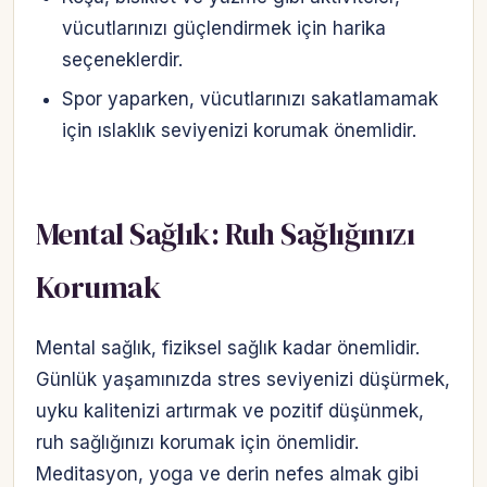
vücutlarınızı güçlendirmek için harika
seçeneklerdir.
Spor yaparken, vücutlarınızı sakatlamamak
için ıslaklık seviyenizi korumak önemlidir.
Mental Sağlık: Ruh Sağlığınızı
Korumak
Mental sağlık, fiziksel sağlık kadar önemlidir.
Günlük yaşamınızda stres seviyenizi düşürmek,
uyku kalitenizi artırmak ve pozitif düşünmek,
ruh sağlığınızı korumak için önemlidir.
Meditasyon, yoga ve derin nefes almak gibi