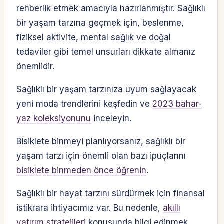
rehberlik etmek amacıyla hazırlanmıştır. Sağlıklı
bir yaşam tarzına geçmek için, beslenme,
fiziksel aktivite, mental sağlık ve doğal
tedaviler gibi temel unsurları dikkate almanız
önemlidir.
Sağlıklı bir yaşam tarzınıza uyum sağlayacak
yeni moda trendlerini keşfedin ve
2023 bahar-
yaz koleksiyonunu
inceleyin.
Bisiklete binmeyi planlıyorsanız, sağlıklı bir
yaşam tarzı için önemli olan bazı ipuçlarını
bisiklete binmeden önce öğrenin
.
Sağlıklı bir hayat tarzını sürdürmek için finansal
istikrara ihtiyacımız var. Bu nedenle,
akıllı
yatırım stratejileri
konusunda bilgi edinmek