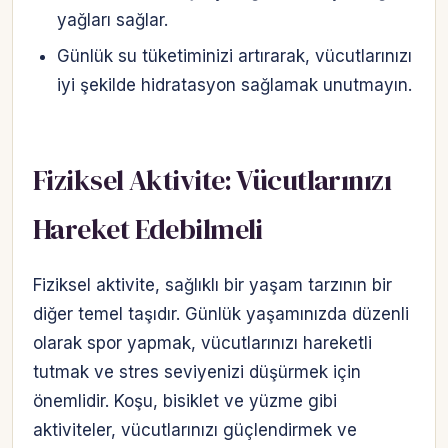
yağları sağlar.
Günlük su tüketiminizi artırarak, vücutlarınızı
iyi şekilde hidratasyon sağlamak unutmayın.
Fiziksel Aktivite: Vücutlarınızı
Hareket Edebilmeli
Fiziksel aktivite, sağlıklı bir yaşam tarzının bir
diğer temel taşıdır. Günlük yaşamınızda düzenli
olarak spor yapmak, vücutlarınızı hareketli
tutmak ve stres seviyenizi düşürmek için
önemlidir. Koşu, bisiklet ve yüzme gibi
aktiviteler, vücutlarınızı güçlendirmek ve