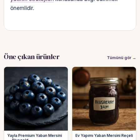
önemlidir.
Öne çıkan ürünler
Tümünü gör →
Yayla Premium Yaban Mersini
Ev Yapımı Yaban Mersini Reçeli