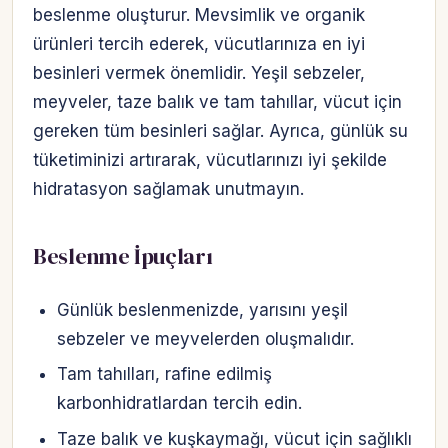
beslenme oluşturur. Mevsimlik ve organik
ürünleri tercih ederek, vücutlarınıza en iyi
besinleri vermek önemlidir. Yeşil sebzeler,
meyveler, taze balık ve tam tahıllar, vücut için
gereken tüm besinleri sağlar. Ayrıca, günlük su
tüketiminizi artırarak, vücutlarınızı iyi şekilde
hidratasyon sağlamak unutmayın.
Beslenme İpuçları
Günlük beslenmenizde, yarısını yeşil
sebzeler ve meyvelerden oluşmalıdır.
Tam tahılları, rafine edilmiş
karbonhidratlardan tercih edin.
Taze balık ve kuşkaymağı, vücut için sağlıklı