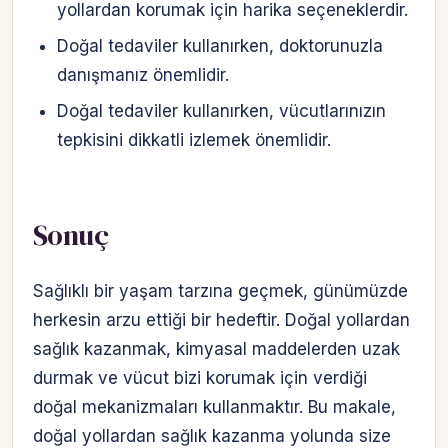
yollardan korumak için harika seçeneklerdir.
Doğal tedaviler kullanırken, doktorunuzla
danışmanız önemlidir.
Doğal tedaviler kullanırken, vücutlarınızın
tepkisini dikkatli izlemek önemlidir.
Sonuç
Sağlıklı bir yaşam tarzına geçmek, günümüzde
herkesin arzu ettiği bir hedeftir. Doğal yollardan
sağlık kazanmak, kimyasal maddelerden uzak
durmak ve vücut bizi korumak için verdiği
doğal mekanizmaları kullanmaktır. Bu makale,
doğal yollardan sağlık kazanma yolunda size