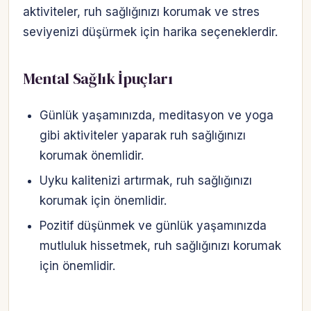
aktiviteler, ruh sağlığınızı korumak ve stres
seviyenizi düşürmek için harika seçeneklerdir.
Mental Sağlık İpuçları
Günlük yaşamınızda, meditasyon ve yoga
gibi aktiviteler yaparak ruh sağlığınızı
korumak önemlidir.
Uyku kalitenizi artırmak, ruh sağlığınızı
korumak için önemlidir.
Pozitif düşünmek ve günlük yaşamınızda
mutluluk hissetmek, ruh sağlığınızı korumak
için önemlidir.