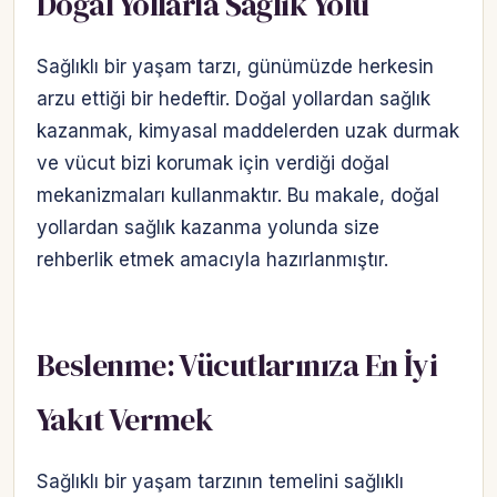
Doğal Yollarla Sağlık Yolu
Sağlıklı bir yaşam tarzı, günümüzde herkesin
arzu ettiği bir hedeftir. Doğal yollardan sağlık
kazanmak, kimyasal maddelerden uzak durmak
ve vücut bizi korumak için verdiği doğal
mekanizmaları kullanmaktır. Bu makale, doğal
yollardan sağlık kazanma yolunda size
rehberlik etmek amacıyla hazırlanmıştır.
Beslenme: Vücutlarınıza En İyi
Yakıt Vermek
Sağlıklı bir yaşam tarzının temelini sağlıklı