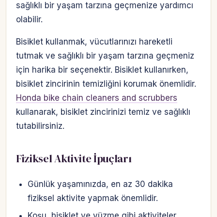
sağlıklı bir yaşam tarzına geçmenize yardımcı
olabilir.
Bisiklet kullanmak, vücutlarınızı hareketli
tutmak ve sağlıklı bir yaşam tarzına geçmeniz
için harika bir seçenektir. Bisiklet kullanırken,
bisiklet zincirinin temizliğini korumak önemlidir.
Honda bike chain cleaners and scrubbers
kullanarak, bisiklet zincirinizi temiz ve sağlıklı
tutabilirsiniz.
Fiziksel Aktivite İpuçları
Günlük yaşamınızda, en az 30 dakika
fiziksel aktivite yapmak önemlidir.
Koşu, bisiklet ve yüzme gibi aktiviteler,