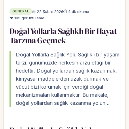
📅 22 Şubat 2026
⏱ 4 dk okuma
GENERAL
👁 105 görüntüleme
Doğal Yollarla Sağlıklı Bir Hayat
Tarzına Geçmek
Doğal Yollarla Sağlık Yolu Sağlıklı bir yaşam
tarzı, günümüzde herkesin arzu ettiği bir
hedeftir. Doğal yollardan sağlık kazanmak,
kimyasal maddelerden uzak durmak ve
vücut bizi korumak için verdiği doğal
mekanizmaları kullanmaktır. Bu makale,
doğal yollardan sağlık kazanma yolun…