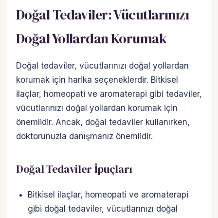
Doğal Tedaviler: Vücutlarınızı
Doğal Yollardan Korumak
Doğal tedaviler, vücutlarınızı doğal yollardan
korumak için harika seçeneklerdir. Bitkisel
ilaçlar, homeopati ve aromaterapi gibi tedaviler,
vücutlarınızı doğal yollardan korumak için
önemlidir. Ancak, doğal tedaviler kullanırken,
doktorunuzla danışmanız önemlidir.
Doğal Tedaviler İpuçları
Bitkisel ilaçlar, homeopati ve aromaterapi
gibi doğal tedaviler, vücutlarınızı doğal