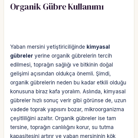
Organik Gübre Kullanımı
Yaban mersini yetiştiriciliğinde
kimyasal
gübreler
yerine organik gübrelerin tercih
edilmesi, toprağın sağlığı ve bitkinin doğal
gelişimi açısından oldukça önemli. Şimdi,
organik gübrelerin neden bu kadar etkili olduğu
konusuna biraz kafa yoralım. Aslında, kimyasal
gübreler hızlı sonuç verir gibi görünse de, uzun
vadede toprak yapısını bozar, mikroorganizma
çeşitliliğini azaltır. Organik gübreler ise tam
tersine, toprağın canlılığını korur, su tutma
kapasitesini artırır ve yaban mersininin kök