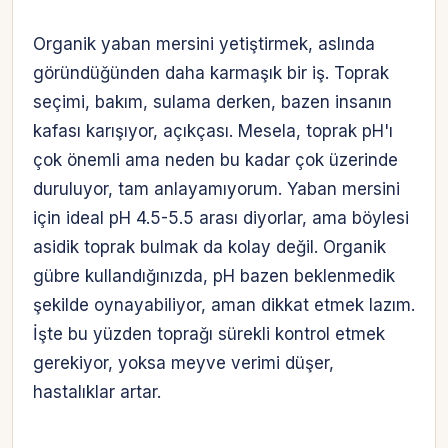
Organik yaban mersini yetiştirmek, aslında
göründüğünden daha karmaşık bir iş. Toprak
seçimi, bakım, sulama derken, bazen insanın
kafası karışıyor, açıkçası. Mesela, toprak pH'ı
çok önemli ama neden bu kadar çok üzerinde
duruluyor, tam anlayamıyorum. Yaban mersini
için ideal pH 4.5-5.5 arası diyorlar, ama böylesi
asidik toprak bulmak da kolay değil. Organik
gübre kullandığınızda, pH bazen beklenmedik
şekilde oynayabiliyor, aman dikkat etmek lazım.
İşte bu yüzden toprağı sürekli kontrol etmek
gerekiyor, yoksa meyve verimi düşer,
hastalıklar artar.