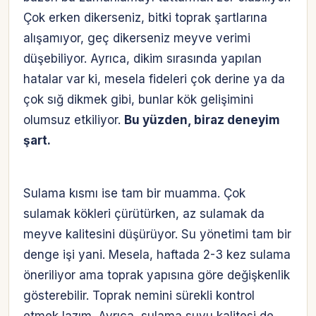
Çok erken dikerseniz, bitki toprak şartlarına
alışamıyor, geç dikerseniz meyve verimi
düşebiliyor. Ayrıca, dikim sırasında yapılan
hatalar var ki, mesela fideleri çok derine ya da
çok sığ dikmek gibi, bunlar kök gelişimini
olumsuz etkiliyor.
Bu yüzden, biraz deneyim
şart.
Sulama kısmı ise tam bir muamma. Çok
sulamak kökleri çürütürken, az sulamak da
meyve kalitesini düşürüyor. Su yönetimi tam bir
denge işi yani. Mesela, haftada 2-3 kez sulama
öneriliyor ama toprak yapısına göre değişkenlik
gösterebilir. Toprak nemini sürekli kontrol