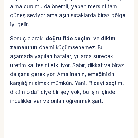
alma durumu da önemli, yaban mersini tam
güneş seviyor ama aşırı sıcaklarda biraz gölge
iyi gelir.
Sonuç olarak,
doğru fide seçimi
ve
dikim
zamanının
önemi küçümsenemez. Bu
aşamada yapılan hatalar, yıllarca sürecek
üretim kalitesini etkiliyor. Sabır, dikkat ve biraz
da şans gerekiyor. Ama inanın, emeğinizin
karşılığını almak mümkün. Yani, “fideyi seçtim,
diktim oldu” diye bir şey yok, bu işin içinde
incelikler var ve onları öğrenmek şart.