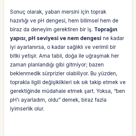
Sonuç olarak, yaban mersini için toprak
hazırlığı ve pH dengesi, hem bilimsel hem de
biraz da deneyim gerektiren bir iş.
Toprağın
yapısı, pH seviyesi ve nem dengesi
ne kadar
iyi ayarlanırsa, o kadar sağlıklı ve verimli bir
bitki yetişir. Ama tabii, doğa ile uğraşmak her
zaman planlandığı gibi gitmiyor; bazen
beklenmedik sürprizler olabiliyor. Bu yüzden,
toprakla ilgili değişiklikleri sık sık takip etmek ve
gerektiğinde müdahale etmek şart. Yoksa, “ben
pH'ı ayarladım, oldu” demek, biraz fazla
iyimserlik olur.