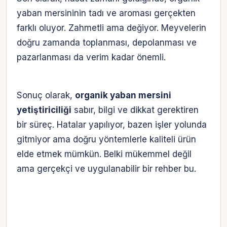
yaban mersininin tadı ve aroması gerçekten
farklı oluyor. Zahmetli ama değiyor. Meyvelerin
doğru zamanda toplanması, depolanması ve
pazarlanması da verim kadar önemli.
Sonuç olarak,
organik yaban mersini
yetiştiriciliği
sabır, bilgi ve dikkat gerektiren
bir süreç. Hatalar yapılıyor, bazen işler yolunda
gitmiyor ama doğru yöntemlerle kaliteli ürün
elde etmek mümkün. Belki mükemmel değil
ama gerçekçi ve uygulanabilir bir rehber bu.