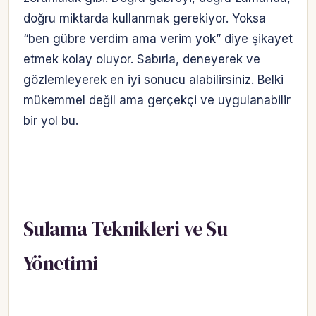
doğru miktarda kullanmak gerekiyor. Yoksa
“ben gübre verdim ama verim yok” diye şikayet
etmek kolay oluyor. Sabırla, deneyerek ve
gözlemleyerek en iyi sonucu alabilirsiniz. Belki
mükemmel değil ama gerçekçi ve uygulanabilir
bir yol bu.
Sulama Teknikleri ve Su
Yönetimi