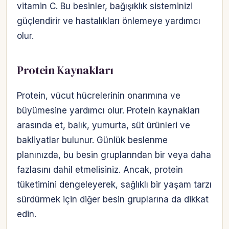
vitamin C. Bu besinler, bağışıklık sisteminizi
güçlendirir ve hastalıkları önlemeye yardımcı
olur.
Protein Kaynakları
Protein, vücut hücrelerinin onarımına ve
büyümesine yardımcı olur. Protein kaynakları
arasında et, balık, yumurta, süt ürünleri ve
bakliyatlar bulunur. Günlük beslenme
planınızda, bu besin gruplarından bir veya daha
fazlasını dahil etmelisiniz. Ancak, protein
tüketimini dengeleyerek, sağlıklı bir yaşam tarzı
sürdürmek için diğer besin gruplarına da dikkat
edin.