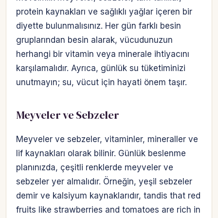
protein kaynakları ve sağlıklı yağlar içeren bir
diyette bulunmalısınız. Her gün farklı besin
gruplarından besin alarak, vücudunuzun
herhangi bir vitamin veya minerale ihtiyacını
karşılamalıdır. Ayrıca, günlük su tüketiminizi
unutmayın; su, vücut için hayati önem taşır.
Meyveler ve Sebzeler
Meyveler ve sebzeler, vitaminler, mineraller ve
lif kaynakları olarak bilinir. Günlük beslenme
planınızda, çeşitli renklerde meyveler ve
sebzeler yer almalıdır. Örneğin, yeşil sebzeler
demir ve kalsiyum kaynaklarıdır, tandis that red
fruits like strawberries and tomatoes are rich in