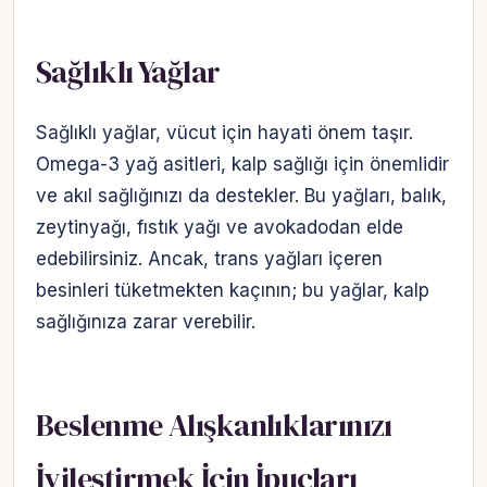
Sağlıklı Yağlar
Sağlıklı yağlar, vücut için hayati önem taşır.
Omega-3 yağ asitleri, kalp sağlığı için önemlidir
ve akıl sağlığınızı da destekler. Bu yağları, balık,
zeytinyağı, fıstık yağı ve avokadodan elde
edebilirsiniz. Ancak, trans yağları içeren
besinleri tüketmekten kaçının; bu yağlar, kalp
sağlığınıza zarar verebilir.
Beslenme Alışkanlıklarınızı
İyileştirmek İçin İpuçları