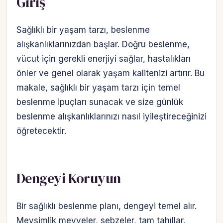
Giriş
Sağlıklı bir yaşam tarzı, beslenme
alışkanlıklarınızdan başlar. Doğru beslenme,
vücut için gerekli enerjiyi sağlar, hastalıkları
önler ve genel olarak yaşam kalitenizi artırır. Bu
makale, sağlıklı bir yaşam tarzı için temel
beslenme ipuçları sunacak ve size günlük
beslenme alışkanlıklarınızı nasıl iyileştireceğinizi
öğretecektir.
Dengeyi Koruyun
Bir sağlıklı beslenme planı, dengeyi temel alır.
Mevsimlik meyveler, sebzeler, tam tahıllar,