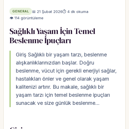
📅 21 Şubat 2026
⏱ 4 dk okuma
GENERAL
👁 114 görüntüleme
Sağlıklı Yaşam İçin Temel
Beslenme İpuçları
Giriş Sağlıklı bir yaşam tarzı, beslenme
alışkanlıklarınızdan başlar. Doğru
beslenme, vücut için gerekli enerjiyi sağlar,
hastalıkları önler ve genel olarak yaşam
kalitenizi artırır. Bu makale, sağlıklı bir
yaşam tarzı için temel beslenme ipuçları
sunacak ve size günlük beslenme…