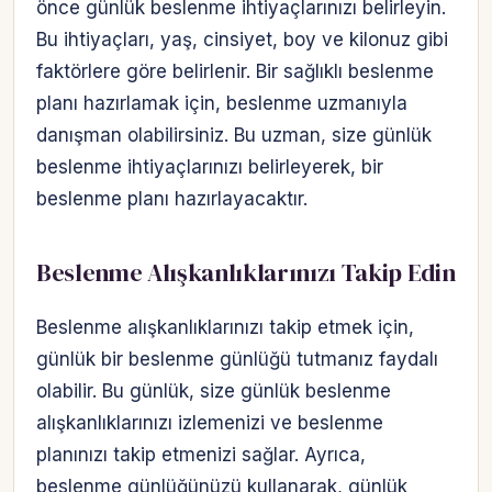
önce günlük beslenme ihtiyaçlarınızı belirleyin.
Bu ihtiyaçları, yaş, cinsiyet, boy ve kilonuz gibi
faktörlere göre belirlenir. Bir sağlıklı beslenme
planı hazırlamak için, beslenme uzmanıyla
danışman olabilirsiniz. Bu uzman, size günlük
beslenme ihtiyaçlarınızı belirleyerek, bir
beslenme planı hazırlayacaktır.
Beslenme Alışkanlıklarınızı Takip Edin
Beslenme alışkanlıklarınızı takip etmek için,
günlük bir beslenme günlüğü tutmanız faydalı
olabilir. Bu günlük, size günlük beslenme
alışkanlıklarınızı izlemenizi ve beslenme
planınızı takip etmenizi sağlar. Ayrıca,
beslenme günlüğünüzü kullanarak, günlük