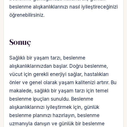
beslenme alışkanlıklarınızı nasıl iyileştireceğinizi
öğrenebilirsiniz.
Sonuç
Sağlıklı bir yaşam tarzı, beslenme
alışkanlıklarınızdan başlar. Doğru beslenme,
vücut için gerekli enerjiyi sağlar, hastalıkları
önler ve genel olarak yaşam kalitenizi artırır. Bu
makalede, sağlıklı bir yaşam tarzı için temel
beslenme ipuçları sunuldu. Beslenme
alışkanlıklarınızı iyileştirmek için, günlük
beslenme planınızı hazırlayın, beslenme
uzmanıyla danışın ve günlük bir beslenme