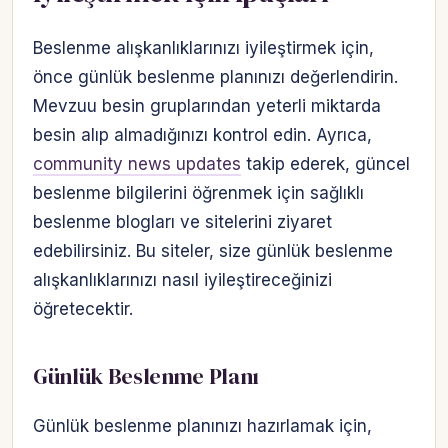
Beslenme alışkanlıklarınızı iyileştirmek için,
önce günlük beslenme planınızı değerlendirin.
Mevzuu besin gruplarından yeterli miktarda
besin alıp almadığınızı kontrol edin. Ayrıca,
community news updates
takip ederek, güncel
beslenme bilgilerini öğrenmek için sağlıklı
beslenme blogları ve sitelerini ziyaret
edebilirsiniz. Bu siteler, size günlük beslenme
alışkanlıklarınızı nasıl iyileştireceğinizi
öğretecektir.
Günlük Beslenme Planı
Günlük beslenme planınızı hazırlamak için,