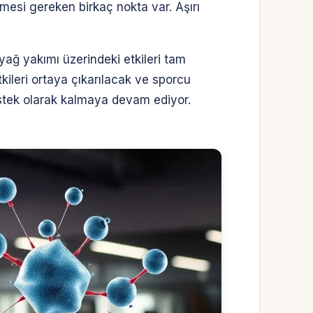
mesi gereken birkaç nokta var. Aşırı
ağ yakımı üzerindeki etkileri tam
tkileri ortaya çıkarılacak ve sporcu
destek olarak kalmaya devam ediyor.