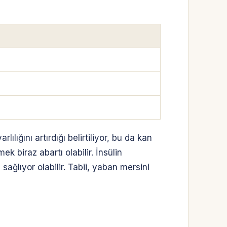
ığını artırdığı belirtiliyor, bu da kan
k biraz abartı olabilir. İnsülin
sağlıyor olabilir. Tabii, yaban mersini