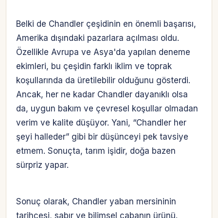
Belki de Chandler çeşidinin en önemli başarısı,
Amerika dışındaki pazarlara açılması oldu.
Özellikle Avrupa ve Asya'da yapılan deneme
ekimleri, bu çeşidin farklı iklim ve toprak
koşullarında da üretilebilir olduğunu gösterdi.
Ancak, her ne kadar Chandler dayanıklı olsa
da, uygun bakım ve çevresel koşullar olmadan
verim ve kalite düşüyor. Yani, “Chandler her
şeyi halleder” gibi bir düşünceyi pek tavsiye
etmem. Sonuçta, tarım işidir, doğa bazen
sürpriz yapar.
Sonuç olarak, Chandler yaban mersininin
tarihçesi, sabır ve bilimsel çabanın ürünü.