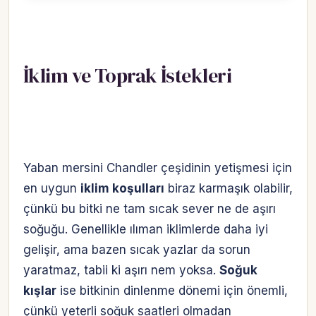
İklim ve Toprak İstekleri
Yaban mersini Chandler çeşidinin yetişmesi için
en uygun
iklim koşulları
biraz karmaşık olabilir,
çünkü bu bitki ne tam sıcak sever ne de aşırı
soğuğu. Genellikle ılıman iklimlerde daha iyi
gelişir, ama bazen sıcak yazlar da sorun
yaratmaz, tabii ki aşırı nem yoksa.
Soğuk
kışlar
ise bitkinin dinlenme dönemi için önemli,
çünkü yeterli soğuk saatleri olmadan