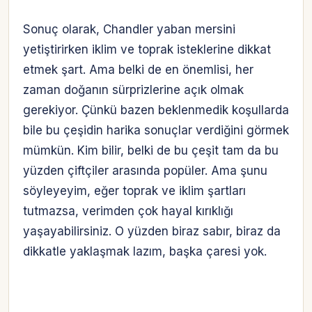
Sonuç olarak, Chandler yaban mersini
yetiştirirken iklim ve toprak isteklerine dikkat
etmek şart. Ama belki de en önemlisi, her
zaman doğanın sürprizlerine açık olmak
gerekiyor. Çünkü bazen beklenmedik koşullarda
bile bu çeşidin harika sonuçlar verdiğini görmek
mümkün. Kim bilir, belki de bu çeşit tam da bu
yüzden çiftçiler arasında popüler. Ama şunu
söyleyeyim, eğer toprak ve iklim şartları
tutmazsa, verimden çok hayal kırıklığı
yaşayabilirsiniz. O yüzden biraz sabır, biraz da
dikkatle yaklaşmak lazım, başka çaresi yok.