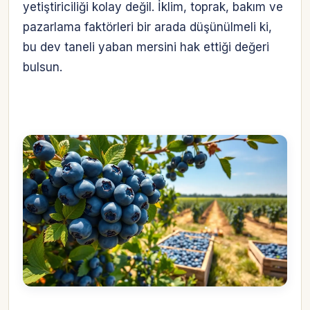
yetiştiriciliği kolay değil. İklim, toprak, bakım ve
pazarlama faktörleri bir arada düşünülmeli ki,
bu dev taneli yaban mersini hak ettiği değeri
bulsun.