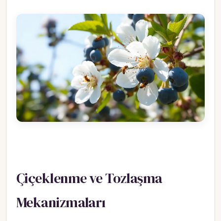
Çiçeklenme ve Tozlaşma
Mekanizmaları