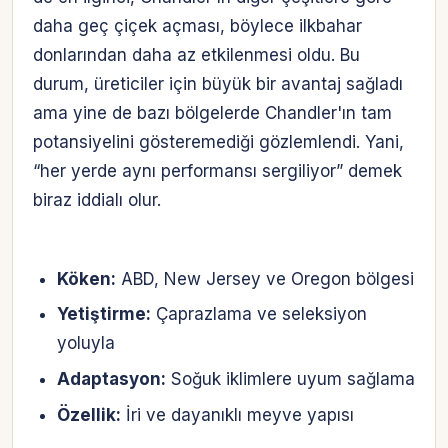
daha geç çiçek açması, böylece ilkbahar
donlarından daha az etkilenmesi oldu. Bu
durum, üreticiler için büyük bir avantaj sağladı
ama yine de bazı bölgelerde Chandler'ın tam
potansiyelini gösteremediği gözlemlendi. Yani,
“her yerde aynı performansı sergiliyor” demek
biraz iddialı olur.
Köken:
ABD, New Jersey ve Oregon bölgesi
Yetiştirme:
Çaprazlama ve seleksiyon
yoluyla
Adaptasyon:
Soğuk iklimlere uyum sağlama
Özellik:
İri ve dayanıklı meyve yapısı