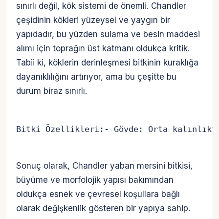
sınırlı değil, kök sistemi de önemli. Chandler
çeşidinin kökleri yüzeysel ve yaygın bir
yapıdadır, bu yüzden sulama ve besin maddesi
alımı için toprağın üst katmanı oldukça kritik.
Tabii ki, köklerin derinleşmesi bitkinin kuraklığa
dayanıklılığını artırıyor, ama bu çeşitte bu
durum biraz sınırlı.
Bitki Özellikleri:- Gövde: Orta kalınlıkt
Sonuç olarak, Chandler yaban mersini bitkisi,
büyüme ve morfolojik yapısı bakımından
oldukça esnek ve çevresel koşullara bağlı
olarak değişkenlik gösteren bir yapıya sahip.