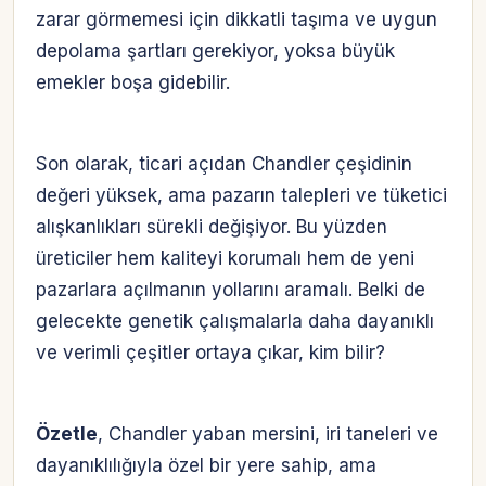
zarar görmemesi için dikkatli taşıma ve uygun
depolama şartları gerekiyor, yoksa büyük
emekler boşa gidebilir.
Son olarak, ticari açıdan Chandler çeşidinin
değeri yüksek, ama pazarın talepleri ve tüketici
alışkanlıkları sürekli değişiyor. Bu yüzden
üreticiler hem kaliteyi korumalı hem de yeni
pazarlara açılmanın yollarını aramalı. Belki de
gelecekte genetik çalışmalarla daha dayanıklı
ve verimli çeşitler ortaya çıkar, kim bilir?
Özetle
, Chandler yaban mersini, iri taneleri ve
dayanıklılığıyla özel bir yere sahip, ama