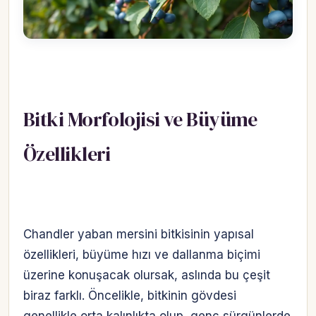
Bitki Morfolojisi ve Büyüme
Özellikleri
Chandler yaban mersini bitkisinin yapısal
özellikleri, büyüme hızı ve dallanma biçimi
üzerine konuşacak olursak, aslında bu çeşit
biraz farklı. Öncelikle, bitkinin gövdesi