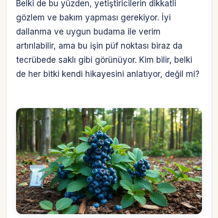
Belki de bu yüzden, yetiştiricilerin dikkatli
gözlem ve bakım yapması gerekiyor. İyi
dallanma ve uygun budama ile verim
artırılabilir, ama bu işin püf noktası biraz da
tecrübede saklı gibi görünüyor. Kim bilir, belki
de her bitki kendi hikayesini anlatıyor, değil mi?