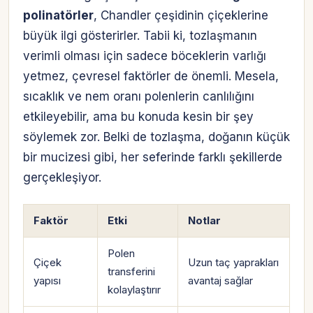
polinatörler
, Chandler çeşidinin çiçeklerine
büyük ilgi gösterirler. Tabii ki, tozlaşmanın
verimli olması için sadece böceklerin varlığı
yetmez, çevresel faktörler de önemli. Mesela,
sıcaklık ve nem oranı polenlerin canlılığını
etkileyebilir, ama bu konuda kesin bir şey
söylemek zor. Belki de tozlaşma, doğanın küçük
bir mucizesi gibi, her seferinde farklı şekillerde
gerçekleşiyor.
Faktör
Etki
Notlar
Polen
Çiçek
Uzun taç yaprakları
transferini
yapısı
avantaj sağlar
kolaylaştırır