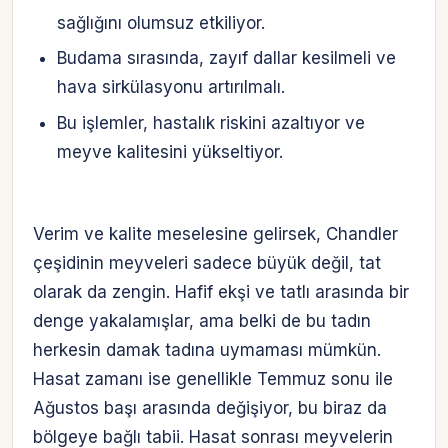
sağlığını olumsuz etkiliyor.
Budama sırasında, zayıf dallar kesilmeli ve
hava sirkülasyonu artırılmalı.
Bu işlemler, hastalık riskini azaltıyor ve
meyve kalitesini yükseltiyor.
Verim ve kalite meselesine gelirsek, Chandler
çeşidinin meyveleri sadece büyük değil, tat
olarak da zengin. Hafif ekşi ve tatlı arasında bir
denge yakalamışlar, ama belki de bu tadın
herkesin damak tadına uymaması mümkün.
Hasat zamanı ise genellikle Temmuz sonu ile
Ağustos başı arasında değişiyor, bu biraz da
bölgeye bağlı tabii. Hasat sonrası meyvelerin