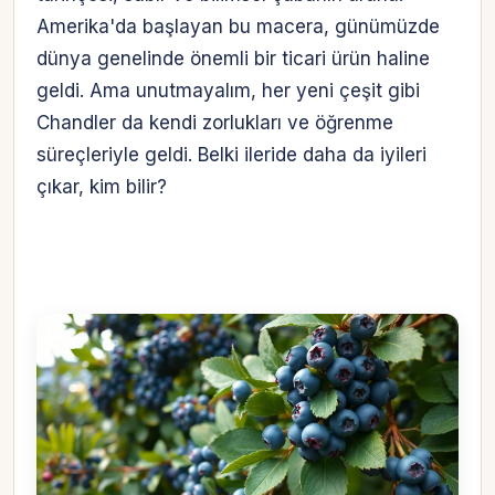
Amerika'da başlayan bu macera, günümüzde
dünya genelinde önemli bir ticari ürün haline
geldi. Ama unutmayalım, her yeni çeşit gibi
Chandler da kendi zorlukları ve öğrenme
süreçleriyle geldi. Belki ileride daha da iyileri
çıkar, kim bilir?