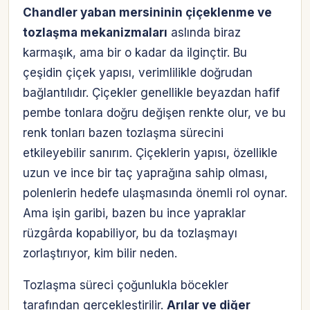
Chandler yaban mersininin çiçeklenme ve
tozlaşma mekanizmaları
aslında biraz
karmaşık, ama bir o kadar da ilginçtir. Bu
çeşidin çiçek yapısı, verimlilikle doğrudan
bağlantılıdır. Çiçekler genellikle beyazdan hafif
pembe tonlara doğru değişen renkte olur, ve bu
renk tonları bazen tozlaşma sürecini
etkileyebilir sanırım. Çiçeklerin yapısı, özellikle
uzun ve ince bir taç yaprağına sahip olması,
polenlerin hedefe ulaşmasında önemli rol oynar.
Ama işin garibi, bazen bu ince yapraklar
rüzgârda kopabiliyor, bu da tozlaşmayı
zorlaştırıyor, kim bilir neden.
Tozlaşma süreci çoğunlukla böcekler
tarafından gerçekleştirilir.
Arılar ve diğer