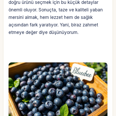
doğru ürünü seçmek için bu küçük detaylar
önemli oluyor. Sonuçta, taze ve kaliteli yaban
mersini almak, hem lezzet hem de sağlık
açısından fark yaratıyor. Yani, biraz zahmet
etmeye değer diye düşünüyorum.