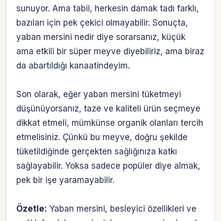
sunuyor. Ama tabii, herkesin damak tadı farklı,
bazıları için pek çekici olmayabilir. Sonuçta,
yaban mersini nedir diye sorarsanız, küçük
ama etkili bir süper meyve diyebiliriz, ama biraz
da abartıldığı kanaatindeyim.
Son olarak, eğer yaban mersini tüketmeyi
düşünüyorsanız, taze ve kaliteli ürün seçmeye
dikkat etmeli, mümkünse organik olanları tercih
etmelisiniz. Çünkü bu meyve, doğru şekilde
tüketildiğinde gerçekten sağlığınıza katkı
sağlayabilir. Yoksa sadece popüler diye almak,
pek bir işe yaramayabilir.
Özetle:
Yaban mersini, besleyici özellikleri ve