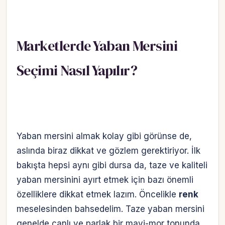
Marketlerde Yaban Mersini
Seçimi Nasıl Yapılır?
Yaban mersini almak kolay gibi görünse de,
aslında biraz dikkat ve gözlem gerektiriyor. İlk
bakışta hepsi aynı gibi dursa da, taze ve kaliteli
yaban mersinini ayırt etmek için bazı önemli
özelliklere dikkat etmek lazım. Öncelikle
renk
meselesinden bahsedelim. Taze yaban mersini
genelde canlı ve parlak bir mavi-mor tonunda