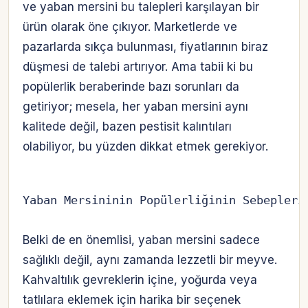
ve yaban mersini bu talepleri karşılayan bir
ürün olarak öne çıkıyor. Marketlerde ve
pazarlarda sıkça bulunması, fiyatlarının biraz
düşmesi de talebi artırıyor. Ama tabii ki bu
popülerlik beraberinde bazı sorunları da
getiriyor; mesela, her yaban mersini aynı
kalitede değil, bazen pestisit kalıntıları
olabiliyor, bu yüzden dikkat etmek gerekiyor.
Yaban Mersininin Popülerliğinin Sebepleri
Belki de en önemlisi, yaban mersini sadece
sağlıklı değil, aynı zamanda lezzetli bir meyve.
Kahvaltılık gevreklerin içine, yoğurda veya
tatlılara eklemek için harika bir seçenek