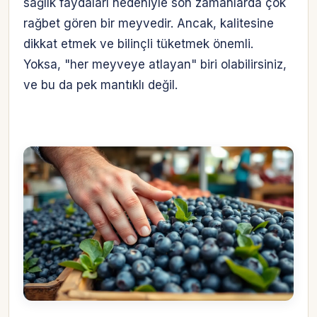
sağlık faydaları nedeniyle son zamanlarda çok
rağbet gören bir meyvedir. Ancak, kalitesine
dikkat etmek ve bilinçli tüketmek önemli.
Yoksa, "her meyveye atlayan" biri olabilirsiniz,
ve bu da pek mantıklı değil.