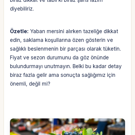
diyebiliriz.
Özetle:
Yaban mersini alırken tazeliğe dikkat
edin, saklama koşullarına özen gösterin ve
sağlıklı beslenmenin bir parçası olarak tüketin.
Fiyat ve sezon durumunu da göz önünde
bulundurmayı unutmayın. Belki bu kadar detay
biraz fazla gelir ama sonuçta sağlığımız için
önemli, değil mi?