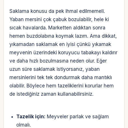
Saklama konusu da pek ihmal edilmemeli.
Yaban mersini çok çabuk bozulabilir, hele ki
sıcak havalarda. Marketten aldıktan sonra
hemen buzdolabına koymak lazım. Ama dikkat,
yıkamadan saklamak en iyisi çünkü yıkamak
meyvenin üzerindeki koruyucu tabakayı kaldırır
ve daha hızlı bozulmasına neden olur. Eğer
uzun süre saklamak istiyorsanız, yaban
mersinlerini tek tek dondurmak daha mantıklı
olabilir. Böylece hem tazeliklerini korurlar hem
de istediğiniz zaman kullanabilirsiniz.
Tazelik için:
Meyveler parlak ve sağlam
olmalı.