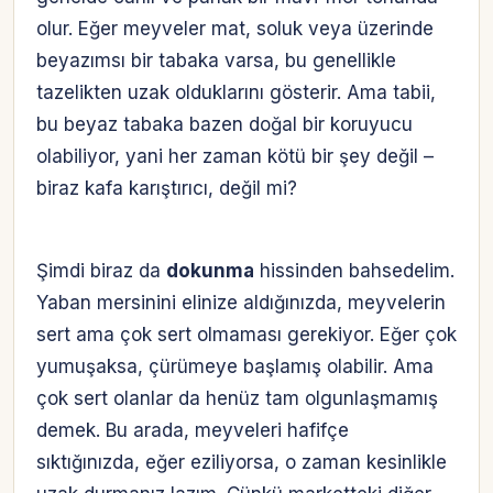
olur. Eğer meyveler mat, soluk veya üzerinde
beyazımsı bir tabaka varsa, bu genellikle
tazelikten uzak olduklarını gösterir. Ama tabii,
bu beyaz tabaka bazen doğal bir koruyucu
olabiliyor, yani her zaman kötü bir şey değil –
biraz kafa karıştırıcı, değil mi?
Şimdi biraz da
dokunma
hissinden bahsedelim.
Yaban mersinini elinize aldığınızda, meyvelerin
sert ama çok sert olmaması gerekiyor. Eğer çok
yumuşaksa, çürümeye başlamış olabilir. Ama
çok sert olanlar da henüz tam olgunlaşmamış
demek. Bu arada, meyveleri hafifçe
sıktığınızda, eğer eziliyorsa, o zaman kesinlikle