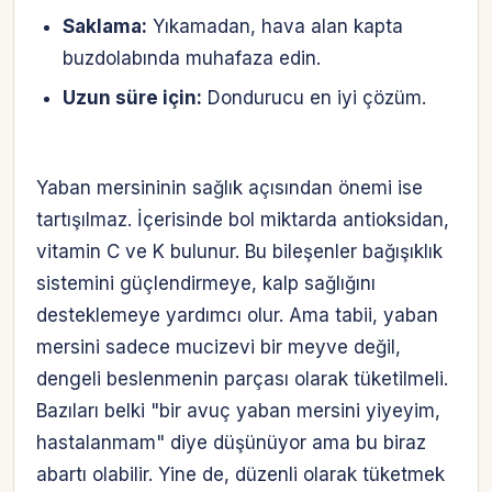
Saklama:
Yıkamadan, hava alan kapta
buzdolabında muhafaza edin.
Uzun süre için:
Dondurucu en iyi çözüm.
Yaban mersininin sağlık açısından önemi ise
tartışılmaz. İçerisinde bol miktarda antioksidan,
vitamin C ve K bulunur. Bu bileşenler bağışıklık
sistemini güçlendirmeye, kalp sağlığını
desteklemeye yardımcı olur. Ama tabii, yaban
mersini sadece mucizevi bir meyve değil,
dengeli beslenmenin parçası olarak tüketilmeli.
Bazıları belki "bir avuç yaban mersini yiyeyim,
hastalanmam" diye düşünüyor ama bu biraz
abartı olabilir. Yine de, düzenli olarak tüketmek