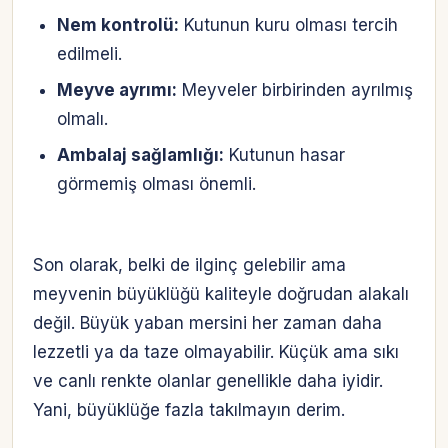
Nem kontrolü:
Kutunun kuru olması tercih
edilmeli.
Meyve ayrımı:
Meyveler birbirinden ayrılmış
olmalı.
Ambalaj sağlamlığı:
Kutunun hasar
görmemiş olması önemli.
Son olarak, belki de ilginç gelebilir ama
meyvenin büyüklüğü kaliteyle doğrudan alakalı
değil. Büyük yaban mersini her zaman daha
lezzetli ya da taze olmayabilir. Küçük ama sıkı
ve canlı renkte olanlar genellikle daha iyidir.
Yani, büyüklüğe fazla takılmayın derim.