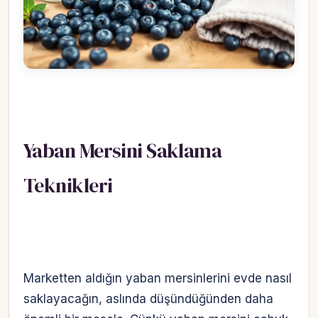
Yaban Mersini Saklama
Teknikleri
Marketten aldığın yaban mersinlerini evde nasıl
saklayacağın, aslında düşündüğünden daha