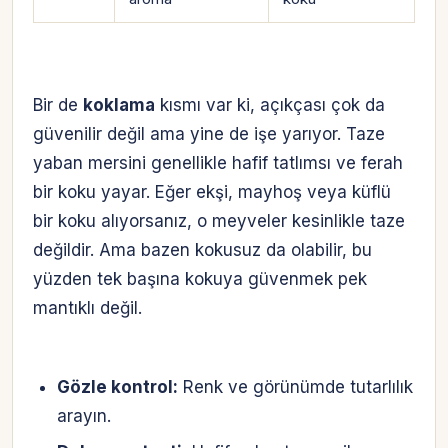
Bir de
koklama
kısmı var ki, açıkçası çok da
güvenilir değil ama yine de işe yarıyor. Taze
yaban mersini genellikle hafif tatlımsı ve ferah
bir koku yayar. Eğer ekşi, mayhoş veya küflü
bir koku alıyorsanız, o meyveler kesinlikle taze
değildir. Ama bazen kokusuz da olabilir, bu
yüzden tek başına kokuya güvenmek pek
mantıklı değil.
Gözle kontrol:
Renk ve görünümde tutarlılık
arayın.