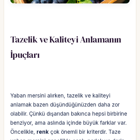
Tazelik ve Kaliteyi Anlamanın
İpuçları
Yaban mersini alırken, tazelik ve kaliteyi
anlamak bazen düşündüğünüzden daha zor
olabilir. Çünkü dışarıdan bakınca hepsi birbirine
benziyor, ama aslında içinde büyük farklar var.
Öncelikle,
renk
çok önemli bir kriterdir. Taze