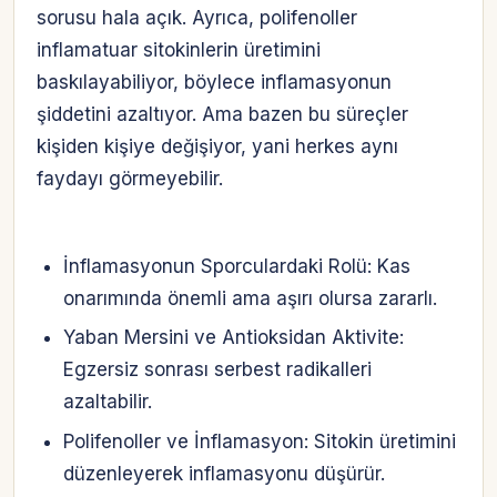
sorusu hala açık. Ayrıca, polifenoller
inflamatuar sitokinlerin üretimini
baskılayabiliyor, böylece inflamasyonun
şiddetini azaltıyor. Ama bazen bu süreçler
kişiden kişiye değişiyor, yani herkes aynı
faydayı görmeyebilir.
İnflamasyonun Sporculardaki Rolü: Kas
onarımında önemli ama aşırı olursa zararlı.
Yaban Mersini ve Antioksidan Aktivite:
Egzersiz sonrası serbest radikalleri
azaltabilir.
Polifenoller ve İnflamasyon: Sitokin üretimini
düzenleyerek inflamasyonu düşürür.