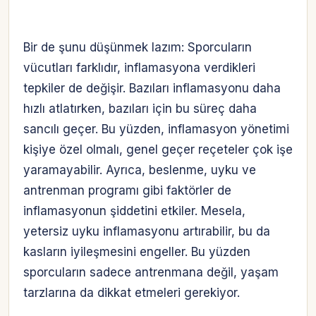
Bir de şunu düşünmek lazım: Sporcuların
vücutları farklıdır, inflamasyona verdikleri
tepkiler de değişir. Bazıları inflamasyonu daha
hızlı atlatırken, bazıları için bu süreç daha
sancılı geçer. Bu yüzden, inflamasyon yönetimi
kişiye özel olmalı, genel geçer reçeteler çok işe
yaramayabilir. Ayrıca, beslenme, uyku ve
antrenman programı gibi faktörler de
inflamasyonun şiddetini etkiler. Mesela,
yetersiz uyku inflamasyonu artırabilir, bu da
kasların iyileşmesini engeller. Bu yüzden
sporcuların sadece antrenmana değil, yaşam
tarzlarına da dikkat etmeleri gerekiyor.