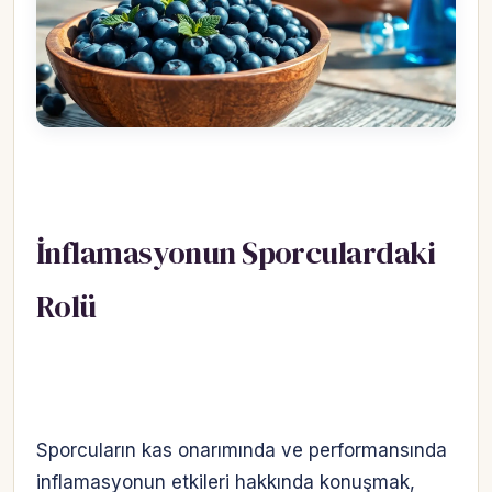
İnflamasyonun Sporculardaki
Rolü
Sporcuların kas onarımında ve performansında
inflamasyonun etkileri hakkında konuşmak,