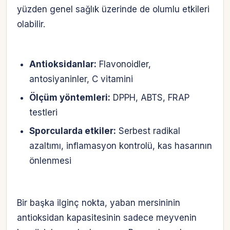
yüzden genel sağlık üzerinde de olumlu etkileri
olabilir.
Antioksidanlar:
Flavonoidler,
antosiyaninler, C vitamini
Ölçüm yöntemleri:
DPPH, ABTS, FRAP
testleri
Sporcularda etkiler:
Serbest radikal
azaltımı, inflamasyon kontrolü, kas hasarının
önlenmesi
Bir başka ilginç nokta, yaban mersininin
antioksidan kapasitesinin sadece meyvenin