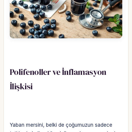
Polifenoller ve İnflamasyon
İlişkisi
Yaban mersini, belki de çoğumuzun sadece