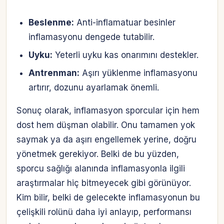
Beslenme:
Anti-inflamatuar besinler
inflamasyonu dengede tutabilir.
Uyku:
Yeterli uyku kas onarımını destekler.
Antrenman:
Aşırı yüklenme inflamasyonu
artırır, dozunu ayarlamak önemli.
Sonuç olarak, inflamasyon sporcular için hem
dost hem düşman olabilir. Onu tamamen yok
saymak ya da aşırı engellemek yerine, doğru
yönetmek gerekiyor. Belki de bu yüzden,
sporcu sağlığı alanında inflamasyonla ilgili
araştırmalar hiç bitmeyecek gibi görünüyor.
Kim bilir, belki de gelecekte inflamasyonun bu
çelişkili rolünü daha iyi anlayıp, performansı