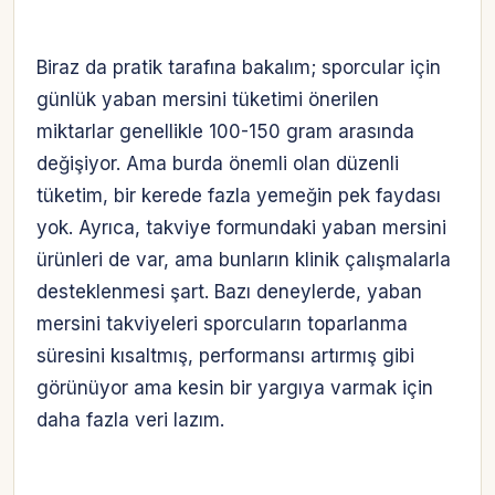
Biraz da pratik tarafına bakalım; sporcular için
günlük yaban mersini tüketimi önerilen
miktarlar genellikle 100-150 gram arasında
değişiyor. Ama burda önemli olan düzenli
tüketim, bir kerede fazla yemeğin pek faydası
yok. Ayrıca, takviye formundaki yaban mersini
ürünleri de var, ama bunların klinik çalışmalarla
desteklenmesi şart. Bazı deneylerde, yaban
mersini takviyeleri sporcuların toparlanma
süresini kısaltmış, performansı artırmış gibi
görünüyor ama kesin bir yargıya varmak için
daha fazla veri lazım.