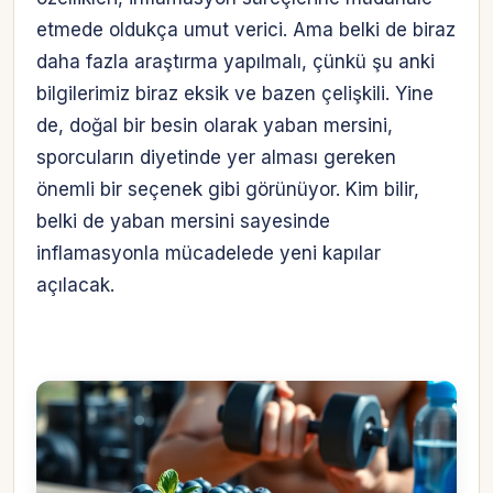
etmede oldukça umut verici. Ama belki de biraz
daha fazla araştırma yapılmalı, çünkü şu anki
bilgilerimiz biraz eksik ve bazen çelişkili. Yine
de, doğal bir besin olarak yaban mersini,
sporcuların diyetinde yer alması gereken
önemli bir seçenek gibi görünüyor. Kim bilir,
belki de yaban mersini sayesinde
inflamasyonla mücadelede yeni kapılar
açılacak.