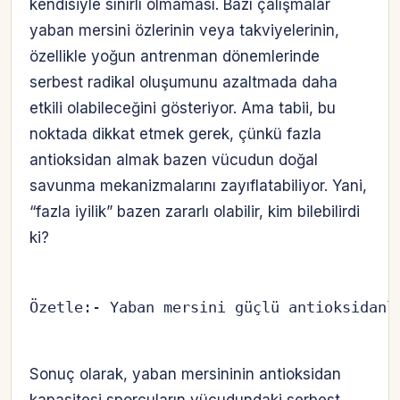
kendisiyle sınırlı olmaması. Bazı çalışmalar
yaban mersini özlerinin veya takviyelerinin,
özellikle yoğun antrenman dönemlerinde
serbest radikal oluşumunu azaltmada daha
etkili olabileceğini gösteriyor. Ama tabii, bu
noktada dikkat etmek gerek, çünkü fazla
antioksidan almak bazen vücudun doğal
savunma mekanizmalarını zayıflatabiliyor. Yani,
“fazla iyilik” bazen zararlı olabilir, kim bilebilirdi
ki?
Özetle:- Yaban mersini güçlü antioksidanl
Sonuç olarak, yaban mersininin antioksidan