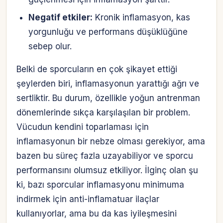
Negatif etkiler:
Kronik inflamasyon, kas
yorgunluğu ve performans düşüklüğüne
sebep olur.
Belki de sporcuların en çok şikayet ettiği
şeylerden biri, inflamasyonun yarattığı ağrı ve
sertliktir. Bu durum, özellikle yoğun antrenman
dönemlerinde sıkça karşılaşılan bir problem.
Vücudun kendini toparlaması için
inflamasyonun bir nebze olması gerekiyor, ama
bazen bu süreç fazla uzayabiliyor ve sporcu
performansını olumsuz etkiliyor. İlginç olan şu
ki, bazı sporcular inflamasyonu minimuma
indirmek için anti-inflamatuar ilaçlar
kullanıyorlar, ama bu da kas iyileşmesini