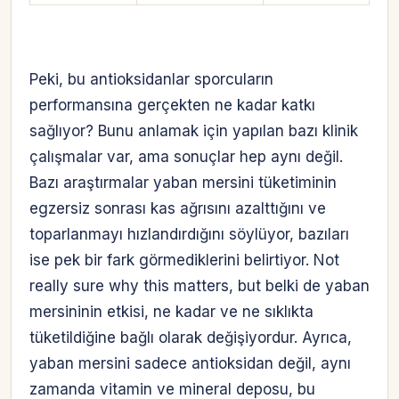
Peki, bu antioksidanlar sporcuların
performansına gerçekten ne kadar katkı
sağlıyor? Bunu anlamak için yapılan bazı klinik
çalışmalar var, ama sonuçlar hep aynı değil.
Bazı araştırmalar yaban mersini tüketiminin
egzersiz sonrası kas ağrısını azalttığını ve
toparlanmayı hızlandırdığını söylüyor, bazıları
ise pek bir fark görmediklerini belirtiyor. Not
really sure why this matters, but belki de yaban
mersininin etkisi, ne kadar ve ne sıklıkta
tüketildiğine bağlı olarak değişiyordur. Ayrıca,
yaban mersini sadece antioksidan değil, aynı
zamanda vitamin ve mineral deposu, bu