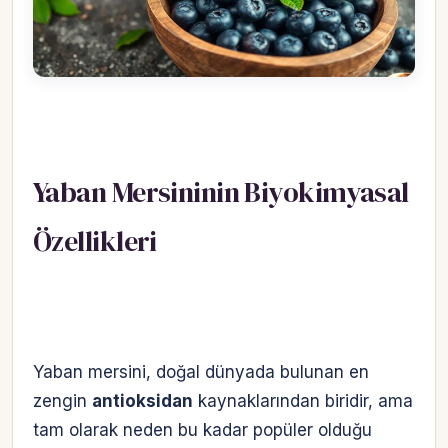
Yaban Mersininin Biyokimyasal
Özellikleri
Yaban mersini, doğal dünyada bulunan en
zengin
antioksidan
kaynaklarından biridir, ama
tam olarak neden bu kadar popüler olduğu