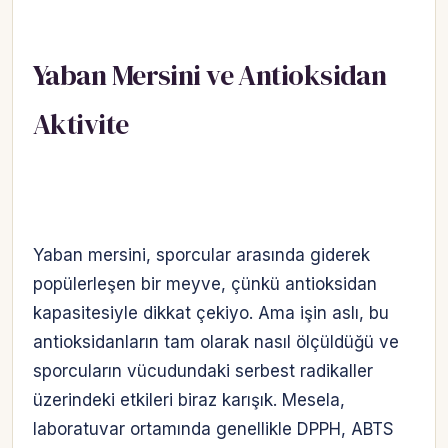
Yaban Mersini ve Antioksidan
Aktivite
Yaban mersini, sporcular arasında giderek
popülerleşen bir meyve, çünkü antioksidan
kapasitesiyle dikkat çekiyo. Ama işin aslı, bu
antioksidanların tam olarak nasıl ölçüldüğü ve
sporcuların vücudundaki serbest radikaller
üzerindeki etkileri biraz karışık. Mesela,
laboratuvar ortamında genellikle DPPH, ABTS